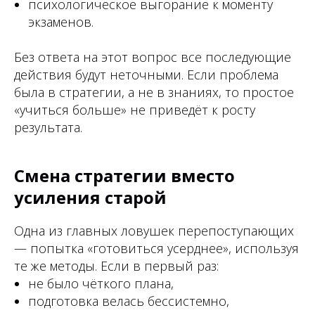
психологическое выгорание к моменту
экзаменов.
Без ответа на этот вопрос все последующие
действия будут неточными. Если проблема
была в стратегии, а не в знаниях, то простое
«учиться больше» не приведёт к росту
результата.
Смена стратегии вместо
усиления старой
Одна из главных ловушек перепоступающих
— попытка «готовиться усерднее», используя
те же методы. Если в первый раз:
не было чёткого плана,
подготовка велась бессистемно,