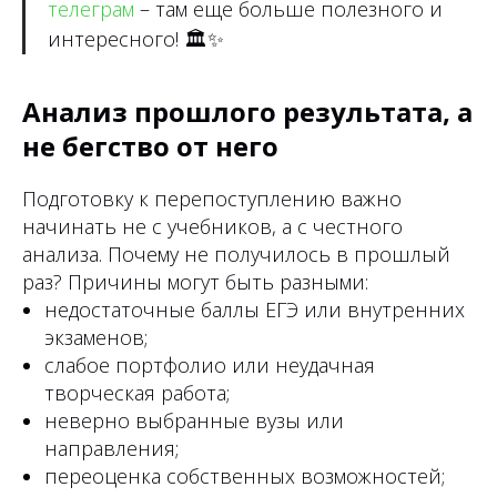
телеграм
– там еще больше полезного и
интересного!
🏛✨
Анализ прошлого результата, а
не бегство от него
Подготовку к перепоступлению важно
начинать не с учебников, а с честного
анализа. Почему не получилось в прошлый
раз? Причины могут быть разными:
недостаточные баллы ЕГЭ или внутренних
экзаменов;
слабое портфолио или неудачная
творческая работа;
неверно выбранные вузы или
направления;
переоценка собственных возможностей;