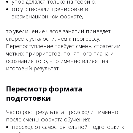
упор делался только на теорию,
отсутствовали тренировки в
экзаменационном формате,
то увеличение часов занятий приведёт
скорее к усталости, чем к прогрессу.
Перепоступление требует смены стратегии:
чётких приоритетов, понятного плана и
осознания того, что именно влияет на
итоговый результат.
Пересмотр формата
подготовки
Часто рост результата происходит именно
после смены формата обучения:
переход от самостоятельной подготовки к