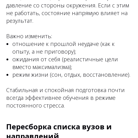
давление со стороны окружения. Если с этим
не работать, состояние напрямую влияет на
результат.
Важно изменить:
отношение к прошлой неудаче (как к
опыту, а не приговору);
ожидания от себя (реалистичные цели
вместо максимализма);
режим жизни (сон, отдых, восстановление).
Стабильная и спокойная подготовка почти
всегда эффективнее обучения в режиме
постоянного стресса.
Пересборка списка вузов и
направлений