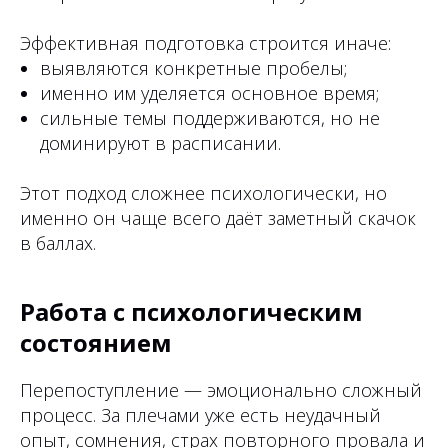
Эффективная подготовка строится иначе:
выявляются конкретные пробелы;
именно им уделяется основное время;
сильные темы поддерживаются, но не
доминируют в расписании.
Этот подход сложнее психологически, но
именно он чаще всего даёт заметный скачок
в баллах.
Работа с психологическим
состоянием
Перепоступление — эмоционально сложный
процесс. За плечами уже есть неудачный
опыт, сомнения, страх повторного провала и