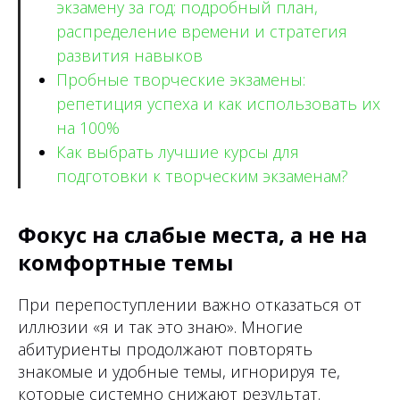
экзамену за год: подробный план,
распределение времени и стратегия
развития навыков
Пробные творческие экзамены:
репетиция успеха и как использовать их
на 100%
Как выбрать лучшие курсы для
подготовки к творческим экзаменам?
Фокус на слабые места, а не на
комфортные темы
При перепоступлении важно отказаться от
иллюзии «я и так это знаю». Многие
абитуриенты продолжают повторять
знакомые и удобные темы, игнорируя те,
которые системно снижают результат.