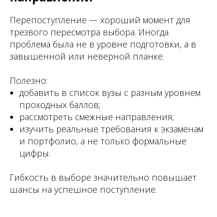
Перепоступление — хороший момент для
трезвого пересмотра выбора. Иногда
проблема была не в уровне подготовки, а в
завышенной или неверной планке.
Полезно:
добавить в список вузы с разным уровнем
проходных баллов;
рассмотреть смежные направления;
изучить реальные требования к экзаменам
и портфолио, а не только формальные
цифры.
Гибкость в выборе значительно повышает
шансы на успешное поступление.