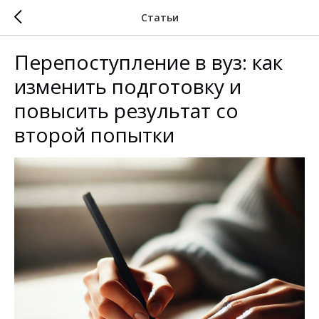
Статьи
Перепоступление в вуз: как
изменить подготовку и
повысить результат со
второй попытки