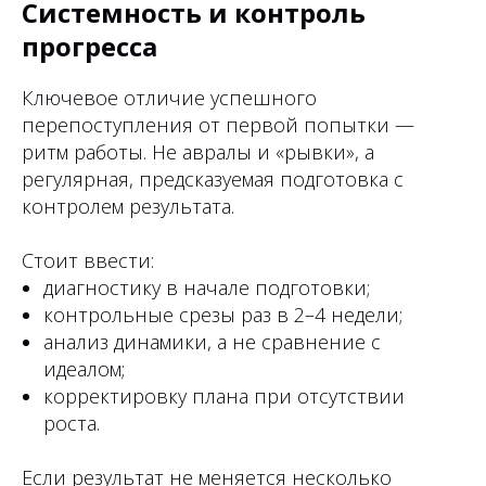
Системность и контроль
прогресса
Ключевое отличие успешного
перепоступления от первой попытки —
ритм работы. Не авралы и «рывки», а
регулярная, предсказуемая подготовка с
контролем результата.
Стоит ввести:
диагностику в начале подготовки;
контрольные срезы раз в 2–4 недели;
анализ динамики, а не сравнение с
идеалом;
корректировку плана при отсутствии
роста.
Если результат не меняется несколько