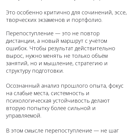
Это особенно критично для сочинений, эссе,
творческих экзаменов и портфолио.
Перепоступление — это не повтор
дистанции, а новый маршрут с учётом
ошибок. Чтобы результат действительно
вырос, нужно менять не только объём
занятий, но и мышление, стратегию и
структуру подготовки.
Осознанный анализ прошлого опыта, фокус
на слабые места, системность и
психологическая устойчивость делают
вторую попытку более сильной и
управляемой.
В этом смысле перепоступление — не шаг