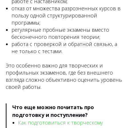
работе с наставником;
отказ от множества разрозненных курсов в
пользу одной структурированной
программы;
регулярные пробные экзамены вместо
бесконечного повторения теории;
работа с проверкой и обратной связью, а
не только с тестами.
Это особенно важно для творческих и
профильных экзаменов, где без внешнего
взгляда сложно объективно оценить уровень
своей работы.
Что еще можно почитать про
подготовку и поступление?
Как подготовиться к творческому