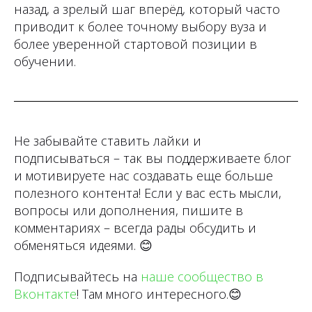
назад, а зрелый шаг вперёд, который часто
приводит к более точному выбору вуза и
более уверенной стартовой позиции в
обучении.
Не забывайте ставить лайки и
подписываться – так вы поддерживаете блог
и мотивируете нас создавать еще больше
полезного контента! Если у вас есть мысли,
вопросы или дополнения, пишите в
комментариях – всегда рады обсудить и
обменяться идеями.
😊
Подписывайтесь на
наше сообщество в
Вконтакте
! Там много интересного.
😊