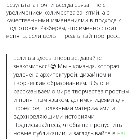
результата почти всегда связан не с
увеличением количества занятий, а с
качественными изменениями в подходе к
подготовке. Разберём, что именно стоит
менять, если цель — реальный прогресс.
Если вы здесь впервые, давайте
знакомиться!
😊
Мы – команда, которая
увлечена архитектурой, дизайном и
творческим образованием. В блоге
рассказываем о мире творчества простым
и понятным языком, делимся идеями для
проектов, полезными материалами и
вдохновляющими историями.
Подписывайтесь, чтобы не пропустить
новые публикации, и заглядывайте в
наш