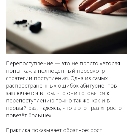
Перепоступление — это не просто «вторая
попытка», а полноценный пересмотр
стратегии поступления. Одна из самых
распространённых ошибок абитуриентов
заключается в том, что они готовятся к
перепоступлению точно так же, как и в
первый раз, надеясь, что в этот раз «просто
повезёт больше».
Практика показывает обратное: рост