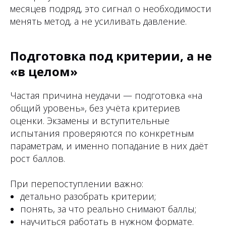
месяцев подряд, это сигнал о необходимости
менять метод, а не усиливать давление.
Подготовка под критерии, а не
«в целом»
Частая причина неудачи — подготовка «на
общий уровень», без учёта критериев
оценки. Экзамены и вступительные
испытания проверяются по конкретным
параметрам, и именно попадание в них даёт
рост баллов.
При перепоступлении важно:
детально разобрать критерии;
понять, за что реально снимают баллы;
научиться работать в нужном формате.