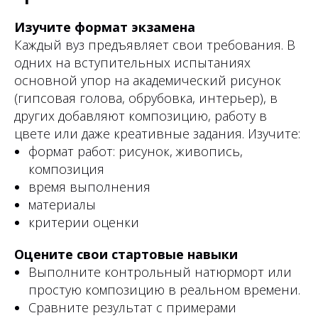
Изучите формат экзамена
Каждый вуз предъявляет свои требования. В
одних на вступительных испытаниях
основной упор на академический рисунок
(гипсовая голова, обрубовка, интерьер), в
других добавляют композицию, работу в
цвете или даже креативные задания. Изучите:
формат работ: рисунок, живопись,
композиция
время выполнения
материалы
критерии оценки
Оцените свои стартовые навыки
Выполните контрольный натюрморт или
простую композицию в реальном времени.
Сравните результат с примерами