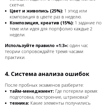
скетчи.
Цвет и живопись (25%):
1 этюд или
композиция в цвете раз в неделю.
Композиция, креатив (15%):
1 задание по
теме или идея для портфолио каждые 2
недели.
Используйте правило «1:3»:
один час
теории сопровождайте тремя часами
практики.
4. Система анализа ошибок
После пробных экзаменов разберите:
тайм-менеджмент:
Где потеряли время:
подготовка, построение, штриховка?
техника:
Какие элементы получились