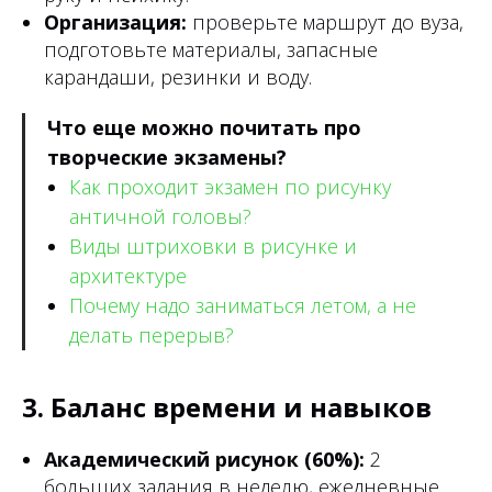
Организация:
проверьте маршрут до вуза,
подготовьте материалы, запасные
карандаши, резинки и воду.
Что еще можно почитать про
творческие экзамены?
Как проходит экзамен по рисунку
античной головы?
Виды штриховки в рисунке и
архитектуре
Почему надо заниматься летом, а не
делать перерыв?
3. Баланс времени и навыков
Академический рисунок (60%):
2
больших задания в неделю, ежедневные