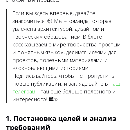
Если вы здесь впервые, давайте
знакомиться!
😊
Мы – команда, которая
увлечена архитектурой, дизайном и
творческим образованием. В блоге
рассказываем о мире творчества простым
и понятным языком, делимся идеями для
проектов, полезными материалами и
вдохновляющими историями.
Подписывайтесь, чтобы не пропустить
новые публикации, и заглядывайте в
наш
телеграм
– там еще больше полезного и
интересного!
🏛✨
1. Постановка целей и анализ
требований