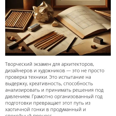
Творческий экзамен для архитекторов,
дизайнеров и художников — это не просто
проверка техники. Это испытание на
выдержку, креативность, способность
анализировать и принимать решения под
давлением. Грамотно организованный год
подготовки превращает этот путь из
хаотичной гонки в продуманный и
спокойный процесс.