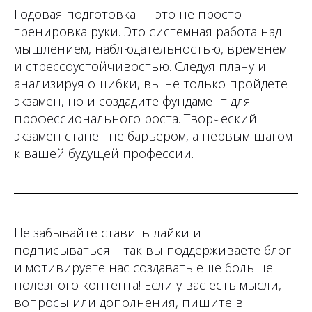
Годовая подготовка — это не просто
тренировка руки. Это системная работа над
мышлением, наблюдательностью, временем
и стрессоустойчивостью. Следуя плану и
анализируя ошибки, вы не только пройдёте
экзамен, но и создадите фундамент для
профессионального роста. Творческий
экзамен станет не барьером, а первым шагом
к вашей будущей профессии.
Не забывайте ставить лайки и
подписываться – так вы поддерживаете блог
и мотивируете нас создавать еще больше
полезного контента! Если у вас есть мысли,
вопросы или дополнения, пишите в