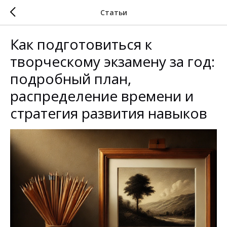
Статьи
Как подготовиться к
творческому экзамену за год:
подробный план,
распределение времени и
стратегия развития навыков