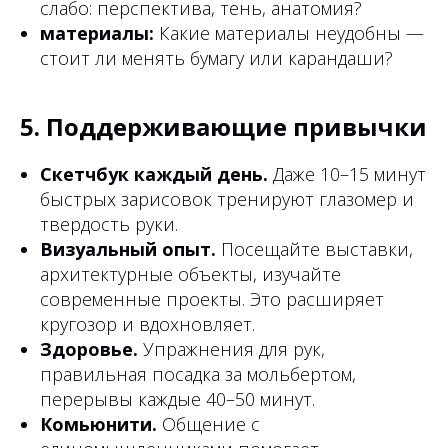
слабо: перспектива, тень, анатомия?
материалы:
Какие материалы неудобны —
стоит ли менять бумагу или карандаши?
5. Поддерживающие привычки
Скетчбук каждый день.
Даже 10–15 минут
быстрых зарисовок тренируют глазомер и
твердость руки.
Визуальный опыт.
Посещайте выставки,
архитектурные объекты, изучайте
современные проекты. Это расширяет
кругозор и вдохновляет.
Здоровье.
Упражнения для рук,
правильная посадка за мольбертом,
перерывы каждые 40–50 минут.
Комьюнити.
Общение с