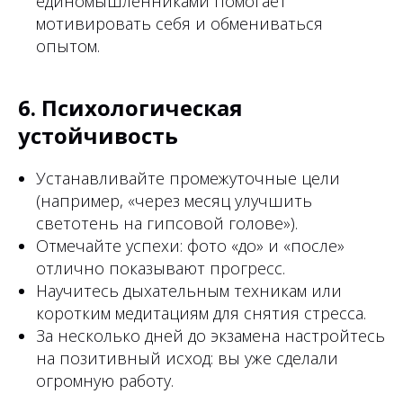
единомышленниками помогает
мотивировать себя и обмениваться
опытом.
6. Психологическая
устойчивость
Устанавливайте промежуточные цели
(например, «через месяц улучшить
светотень на гипсовой голове»).
Отмечайте успехи: фото «до» и «после»
отлично показывают прогресс.
Научитесь дыхательным техникам или
коротким медитациям для снятия стресса.
За несколько дней до экзамена настройтесь
на позитивный исход: вы уже сделали
огромную работу.