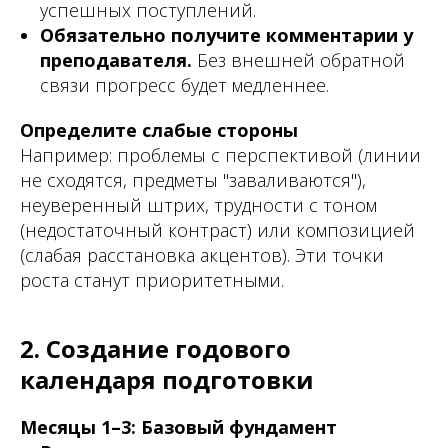
успешных поступлений.
Обязательно получите комментарии у
преподавателя.
Без внешней обратной
связи прогресс будет медленнее.
Определите слабые стороны
Например: проблемы с перспективой (линии
не сходятся, предметы "заваливаются"),
неуверенный штрих, трудности с тоном
(недостаточный контраст) или композицией
(слабая расстановка акцентов). Эти точки
роста станут приоритетными.
2. Создание годового
календаря подготовки
Месяцы 1–3: Базовый фундамент