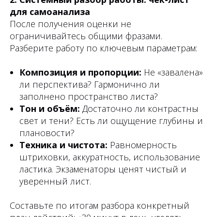
для самоанализа
После получения оценки не
ограничивайтесь общими фразами.
Разберите работу по ключевым параметрам:
Композиция и пропорции:
Не «завалена»
ли перспектива? Гармонично ли
заполнено пространство листа?
Тон и объём:
Достаточно ли контрастны
свет и тени? Есть ли ощущение глубины и
плановости?
Техника и чистота:
Равномерность
штриховки, аккуратность, использование
ластика. Экзаменаторы ценят чистый и
уверенный лист.
Составьте по итогам разбора конкретный