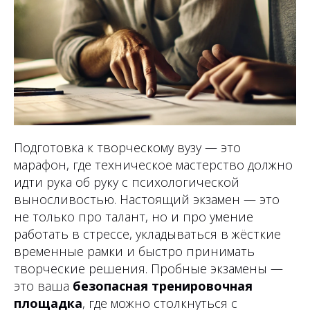
Подготовка к творческому вузу — это
марафон, где техническое мастерство должно
идти рука об руку с психологической
выносливостью. Настоящий экзамен — это
не только про талант, но и про умение
работать в стрессе, укладываться в жёсткие
временные рамки и быстро принимать
творческие решения. Пробные экзамены —
это ваша
безопасная тренировочная
площадка
, где можно столкнуться с