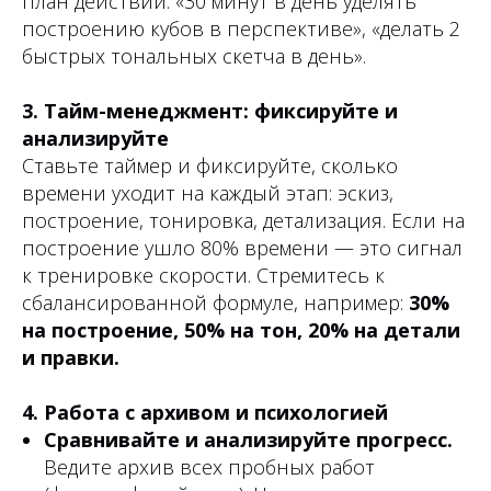
план действий: «30 минут в день уделять
построению кубов в перспективе», «делать 2
быстрых тональных скетча в день».
3. Тайм-менеджмент: фиксируйте и
анализируйте
Ставьте таймер и фиксируйте, сколько
времени уходит на каждый этап: эскиз,
построение, тонировка, детализация. Если на
построение ушло 80% времени — это сигнал
к тренировке скорости. Стремитесь к
сбалансированной формуле, например:
30%
на построение, 50% на тон, 20% на детали
и правки.
4. Работа с архивом и психологией
Сравнивайте и анализируйте прогресс.
Ведите архив всех пробных работ