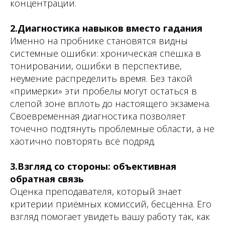
концентрации.
2.Диагностика навыков вместо гадания
Именно на пробнике становятся видны
системные ошибки: хроническая спешка в
тонировании, ошибки в перспективе,
неумение распределить время. Без такой
«примерки» эти пробелы могут остаться в
слепой зоне вплоть до настоящего экзамена.
Своевременная диагностика позволяет
точечно подтянуть проблемные области, а не
хаотично повторять всё подряд.
3.Взгляд со стороны: объективная
обратная связь
Оценка преподавателя, который знает
критерии приёмных комиссий, бесценна. Его
взгляд помогает увидеть вашу работу так, как