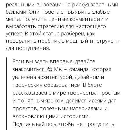
реальными вызовами, не рискуя заветными
баллами. Они помогают выявить слабые
места, получить ценные комментарии и
выработать стратегию для настоящего
успеха. В этой статье разберём, как
превратить пробник в мощный инструмент
для поступления.
Если вы здесь впервые, давайте
знакомиться!
😊
Мы – команда, которая
увлечена архитектурой, дизайном и
творческим образованием. В блоге
рассказываем о мире творчества простым
и понятным языком, делимся идеями для
проектов, полезными материалами и
вдохновляющими историями.
Подписывайтесь, чтобы не пропустить