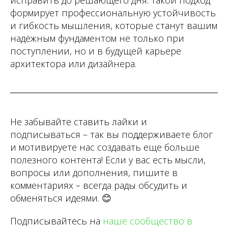
исправить до решающего дня. Такой подход
формирует профессиональную устойчивость
и гибкость мышления, которые станут вашим
надёжным фундаментом не только при
поступлении, но и в будущей карьере
архитектора или дизайнера.
Не забывайте ставить лайки и
подписываться – так вы поддерживаете блог
и мотивируете нас создавать еще больше
полезного контента! Если у вас есть мысли,
вопросы или дополнения, пишите в
комментариях – всегда рады обсудить и
обменяться идеями.
😊
Подписывайтесь на
наше сообщество в