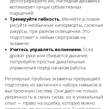
(фотографируйте их). Наглядная динамика
мотивирует лучше субъективных
ощущений.
Тренируйте гибкость.
Меняйте условия:
рисуйте необычные натюрморты, сложные
ракурсы, при разном освещении. Это
подготовит к любым сюрпризам на
экзамене.
Учитесь управлять волнением.
Если
дрожат руки или сбивается дыхание,
попробуйте простые дыхательные
упражнения перед началом работы.
Регулярные пробные экзамены превращают
подготовку из хаотичного набора навыков в
выстроенную систему. Они дают не только
уверенность в своих силах, но и уникальный
опыт — право на ошибку, которую можно