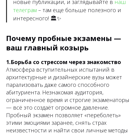
новые публикации, и заглядывайте в
наш
телеграм
– там еще больше полезного и
интересного!
🏛✨
Почему пробные экзамены —
ваш главный козырь
1.Борьба со стрессом через знакомство
Атмосфера вступительных испытаний в
архитектурные и дизайнерские вузы может
парализовать даже самого способного
абитуриента. Незнакомая аудитория,
ограниченное время и строгие экзаменаторы
— всё это создаёт огромное давление.
Пробный экзамен позволяет «переболеть»
этими эмоциями заранее, снять страх
неизвестности и найти свои личные методы