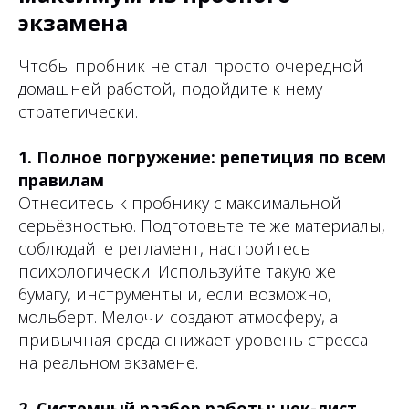
экзамена
Чтобы пробник не стал просто очередной
домашней работой, подойдите к нему
стратегически.
1. Полное погружение: репетиция по всем
правилам
Отнеситесь к пробнику с максимальной
серьёзностью. Подготовьте те же материалы,
соблюдайте регламент, настройтесь
психологически. Используйте такую же
бумагу, инструменты и, если возможно,
мольберт. Мелочи создают атмосферу, а
привычная среда снижает уровень стресса
на реальном экзамене.
2. Системный разбор работы: чек-лист