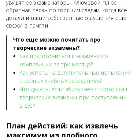
увидят её экзаменаторы. Ключевой плюс —
обратная связь по горячим следам, когда все
детали и ваши собственные ощущения ещё
свежи в памяти.
Что еще можно почитать про
творческие экзамены?
Как подготовиться к экзамену по
композиции за три месяца?
Как успеть на вступительные испытания
в разных учебных заведениях?
Что делать, если абитуриент плохо сдал
творческие экзамены при поступлении
в вуз?
План действий: как извлечь
максимум из пробного