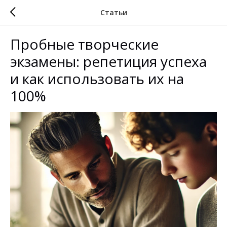
Статьи
Пробные творческие
экзамены: репетиция успеха
и как использовать их на
100%