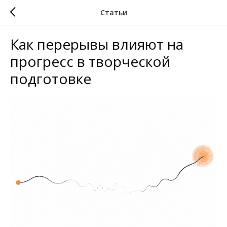
Статьи
Как перерывы влияют на
прогресс в творческой
подготовке