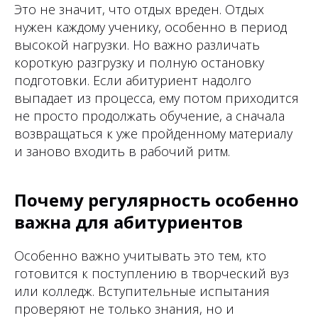
Это не значит, что отдых вреден. Отдых
нужен каждому ученику, особенно в период
высокой нагрузки. Но важно различать
короткую разгрузку и полную остановку
подготовки. Если абитуриент надолго
выпадает из процесса, ему потом приходится
не просто продолжать обучение, а сначала
возвращаться к уже пройденному материалу
и заново входить в рабочий ритм.
Почему регулярность особенно
важна для абитуриентов
Особенно важно учитывать это тем, кто
готовится к поступлению в творческий вуз
или колледж. Вступительные испытания
проверяют не только знания, но и