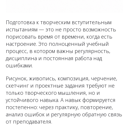
Подготовка к творческим вступительным
испытаниям — это не просто возможность
порисовать время от времени, когда есть
настроение. Это полноценный учебный
процесс, в котором важны регулярность,
дисциплина и постоянная работа над
ошибками.
Рисунок, живопись, композиция, черчение,
скетчинг и проектные задания требуют не
только творческого мышления, но и
устойчивого навыка. А навык формируется
постепенно: через практику, повторение,
анализ ошибок и регулярную обратную связь
от преподавателя.