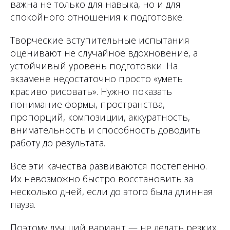
важна не только для навыка, но и для
спокойного отношения к подготовке.
Творческие вступительные испытания
оценивают не случайное вдохновение, а
устойчивый уровень подготовки. На
экзамене недостаточно просто «уметь
красиво рисовать». Нужно показать
понимание формы, пространства,
пропорций, композиции, аккуратность,
внимательность и способность доводить
работу до результата.
Все эти качества развиваются постепенно.
Их невозможно быстро восстановить за
несколько дней, если до этого была длинная
пауза.
Поэтому лучший вариант — не делать резких