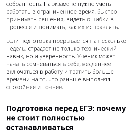
собранность. На экзамене нужно уметь
работать в ограниченное время, быстро
принимать решения, видеть ошибки в
процессе и понимать, как их исправлять.
Если подготовка прерывается на несколько
недель, страдает не только технический
навык, но и уверенность. Ученик может
начать сомневаться в себе, медленнее
включаться в работу и тратить больше
времени на то, что раньше выполнял
спокойнее и точнее.
Подготовка перед ЕГЭ: почему
не стоит полностью
останавливаться