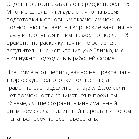
Отдельно стоит сказать о периоде перед ЕГЭ.
Многие школьники думают, что на время
подготовки к основным экзаменам можно
полностью поставить творческие занятия на
паузу и вернуться к ним позже. Но после ЕГЭ
времени на раскачку почти не остаётся:
вступительные испытания уже близко, и к
ним нужно подходить в рабочей форме.
Поэтому в этот период важно не прекращать
творческую подготовку полностью, а
грамотно распределить нагрузку. Даже если
нет возможности заниматься в прежнем
объёме, лучше сохранить минимальный
ритм, чем сделать длинный перерыв и потом
пытаться срочно всё наверстать.