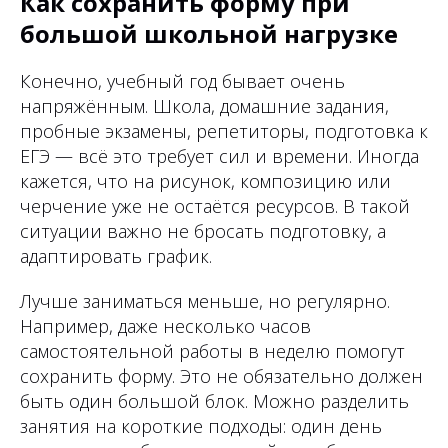
Как сохранить форму при
большой школьной нагрузке
Конечно, учебный год бывает очень
напряжённым. Школа, домашние задания,
пробные экзамены, репетиторы, подготовка к
ЕГЭ — всё это требует сил и времени. Иногда
кажется, что на рисунок, композицию или
черчение уже не остаётся ресурсов. В такой
ситуации важно не бросать подготовку, а
адаптировать график.
Лучше заниматься меньше, но регулярно.
Например, даже несколько часов
самостоятельной работы в неделю помогут
сохранить форму. Это не обязательно должен
быть один большой блок. Можно разделить
занятия на короткие подходы: один день