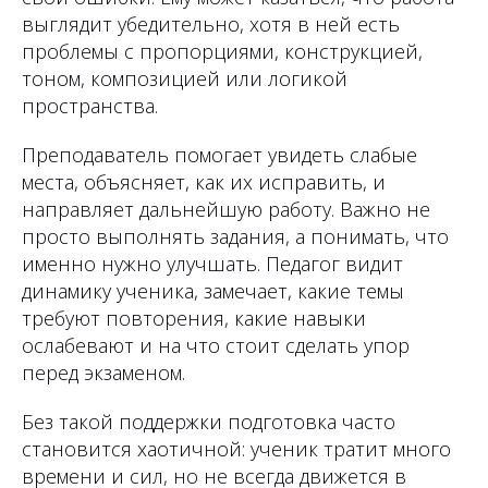
выглядит убедительно, хотя в ней есть
проблемы с пропорциями, конструкцией,
тоном, композицией или логикой
пространства.
Преподаватель помогает увидеть слабые
места, объясняет, как их исправить, и
направляет дальнейшую работу. Важно не
просто выполнять задания, а понимать, что
именно нужно улучшать. Педагог видит
динамику ученика, замечает, какие темы
требуют повторения, какие навыки
ослабевают и на что стоит сделать упор
перед экзаменом.
Без такой поддержки подготовка часто
становится хаотичной: ученик тратит много
времени и сил, но не всегда движется в