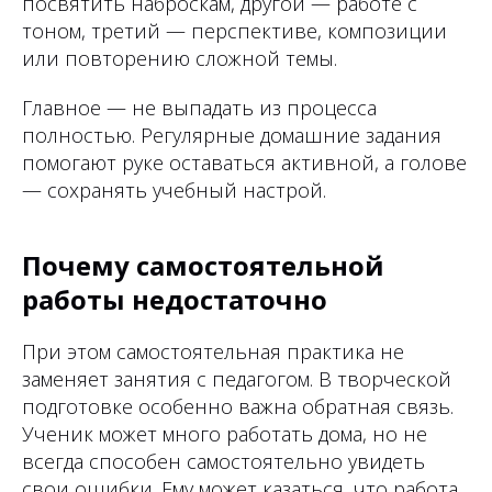
посвятить наброскам, другой — работе с
тоном, третий — перспективе, композиции
или повторению сложной темы.
Главное — не выпадать из процесса
полностью. Регулярные домашние задания
помогают руке оставаться активной, а голове
— сохранять учебный настрой.
Почему самостоятельной
работы недостаточно
При этом самостоятельная практика не
заменяет занятия с педагогом. В творческой
подготовке особенно важна обратная связь.
Ученик может много работать дома, но не
всегда способен самостоятельно увидеть
свои ошибки. Ему может казаться, что работа