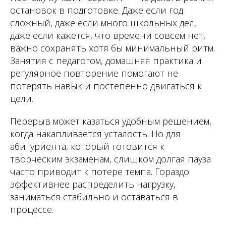
остановок в подготовке. Даже если год
сложный, даже если много школьных дел,
даже если кажется, что времени совсем нет,
важно сохранять хотя бы минимальный ритм.
Занятия с педагогом, домашняя практика и
регулярное повторение помогают не
потерять навык и постепенно двигаться к
цели.
Перерыв может казаться удобным решением,
когда накапливается усталость. Но для
абитуриента, который готовится к
творческим экзаменам, слишком долгая пауза
часто приводит к потере темпа. Гораздо
эффективнее распределить нагрузку,
заниматься стабильно и оставаться в
процессе.