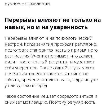
нужном направлении.
Перерывы влияют не только на
навык, но и на уверенность
Перерывы влияют и на психологический
настрой. Когда занятия проходят регулярно,
подготовка становится частью привычного
расписания. Ученик понимает, что делает,
видит постепенный результат и чувствует
себя увереннее. После долгой паузы может
появиться тревога: кажется, что многое
забыто, времени осталось мало, а другие уже
ушли далеко вперёд.
Такое состояние мешает сосредоточиться и
снижает мотивацию. Поэтому регулярность