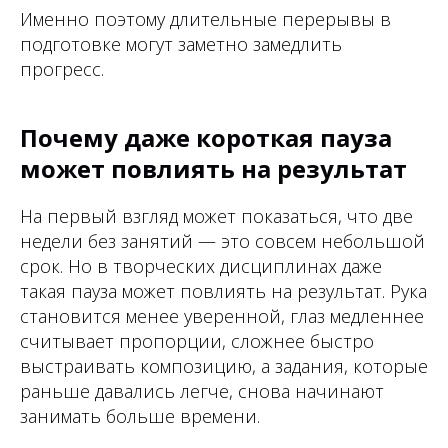
Именно поэтому длительные перерывы в
подготовке могут заметно замедлить
прогресс.
Почему даже короткая пауза
может повлиять на результат
На первый взгляд может показаться, что две
недели без занятий — это совсем небольшой
срок. Но в творческих дисциплинах даже
такая пауза может повлиять на результат. Рука
становится менее уверенной, глаз медленнее
считывает пропорции, сложнее быстро
выстраивать композицию, а задания, которые
раньше давались легче, снова начинают
занимать больше времени.