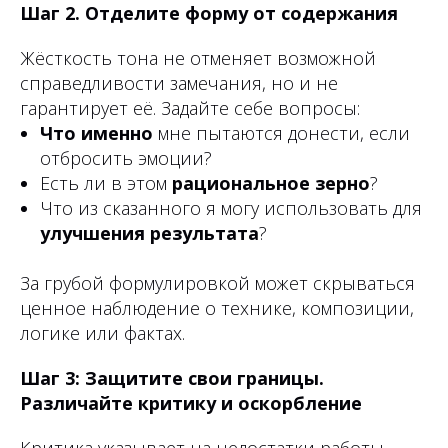
Шаг 2. Отделите форму от содержания
Жёсткость тона не отменяет возможной
справедливости замечания, но и не
гарантирует её. Задайте себе вопросы:
Что именно
мне пытаются донести, если
отбросить эмоции?
Есть ли в этом
рациональное зерно
?
Что из сказанного я могу использовать для
улучшения результата
?
За грубой формулировкой может скрываться
ценное наблюдение о технике, композиции,
логике или фактах.
Шаг 3: Защитите свои границы.
Различайте критику и оскорбление