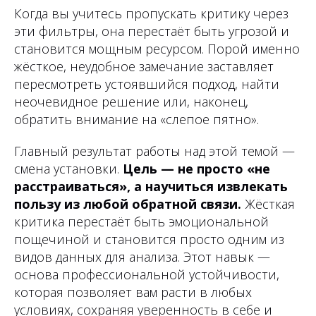
Когда вы учитесь пропускать критику через
эти фильтры, она перестаёт быть угрозой и
становится мощным ресурсом. Порой именно
жёсткое, неудобное замечание заставляет
пересмотреть устоявшийся подход, найти
неочевидное решение или, наконец,
обратить внимание на «слепое пятно».
Главный результат работы над этой темой —
смена установки.
Цель — не просто «не
расстраиваться», а научиться извлекать
пользу из любой обратной связи.
Жёсткая
критика перестаёт быть эмоциональной
пощечиной и становится просто одним из
видов данных для анализа. Этот навык —
основа профессиональной устойчивости,
которая позволяет вам расти в любых
условиях, сохраняя уверенность в себе и