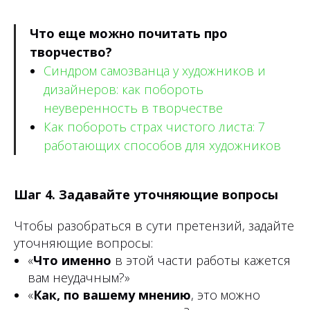
Что еще можно почитать про
творчество?
Синдром самозванца у художников и
дизайнеров: как побороть
неуверенность в творчестве
Как побороть страх чистого листа: 7
работающих способов для художников
Шаг 4. Задавайте уточняющие вопросы
Чтобы разобраться в сути претензий, задайте
уточняющие вопросы:
«
Что именно
в этой части работы кажется
вам неудачным?»
«
Как, по вашему мнению
, это можно