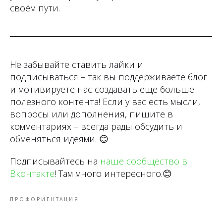
своём пути.
Не забывайте ставить лайки и
подписываться – так вы поддерживаете блог
и мотивируете нас создавать еще больше
полезного контента! Если у вас есть мысли,
вопросы или дополнения, пишите в
комментариях – всегда рады обсудить и
обменяться идеями.
😊
Подписывайтесь на
наше сообщество в
Вконтакте
! Там много интересного.
😊
ПРОФОРИЕНТАЦИЯ