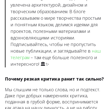
увлечена архитектурой, дизайном и
творческим образованием. В блоге
рассказываем о мире творчества простым
и понятным языком, делимся идеями для
проектов, полезными материалами и
вдохновляющими историями.
Подписывайтесь, чтобы не пропустить
новые публикации, и заглядывайте в
наш
телеграм
– там еще больше полезного и
интересного!
🏛✨
Почему резкая критика ранит так сильно?
Мы слышим не только слова, но и подтекст.
Даже при добрых намерениях критика,
поданная в грубой форме, воспринимается
как атака на нашу личность, а не на работу.