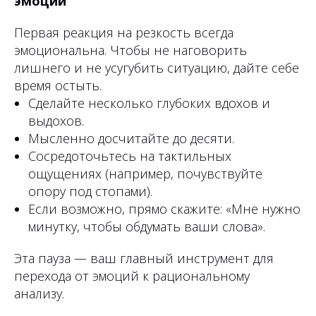
эмоции
Первая реакция на резкость всегда
эмоциональна. Чтобы не наговорить
лишнего и не усугубить ситуацию, дайте себе
время остыть.
Сделайте несколько глубоких вдохов и
выдохов.
Мысленно досчитайте до десяти.
Сосредоточьтесь на тактильных
ощущениях (например, почувствуйте
опору под стопами).
Если возможно, прямо скажите: «Мне нужно
минутку, чтобы обдумать ваши слова».
Эта пауза — ваш главный инструмент для
перехода от эмоций к рациональному
анализу.