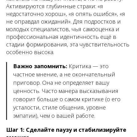
Активируются глубинные страхи: «я
недостаточно хорош», «я опять ошибся», «я
не оправдал ожиданий». Для подростков и
молодых специалистов, чья самооценка и
профессиональная идентичность ещё в
стадии формирования, эта чувствительность
особенно высока.
Важно запомнить:
Критика — это
частное мнение, а не окончательный
приговор. Она не определяет вашу
ценность. Часто манера высказывания
говорит больше о самом критике (о его
усталости, стиле общения, уровне
эмпатии), чем о вашей работе.
Шаг 1: Сделайте паузу и стабилизируйте