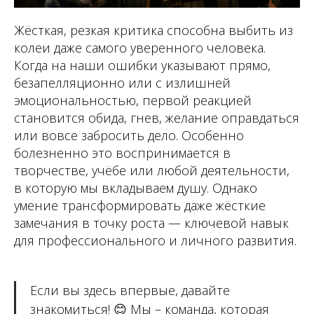
Жёсткая, резкая критика способна выбить из
колеи даже самого уверенного человека.
Когда на наши ошибки указывают прямо,
безапелляционно или с излишней
эмоциональностью, первой реакцией
становится обида, гнев, желание оправдаться
или вовсе забросить дело. Особенно
болезненно это воспринимается в
творчестве, учёбе или любой деятельности,
в которую мы вкладываем душу. Однако
умение трансформировать даже жёсткие
замечания в точку роста — ключевой навык
для профессионального и личного развития.
Если вы здесь впервые, давайте
знакомиться!
😊
Мы – команда, которая