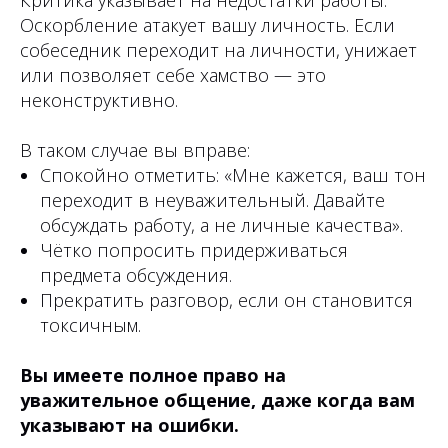
Критика указывает на недостатки работы.
Оскорбление атакует вашу личность. Если
собеседник переходит на личности, унижает
или позволяет себе хамство — это
неконструктивно.
В таком случае вы вправе:
Спокойно отметить: «Мне кажется, ваш тон
переходит в неуважительный. Давайте
обсуждать работу, а не личные качества».
Чётко попросить придерживаться
предмета обсуждения.
Прекратить разговор, если он становится
токсичным.
Вы имеете полное право на
уважительное общение, даже когда вам
указывают на ошибки.