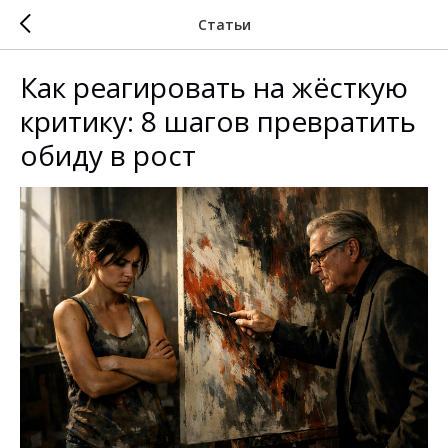
Статьи
Как реагировать на жёсткую
критику: 8 шагов превратить
обиду в рост