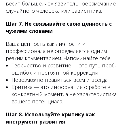
весит больше, чем язвительное замечание
случайного человека или завистника.
Шаг 7. Не связывайте свою ценность с
чужими словами
Ваша ценность как личности и
профессионала не определяется одним
резким комментарием. Напоминайте себе:
Творчество и развитие — это путь проб,
ошибок и постоянной коррекции.
Невозможно нравиться всем и всегда.
Критика — это информация о работе в
конкретный момент, а не характеристика
вашего потенциала.
Шаг 8. Используйте критику как
инструмент развития