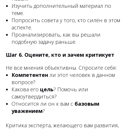
Изучить дополнительный материал по
теме.
Попросить совета у того, кто силён в этом
аспекте.
Проанализировать, как вы решали
подобную задачу раньше.
Шаг 6. Оцените, кто и зачем критикует
Не все мнения объективны. Спросите себя:
Компетентен
ли этот человек в данном
вопросе?
Какова его
цель
? Помочь или
самоутвердиться?
Относится ли он к вам с
базовым
уважением
?
Критика эксперта, желающего вам развития,