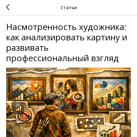
Статьи
Насмотренность художника:
как анализировать картину и
развивать
профессиональный взгляд