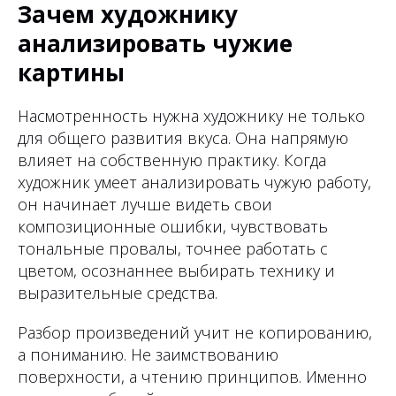
Зачем художнику
анализировать чужие
картины
Насмотренность нужна художнику не только
для общего развития вкуса. Она напрямую
влияет на собственную практику. Когда
художник умеет анализировать чужую работу,
он начинает лучше видеть свои
композиционные ошибки, чувствовать
тональные провалы, точнее работать с
цветом, осознаннее выбирать технику и
выразительные средства.
Разбор произведений учит не копированию,
а пониманию. Не заимствованию
поверхности, а чтению принципов. Именно