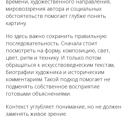
времени, художественного направления,
мировоззрения автора и социальных
обстоятельств помогает глубже понять
картину.
Но здесь важно сохранить правильную
последовательность. Сначала стоит
посмотреть на форму, композицию, свет,
цвет, ритм и технику. И только потом
обращаться к искусствоведческим текстам,
биографии художника и историческим
комментариям. Такой подход помогает не
подменять собственное восприятие
готовыми объяснениями.
Контекст углубляет понимание, но не должен
заменять живое зрение.