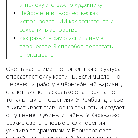
и почему это важно художнику
Нейросети в творчестве: как
использовать ИИ как ассистента и
сохранить авторство
Как развить самодисциплину в
творчестве: 8 способов перестать
откладывать
Очень часто именно тональная структура
определяет силу картины. Если мысленно
перевести работу в чёрно-белый вариант,
станет видно, насколько она прочна по
тональным отношениям. У Рембрандта свет
выхватывает главное из темноты и создаёт
ощущение глубины и тайны. У Караваджо
резкие светотеневые столкновения
усиливают драматизм. У Вермеера свет