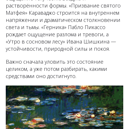
растворённости формы. «Призвание святого
Матфея» Караваджо строится на внутреннем
напряжении и драматическом столкновении
света и тьмы. «Герника» Пабло Пикассо
рождает ощущение разлома и тревоги, а
«Утро в сосновом лесу» Ивана Шишкина —
устойчивости, природной силы и покоя.
Важно сначала уловить это состояние
целиком, а уже потом разбирать, какими
средствами оно достигнуто.