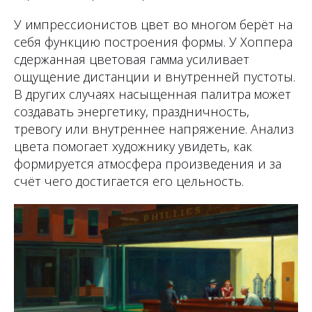
У импрессионистов цвет во многом берёт на
себя функцию построения формы. У Хоппера
сдержанная цветовая гамма усиливает
ощущение дистанции и внутренней пустоты.
В других случаях насыщенная палитра может
создавать энергетику, праздничность,
тревогу или внутреннее напряжение. Анализ
цвета помогает художнику увидеть, как
формируется атмосфера произведения и за
счёт чего достигается его цельность.