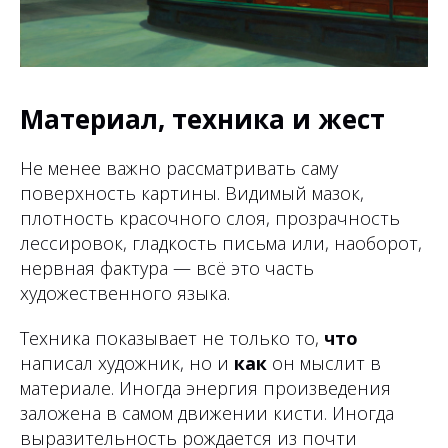
Материал, техника и жест
Не менее важно рассматривать саму
поверхность картины. Видимый мазок,
плотность красочного слоя, прозрачность
лессировок, гладкость письма или, наоборот,
нервная фактура — всё это часть
художественного языка.
Техника показывает не только то,
что
написал художник, но и
как
он мыслит в
материале. Иногда энергия произведения
заложена в самом движении кисти. Иногда
выразительность рождается из почти