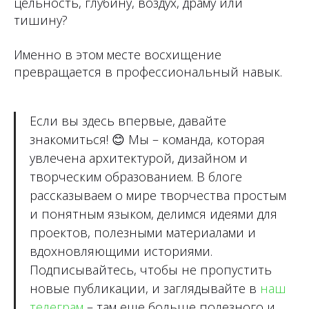
цельность, глубину, воздух, драму или
тишину?
Именно в этом месте восхищение
превращается в профессиональный навык.
Если вы здесь впервые, давайте
знакомиться!
😊
Мы – команда, которая
увлечена архитектурой, дизайном и
творческим образованием. В блоге
рассказываем о мире творчества простым
и понятным языком, делимся идеями для
проектов, полезными материалами и
вдохновляющими историями.
Подписывайтесь, чтобы не пропустить
новые публикации, и заглядывайте в
наш
телеграм
– там еще больше полезного и