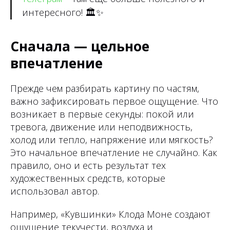
интересного!
🏛✨
Сначала — цельное
впечатление
Прежде чем разбирать картину по частям,
важно зафиксировать первое ощущение. Что
возникает в первые секунды: покой или
тревога, движение или неподвижность,
холод или тепло, напряжение или мягкость?
Это начальное впечатление не случайно. Как
правило, оно и есть результат тех
художественных средств, которые
использовал автор.
Например, «Кувшинки» Клода Моне создают
ощущение текучести, воздуха и