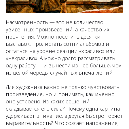
Насмотренность — это не количество
увиденных произведений, а качество их
прочтения. Можно посетить десятки
выставок, пролистать сотни альбомов и
остаться на уровне реакции «красиво» или
«некрасиво». А можно долго рассматривать
одну работу — и вынести из неё больше, чем
из целой череды случайных впечатлений.
Для художника важно не только чувствовать
произведение, но и понимать, как именно
оно устроено. Из каких решений
складывается его сила? Почему одна картина
удерживает внимание, а другая быстро теряет
выразительность? Что создаёт напряжение,