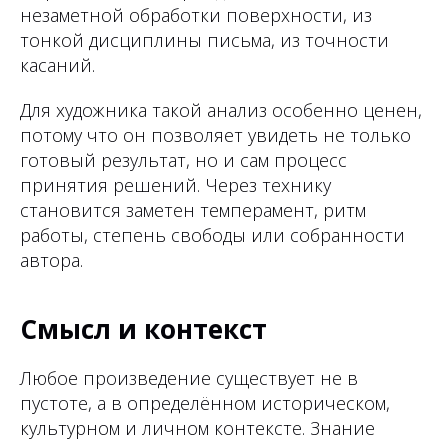
незаметной обработки поверхности, из
тонкой дисциплины письма, из точности
касаний.
Для художника такой анализ особенно ценен,
потому что он позволяет увидеть не только
готовый результат, но и сам процесс
принятия решений. Через технику
становится заметен темперамент, ритм
работы, степень свободы или собранности
автора.
Смысл и контекст
Любое произведение существует не в
пустоте, а в определённом историческом,
культурном и личном контексте. Знание