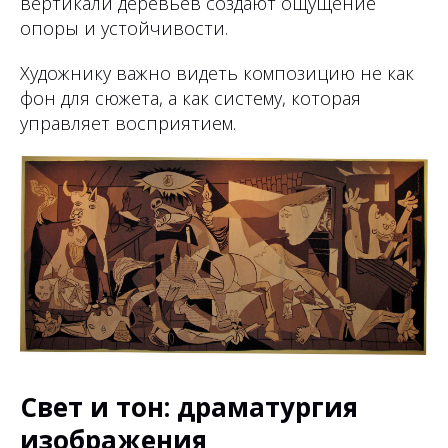
вертикали деревьев создают ощущение
опоры и устойчивости.
Художнику важно видеть композицию не как
фон для сюжета, а как систему, которая
управляет восприятием.
Свет и тон: драматургия
изображения