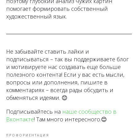
поэтому глубокий анализ чужих картин
помогает формировать собственный
художественный язык.
Не забывайте ставить лайки и
подписываться – так вы поддерживаете блог
и мотивируете нас создавать еще больше
полезного контента! Если у вас есть мысли,
вопросы или дополнения, пишите в
комментариях – всегда рады обсудить и
обменяться идеями.
😊
Подписывайтесь на
наше сообщество в
Вконтакте
! Там много интересного.
😊
ПРОФОРИЕНТАЦИЯ