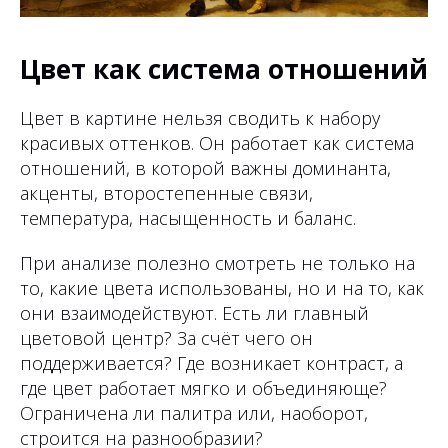
Цвет как система отношений
Цвет в картине нельзя сводить к набору
красивых оттенков. Он работает как система
отношений, в которой важны доминанта,
акценты, второстепенные связи,
температура, насыщенность и баланс.
При анализе полезно смотреть не только на
то, какие цвета использованы, но и на то, как
они взаимодействуют. Есть ли главный
цветовой центр? За счёт чего он
поддерживается? Где возникает контраст, а
где цвет работает мягко и объединяюще?
Ограничена ли палитра или, наоборот,
строится на разнообразии?