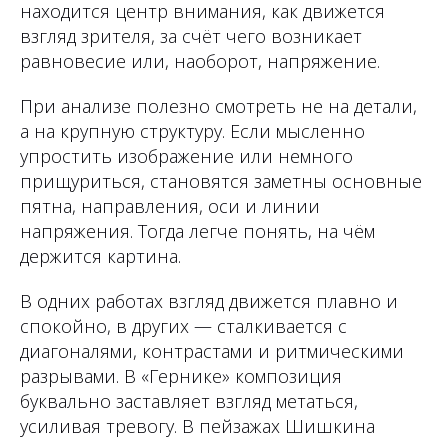
находится центр внимания, как движется
взгляд зрителя, за счёт чего возникает
равновесие или, наоборот, напряжение.
При анализе полезно смотреть не на детали,
а на крупную структуру. Если мысленно
упростить изображение или немного
прищуриться, становятся заметны основные
пятна, направления, оси и линии
напряжения. Тогда легче понять, на чём
держится картина.
В одних работах взгляд движется плавно и
спокойно, в других — сталкивается с
диагоналями, контрастами и ритмическими
разрывами. В «Гернике» композиция
буквально заставляет взгляд метаться,
усиливая тревогу. В пейзажах Шишкина