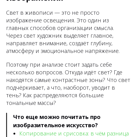
Свет в живописи — это не просто
изображение освещения. Это один из
главных способов организации смысла.
Через свет художник выделяет главное,
направляет внимание, создаёт глубину,
атмосферу и эмоциональное напряжение.
Поэтому при анализе стоит задать себе
несколько вопросов. Откуда идёт свет? Где
находятся самые контрастные зоны? Что свет
подчёркивает, а что, наоборот, уводит в
тень? Как распределяются большие
тональные массы?
Что еще можно почитать про
изобразительное искусство?
Копирование и срисовка: в чём разница