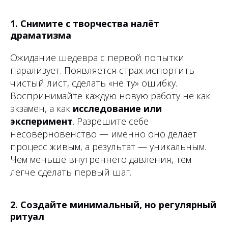
1. Снимите с творчества налёт
драматизма
Ожидание шедевра с первой попытки
парализует. Появляется страх испортить
чистый лист, сделать «не ту» ошибку.
Воспринимайте каждую новую работу не как
экзамен, а как
исследование или
эксперимент
. Разрешите себе
несоверновенство — именно оно делает
процесс живым, а результат — уникальным.
Чем меньше внутреннего давления, тем
легче сделать первый шаг.
2. Создайте минимальный, но регулярный
ритуал