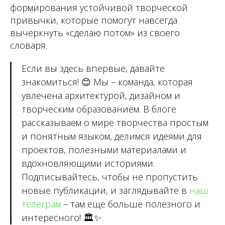
формирования устойчивой творческой
привычки, которые помогут навсегда
вычеркнуть «сделаю потом» из своего
словаря.
Если вы здесь впервые, давайте
знакомиться!
😊
Мы – команда, которая
увлечена архитектурой, дизайном и
творческим образованием. В блоге
рассказываем о мире творчества простым
и понятным языком, делимся идеями для
проектов, полезными материалами и
вдохновляющими историями.
Подписывайтесь, чтобы не пропустить
новые публикации, и заглядывайте в
наш
телеграм
– там еще больше полезного и
интересного!
🏛✨