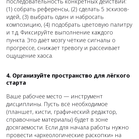
последовательность конкретных действий:
(1) собрать референсы, (2) сделать 5 эскизов-
идей, (3) выбрать один и набросать
композицию, (4) подобрать цветовую палитру
и т.д. Фиксируйте выполнение каждого
пункта. Это даёт мозгу чёткие сигналы о
прогрессе, снижает тревогу и рассеивает
ощущение хаоса.
4. Организуйте пространство для лёгкого
старта
Ваше рабочее место — инструмент
дисциплины. Пусть всё необходимое
(планшет, кисти, графический редактор,
справочные материалы) будет в зоне
досягаемости. Если для начала работы нужно
провести «археологические раскопки» на