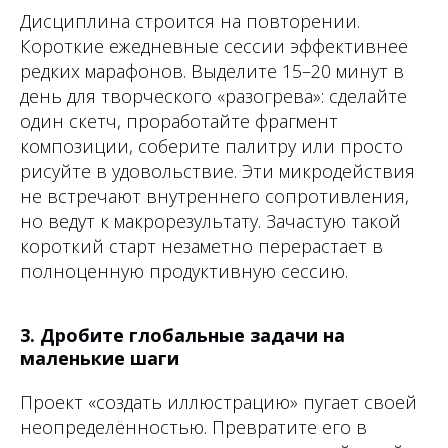
Дисциплина строится на повторении.
Короткие ежедневные сессии эффективнее
редких марафонов. Выделите 15–20 минут в
день для творческого «разогрева»: сделайте
один скетч, проработайте фрагмент
композиции, соберите палитру или просто
рисуйте в удовольствие. Эти микродействия
не встречают внутреннего сопротивления,
но ведут к макрорезультату. Зачастую такой
короткий старт незаметно перерастает в
полноценную продуктивную сессию.
3. Дробите глобальные задачи на
маленькие шаги
Проект «создать иллюстрацию» пугает своей
неопределённостью. Превратите его в