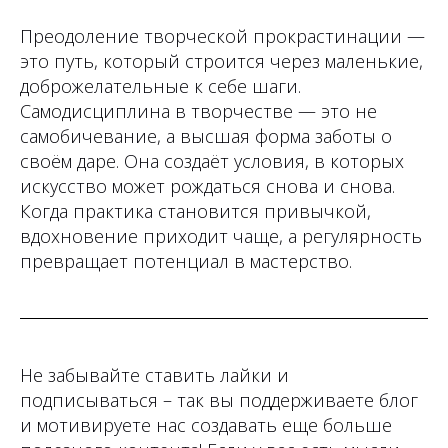
Преодоление творческой прокрастинации —
это путь, который строится через маленькие,
доброжелательные к себе шаги.
Самодисциплина в творчестве — это не
самобичевание, а высшая форма заботы о
своём даре. Она создаёт условия, в которых
искусство может рождаться снова и снова.
Когда практика становится привычкой,
вдохновение приходит чаще, а регулярность
превращает потенциал в мастерство.
Не забывайте ставить лайки и
подписываться – так вы поддерживаете блог
и мотивируете нас создавать еще больше