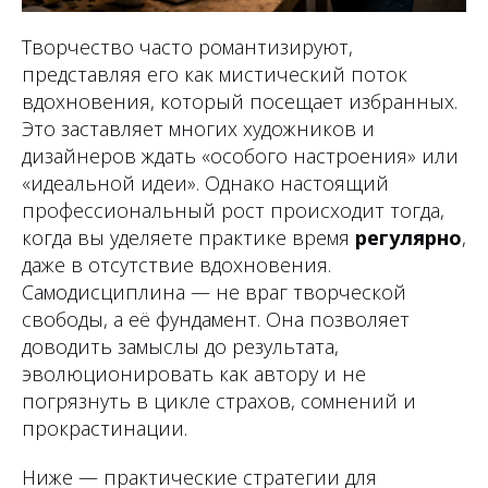
Творчество часто романтизируют,
представляя его как мистический поток
вдохновения, который посещает избранных.
Это заставляет многих художников и
дизайнеров ждать «особого настроения» или
«идеальной идеи». Однако настоящий
профессиональный рост происходит тогда,
когда вы уделяете практике время
регулярно
,
даже в отсутствие вдохновения.
Самодисциплина — не враг творческой
свободы, а её фундамент. Она позволяет
доводить замыслы до результата,
эволюционировать как автору и не
погрязнуть в цикле страхов, сомнений и
прокрастинации.
Ниже — практические стратегии для