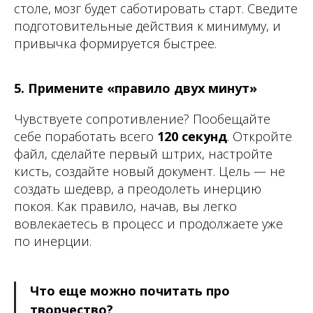
столе, мозг будет саботировать старт. Сведите
подготовительные действия к минимуму, и
привычка формируется быстрее.
5. Примените «правило двух минут»
Чувствуете сопротивление? Пообещайте
себе поработать всего
120 секунд
. Откройте
файл, сделайте первый штрих, настройте
кисть, создайте новый документ. Цель — не
создать шедевр, а преодолеть инерцию
покоя. Как правило, начав, вы легко
вовлекаетесь в процесс и продолжаете уже
по инерции.
Что еще можно почитать про
творчество?