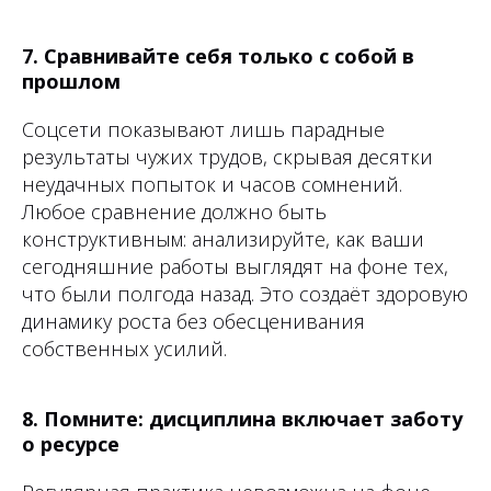
7. Сравнивайте себя только с собой в
прошлом
Соцсети показывают лишь парадные
результаты чужих трудов, скрывая десятки
неудачных попыток и часов сомнений.
Любое сравнение должно быть
конструктивным: анализируйте, как ваши
сегодняшние работы выглядят на фоне тех,
что были полгода назад. Это создаёт здоровую
динамику роста без обесценивания
собственных усилий.
8. Помните: дисциплина включает заботу
о ресурсе