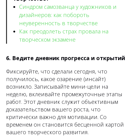
Синдром самозванца у художников и
дизайнеров: как побороть
неуверенность в творчестве
Как преодолеть страх провала на
творческом экзамене
6. Ведите дневник прогресса и открытий
Фиксируйте, что сделали сегодня, что
получилось, какое озарение (инсайт)
возникло. Записывайте мини-цели на
неделю, вклеивайте промежуточные этапы
работ. Этот дневник служит объективным
доказательством вашего роста, что
критически важно для мотивации. Со
временем он становится бесценной картой
вашего творческого развития.