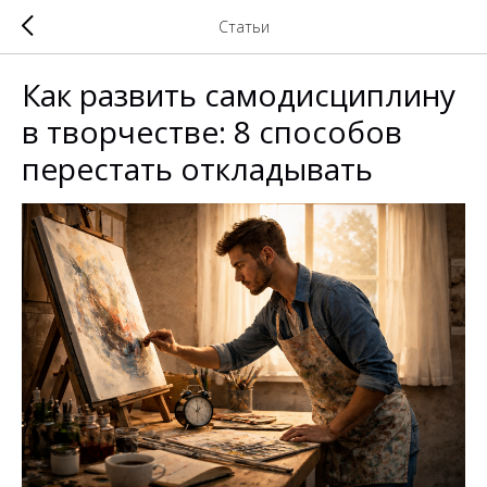
Статьи
Как развить самодисциплину
в творчестве: 8 способов
перестать откладывать