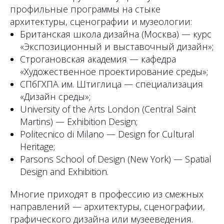
профильные программы на стыке
архитектуры, сценографии и музеологии:
Британская школа дизайна (Москва) — курс
«Экспозиционный и выставочный дизайн»;
Строгановская академия — кафедра
«Художественное проектирование среды»;
СПбГХПА им. Штиглица — специализация
«Дизайн среды»;
University of the Arts London (Central Saint
Martins) — Exhibition Design;
Politecnico di Milano — Design for Cultural
Heritage;
Parsons School of Design (New York) — Spatial
Design and Exhibition.
Многие приходят в профессию из смежных
направлений — архитектуры, сценографии,
графического дизайна или музееведения.