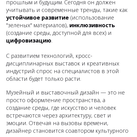
прошлым и будущим. Сегодня он должен
учитывать и современные тренды, такие как
устойчивое развитие
(использование
"зеленых" материалов),
инклюзивность
(создание среды, доступной для всех) и
цифровизацию
.
С развитием технологий, кросс-
дисциплинарных выставок и креативных
индустрий спрос на специалистов в этой
области будет только расти.
Музейный и выставочный дизайн — это не
просто оформление пространства, а
создание среды, где искусство и человек
встречаются через архитектуру, свет и
эмоции. Отвечая на вызовы времени,
дизайнер становится соавтором культурного