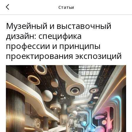
Статьи
Музейный и выставочный
дизайн: специфика
профессии и принципы
проектирования экспозиций