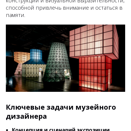
конструкций и визуальной выразительности,
способной привлечь внимание и остаться в
памяти.
Ключевые задачи музейного
дизайнера
Концепция и сценарий экспозиции.