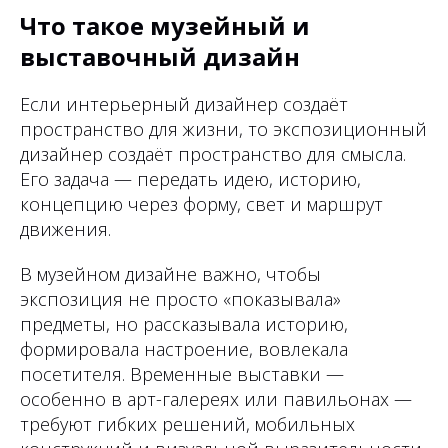
Что такое музейный и
выставочный дизайн
Если интерьерный дизайнер создаёт
пространство для жизни, то экспозиционный
дизайнер создаёт пространство для смысла.
Его задача — передать идею, историю,
концепцию через форму, свет и маршрут
движения.
В музейном дизайне важно, чтобы
экспозиция не просто «показывала»
предметы, но рассказывала историю,
формировала настроение, вовлекала
посетителя. Временные выставки —
особенно в арт-галереях или павильонах —
требуют гибких решений, мобильных