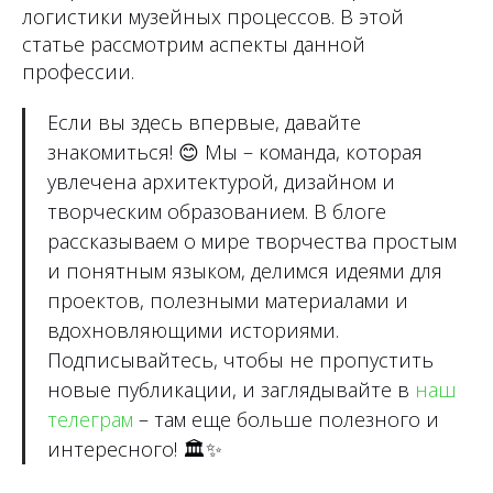
логистики музейных процессов. В этой
статье рассмотрим аспекты данной
профессии.
Если вы здесь впервые, давайте
знакомиться!
😊
Мы – команда, которая
увлечена архитектурой, дизайном и
творческим образованием. В блоге
рассказываем о мире творчества простым
и понятным языком, делимся идеями для
проектов, полезными материалами и
вдохновляющими историями.
Подписывайтесь, чтобы не пропустить
новые публикации, и заглядывайте в
наш
телеграм
– там еще больше полезного и
интересного!
🏛✨