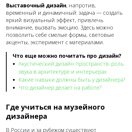
Выставочный дизайн
, напротив,
временный и динамичный: задача — создать
яркий визуальный эффект, привлечь
внимание, вызвать эмоцию. Здесь можно
позволить себе смелые формы, световые
акценты, эксперимент с материалами.
Что еще можно почитать про дизайн?
Акустический дизайн пространств: роль
звука в архитектуре и интерьерах
Какие навыки должны быть у дизайнера?
Что дизайнер делает на работе?
Где учиться на музейного
дизайнера
В России и за рубежом существуют