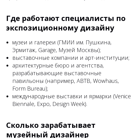
Где работают специалисты по
экспозиционному дизайну
музеи и галереи (ГМИИ им. Пушкина,
Эрмитаж, Garage, Музей Москвы);
выставочные компании и арт-институции;
архитектурные бюро и агентства,
разрабатывающие выставочные
павильоны (например, ABTB, Wowhaus,
Form Bureau);
международные выставки и ярмарки (Venice
Biennale, Expo, Design Week).
Сколько зарабатывает
музейный дизайнер