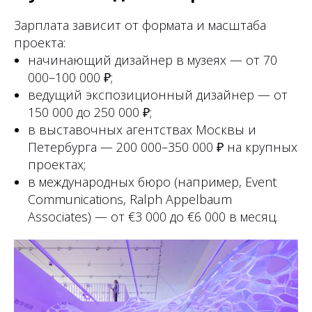
Зарплата зависит от формата и масштаба
проекта:
начинающий дизайнер в музеях — от 70
000–100 000 ₽;
ведущий экспозиционный дизайнер — от
150 000 до 250 000 ₽;
в выставочных агентствах Москвы и
Петербурга — 200 000–350 000 ₽ на крупных
проектах;
в международных бюро (например, Event
Communications, Ralph Appelbaum
Associates) — от €3 000 до €6 000 в месяц.