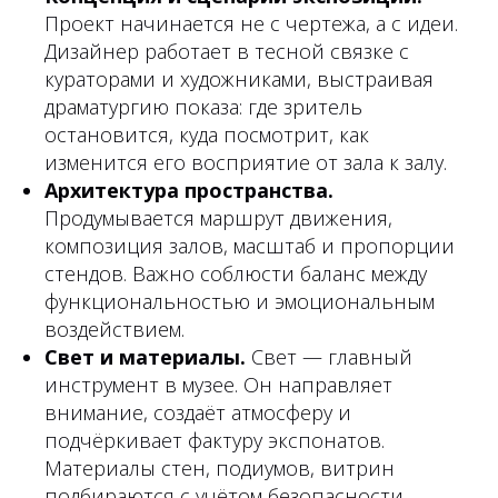
Проект начинается не с чертежа, а с идеи.
Дизайнер работает в тесной связке с
кураторами и художниками, выстраивая
драматургию показа: где зритель
остановится, куда посмотрит, как
изменится его восприятие от зала к залу.
Архитектура пространства.
Продумывается маршрут движения,
композиция залов, масштаб и пропорции
стендов. Важно соблюсти баланс между
функциональностью и эмоциональным
воздействием.
Свет и материалы.
Свет — главный
инструмент в музее. Он направляет
внимание, создаёт атмосферу и
подчёркивает фактуру экспонатов.
Материалы стен, подиумов, витрин
подбираются с учётом безопасности,