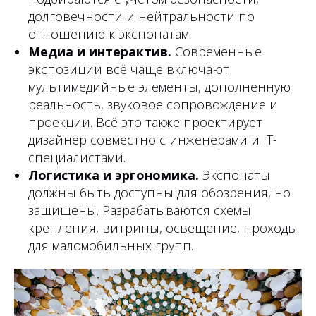
долговечности и нейтральности по
отношению к экспонатам.
Медиа и интерактив.
Современные
экспозиции всё чаще включают
мультимедийные элементы, дополненную
реальность, звуковое сопровождение и
проекции. Всё это также проектирует
дизайнер совместно с инженерами и IT-
специалистами.
Логистика и эргономика.
Экспонаты
должны быть доступны для обозрения, но
защищены. Разрабатываются схемы
крепления, витрины, освещение, проходы
для маломобильных групп.