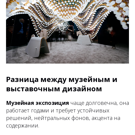
Разница между музейным и
выставочным дизайном
Музейная экспозиция
чаще долговечна, она
работает годами и требует устойчивых
решений, нейтральных фонов, акцента на
содержании.