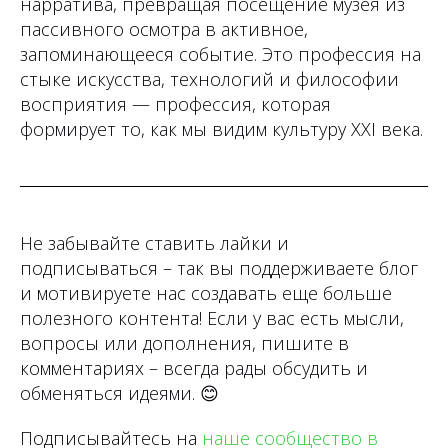
нарратива, превращая посещение музея из
пассивного осмотра в активное,
запоминающееся событие. Это профессия на
стыке искусства, технологий и философии
восприятия — профессия, которая
формирует то, как мы видим культуру XXI века.
Не забывайте ставить лайки и
подписываться – так вы поддерживаете блог
и мотивируете нас создавать еще больше
полезного контента! Если у вас есть мысли,
вопросы или дополнения, пишите в
комментариях – всегда рады обсудить и
обменяться идеями.
😊
Подписывайтесь на
наше сообщество в