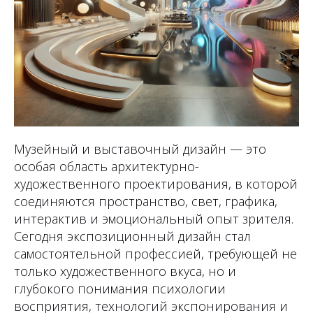
Музейный и выставочный дизайн — это
особая область архитектурно-
художественного проектирования, в которой
соединяются пространство, свет, графика,
интерактив и эмоциональный опыт зрителя.
Сегодня экспозиционный дизайн стал
самостоятельной профессией, требующей не
только художественного вкуса, но и
глубокого понимания психологии
восприятия, технологий экспонирования и