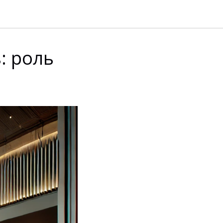
: роль