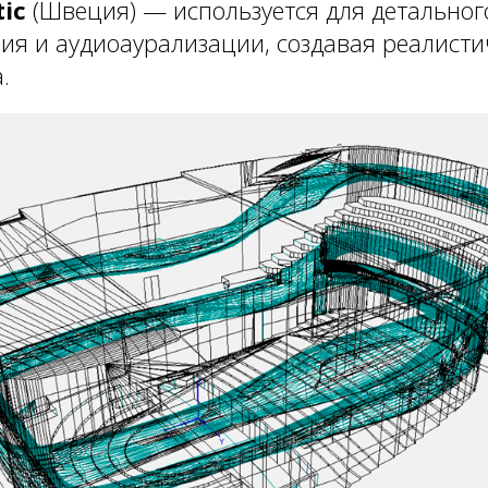
ic
(Швеция) — используется для детальног
ия и аудиоаурализации, создавая реалисти
.