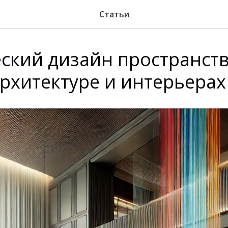
Статьи
ский дизайн пространств
архитектуре и интерьерах