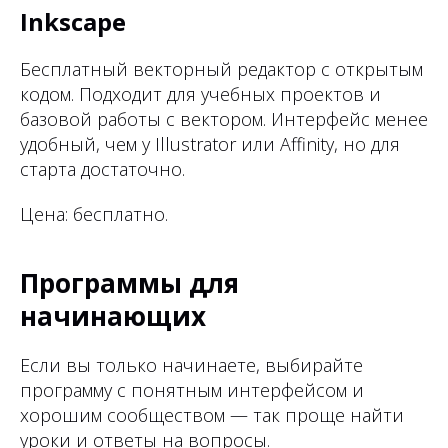
Inkscape
Бесплатный векторный редактор с открытым
кодом. Подходит для учебных проектов и
базовой работы с вектором. Интерфейс менее
удобный, чем у Illustrator или Affinity, но для
старта достаточно.
Цена: бесплатно.
Программы для
начинающих
Если вы только начинаете, выбирайте
программу с понятным интерфейсом и
хорошим сообществом — так проще найти
уроки и ответы на вопросы.