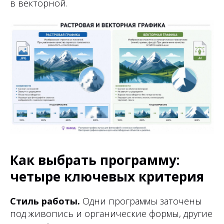
в векторной.
Как выбрать программу:
четыре ключевых критерия
Стиль работы.
Одни программы заточены
под живопись и органические формы, другие