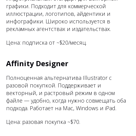
графики. Подходит для коммерческой
иллюстрации, логотипов, айдентики и
инфографики. Широко используется в
рекламных агентствах и издательствах.
Цена: подписка от ~$20/месяц.
Affinity Designer
Полноценная альтернатива Illustrator с
разовой покупкой. Поддерживает и
векторный, и растровый режим в одном
файле — удобно, когда нужно совмещать оба
подхода. Работает на Mac, Windows и iPad.
Цена: разовая покупка ~$70.