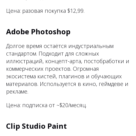
Цена: разовая покупка $12,99.
Adobe Photoshop
Долгое время остаётся индустриальным
стандартом. Подходит для сложных
иллюстраций, концепт-арта, постобработки и
коммерческих проектов. Огромная
экосистема кистей, плагинов и обучающих
материалов. Используется в кино, геймдеве и
рекламе.
Цена: подписка от ~$20/месяц.
Clip Studio Paint