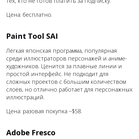
тех, кто не готов платить за подписку.
Цена: бесплатно.
Paint Tool SAI
Лёгкая японская программа, популярная
среди иллюстраторов персонажей и аниме-
художников. Ценится за плавные линии и
простой интерфейс. Не подходит для
сложных проектов с большим количеством
слоёв, но отлично работает для персонажных
иллюстраций.
Цена: разовая покупка ~$58.
Adobe Fresco