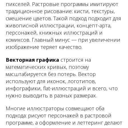
пикселей. Растровые программы имитируют
традиционное рисование: кисти, текстуры,
смешение цветов. Такой подход подходит для
живописной иллюстрации, концепт-арта,
персонажей, книжных иллюстраций и
комиксов. Главный минус — при увеличении
изображение теряет качество.
Векторная графика
строится на
математических кривых, поэтому
масштабируется без потерь. Вектор
используют для иконок, логотипов,
инфографики, flat-иллюстраций и всего, что
нужно выводить в разных размерах.
Многие иллюстраторы совмещают оба
подхода: рисуют персонажей в растровой
программе, а оформление и леттеринг делают