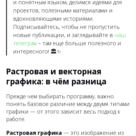
и понятным языком, делимся идеями для
проектов, полезными материалами и
вдохновляющими историями.
Подписывайтесь, чтобы не пропустить
новые публикации, и заглядывайте в
наш
телеграм
– там еще больше полезного и
интересного!
🏛✨
Растровая и векторная
графика: в чём разница
Прежде чем выбирать программу, важно
понять базовое различие между двумя типами
графики — от этого зависит весь подход к
работе.
Растровая графика
— это изображение из