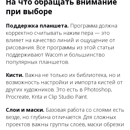
На что обращать внимание
при выборе
Поддержка планшета.
Программа должна
корректно считывать нажим пера — это
влияет на качество линий и ощущение от
рисования. Все программы из этой статьи
поддерживают Wacom и большинство
популярных планшетов.
Кисти.
Важна не только их библиотека, но и
возможность настройки и импорта кистей от
других художников. Это есть в Photoshop,
Procreate, Krita и Clip Studio Paint.
Слои и маски.
Базовая работа со слоями есть
везде, но глубина отличается. Для сложных
проектов важны группы слоёв, маски обрезки