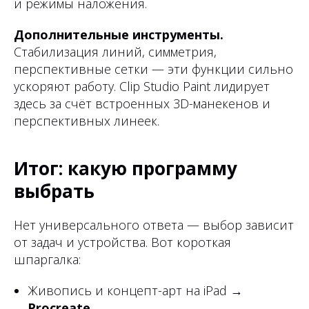
и режимы наложения.
Дополнительные инструменты.
Стабилизация линий, симметрия,
перспективные сетки — эти функции сильно
ускоряют работу. Clip Studio Paint лидирует
здесь за счёт встроенных 3D-манекенов и
перспективных линеек.
Итог: какую программу
выбрать
Нет универсального ответа — выбор зависит
от задач и устройства. Вот короткая
шпаргалка:
Живопись и концепт-арт на iPad →
Procreate