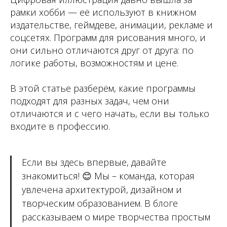
рамки хобби — её используют в книжном
издательстве, геймдеве, анимации, рекламе и
соцсетях. Программ для рисования много, и
они сильно отличаются друг от друга: по
логике работы, возможностям и цене.
В этой статье разберём, какие программы
подходят для разных задач, чем они
отличаются и с чего начать, если вы только
входите в профессию.
Если вы здесь впервые, давайте
знакомиться!
😊
Мы – команда, которая
увлечена архитектурой, дизайном и
творческим образованием. В блоге
рассказываем о мире творчества простым