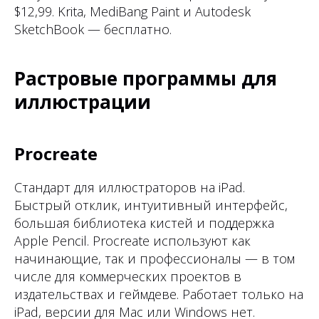
$12,99. Krita, MediBang Paint и Autodesk
SketchBook — бесплатно.
Растровые программы для
иллюстрации
Procreate
Стандарт для иллюстраторов на iPad.
Быстрый отклик, интуитивный интерфейс,
большая библиотека кистей и поддержка
Apple Pencil. Procreate используют как
начинающие, так и профессионалы — в том
числе для коммерческих проектов в
издательствах и геймдеве. Работает только на
iPad, версии для Mac или Windows нет.