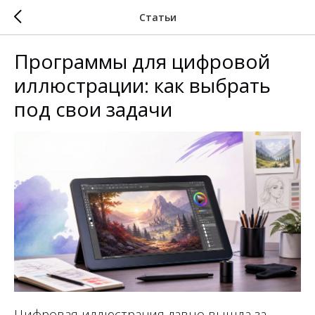
Статьи
Программы для цифровой
иллюстрации: как выбрать
под свои задачи
Цифровая иллюстрация давно вышла за