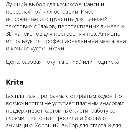
Лучший выбор для комиксов, манги и
персонажной иллюстрации. Имеет
встроенные инструменты для панелей,
текстовых облаков, перспективных линеек и
3D-манекенов для построения поз. Активно
используется профессиональными мангаками
и комикс-художниками.
Цена: разовая покупка от $50 или подписка.
Krita
Бесплатная программа с открытым кодом. По
возможностям не уступает платным аналогам:
поддерживает кастомные кисти, работу со
слоями, цветовые профили и базовую
анимацию. Хороший выбор для старта и для