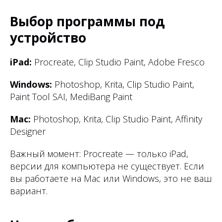
Выбор программы под
устройство
iPad:
Procreate, Clip Studio Paint, Adobe Fresco
Windows:
Photoshop, Krita, Clip Studio Paint,
Paint Tool SAI, MediBang Paint
Mac:
Photoshop, Krita, Clip Studio Paint, Affinity
Designer
Важный момент: Procreate — только iPad,
версии для компьютера не существует. Если
вы работаете на Mac или Windows, это не ваш
вариант.