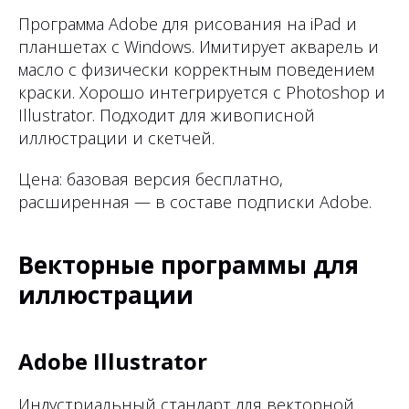
Программа Adobe для рисования на iPad и
планшетах с Windows. Имитирует акварель и
масло с физически корректным поведением
краски. Хорошо интегрируется с Photoshop и
Illustrator. Подходит для живописной
иллюстрации и скетчей.
Цена: базовая версия бесплатно,
расширенная — в составе подписки Adobe.
Векторные программы для
иллюстрации
Adobe Illustrator
Индустриальный стандарт для векторной