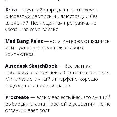
Krita
— лучший старт для тех, кто хочет
рисовать живопись и иллюстрации без
вложений. Полноценная программа, не
урезанная демо-версия.
MediBang Paint
— если интересуют комиксы
или нужна программа для слабого
компьютера.
Autodesk SketchBook
— бесплатная
программа для скетчей и быстрых зарисовок.
Минималистичный интерфейс, хорошо
подходит для первых шагов.
Procreate
— если у вас есть iPad, это лучший
выбор для старта. Простой в освоении, но не
ограничивает рост.