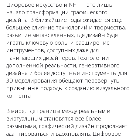
Цифровое искусство и NFT — это лишь
начало трансформации графического
дизайна. В ближайшие годы ожидается ещё
большее слияние технологий и творчества,
развитие метавселенных, где дизайн будет
играть ключевую роль, и расширение
инструментов, доступных даже для
начинающих дизайнеров. Технологии
дополненной реальности, генеративного
дизайна и более доступные инструменты для
3D-моделирования обещают перевернуть
привычные подходы к созданию визуального
контента.
В мире, где границы между реальным и
виртуальным становятся всё более
размытыми, графический дизайн продолжает
адаптироваться и вдохновлять. Цифровое