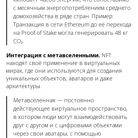
с месячным энергопотреблением среднего
домохозяйства в ряде стран. Пример:
Транзакция в сети Ethereum до её перехода
на Proof of Stake могла генерировать 48 кг
CO₂.
Интеграция с метавселенными.
NFT
находят своё применение в виртуальных
мирах, где они используются для создания
уникальных объектов, аватаров и даже
архитектуры.
Метавселенная — постоянно
действующее виртуальное пространство,
в котором люди могут взаимодействовать
друг с другом и с цифровыми объектами
через свои аватары, с помощью