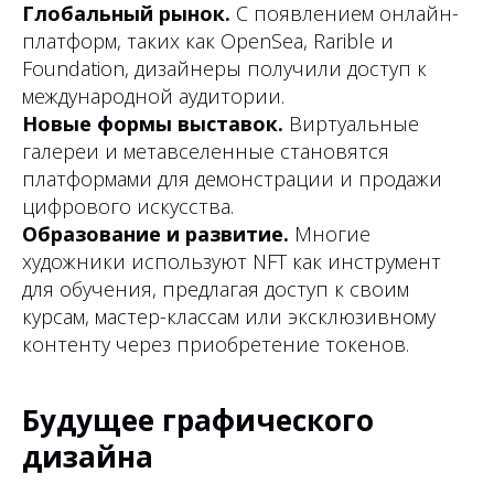
Глобальный рынок.
С появлением онлайн-
платформ, таких как OpenSea, Rarible и
Foundation, дизайнеры получили доступ к
международной аудитории.
Новые формы выставок.
Виртуальные
галереи и метавселенные становятся
платформами для демонстрации и продажи
цифрового искусства.
Образование и развитие.
Многие
художники используют NFT как инструмент
для обучения, предлагая доступ к своим
курсам, мастер-классам или эксклюзивному
контенту через приобретение токенов.
Будущее графического
дизайна