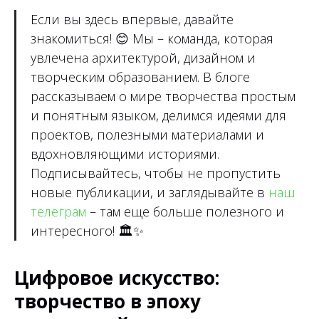
Если вы здесь впервые, давайте
знакомиться!
😊
Мы – команда, которая
увлечена архитектурой, дизайном и
творческим образованием. В блоге
рассказываем о мире творчества простым
и понятным языком, делимся идеями для
проектов, полезными материалами и
вдохновляющими историями.
Подписывайтесь, чтобы не пропустить
новые публикации, и заглядывайте в
наш
телеграм
– там еще больше полезного и
интересного!
🏛✨
Цифровое искусство:
творчество в эпоху