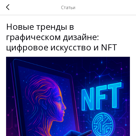
Статьи
Новые тренды в
графическом дизайне:
цифровое искусство и NFT