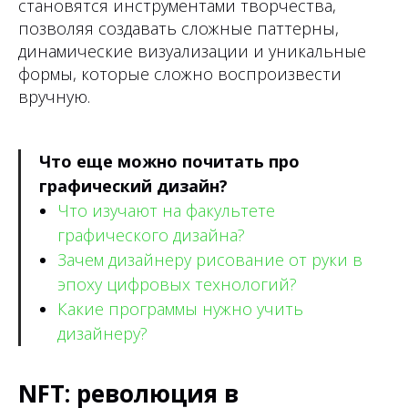
становятся инструментами творчества,
позволяя создавать сложные паттерны,
динамические визуализации и уникальные
формы, которые сложно воспроизвести
вручную.
Что еще можно почитать про
графический дизайн?
Что изучают на факультете
графического дизайна?
Зачем дизайнеру рисование от руки в
эпоху цифровых технологий?
Какие программы нужно учить
дизайнеру?
NFT: революция в