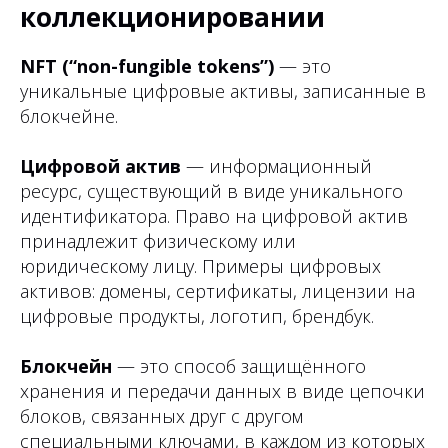
коллекционировании
NFT (“non-fungible tokens”)
— это
уникальные цифровые активы, записанные в
блокчейне.
Цифровой актив
— информационный
ресурс, существующий в виде уникального
идентификатора. Право на цифровой актив
принадлежит физическому или
юридическому лицу. Примеры цифровых
активов: домены, сертификаты, лицензии на
цифровые продукты, логотип, брендбук.
Блокчейн
— это способ защищённого
хранения и передачи данных в виде цепочки
блоков, связанных друг с другом
специальными ключами, в каждом из которых