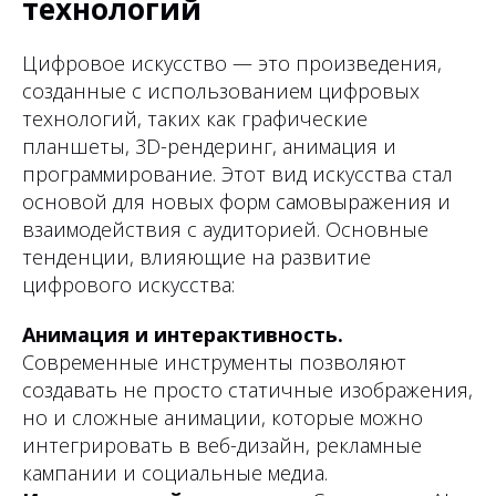
технологий
Цифровое искусство — это произведения,
созданные с использованием цифровых
технологий, таких как графические
планшеты, 3D-рендеринг, анимация и
программирование. Этот вид искусства стал
основой для новых форм самовыражения и
взаимодействия с аудиторией. Основные
тенденции, влияющие на развитие
цифрового искусства:
Анимация и интерактивность.
Современные инструменты позволяют
создавать не просто статичные изображения,
но и сложные анимации, которые можно
интегрировать в веб-дизайн, рекламные
кампании и социальные медиа.