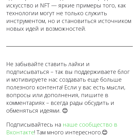
искусство и NFT — яркие примеры того, как
технологии могут не только служить
инструментом, но и становиться источником
новых идей и возможностей.
Не забывайте ставить лайки и
подписываться – так вы поддерживаете блог
и мотивируете нас создавать еще больше
полезного контента! Если у вас есть мысли,
вопросы или дополнения, пишите в
комментариях – всегда рады обсудить и
обменяться идеями.
😊
Подписывайтесь на
наше сообщество в
Вконтакте
! Там много интересного.
😊