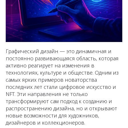
Графический дизайн — это динамичная и
постоянно развивающаяся область, которая
активно реагирует на изменения в
технологиях, культуре и обществе. Одним из
самых ярких примеров новаторства
последних лет стали цифровое искусство и
NFT. Эти направления не только
трансформируют сам подход к созданию и
распространению дизайна, но и открывают
новые возможности для художников,
дизайнеров и коллекционеров.