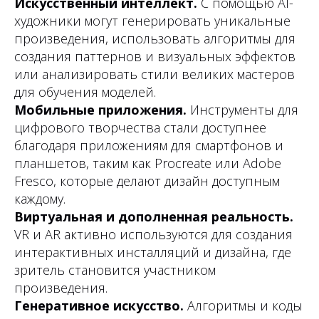
Искусственный интеллект.
С помощью AI-
художники могут генерировать уникальные
произведения, использовать алгоритмы для
создания паттернов и визуальных эффектов
или анализировать стили великих мастеров
для обучения моделей.
Мобильные приложения.
Инструменты для
цифрового творчества стали доступнее
благодаря приложениям для смартфонов и
планшетов, таким как Procreate или Adobe
Fresco, которые делают дизайн доступным
каждому.
Виртуальная и дополненная реальность.
VR и AR активно используются для создания
интерактивных инсталляций и дизайна, где
зритель становится участником
произведения.
Генеративное искусство.
Алгоритмы и коды