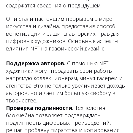
содержатся сведения о предыдущем.
Они стали настоящим прорывом в мире
искусства и дизайна, предоставив способ
монетизации и защиты авторских прав для
цифровых художников. Основные аспекты
влияния NFT на графический дизайн:
Поддержка авторов.
С помощью NFT
художники могут продавать свои работы
напрямую коллекционерам, минуя галереи и
агентства. Это не только увеличивает доходы
авторов, но и даёт им большую свободу в
творчестве.
Проверка подлинности.
Технология
блокчейна позволяет подтверждать
подлинность цифровых произведений,
решая проблему пиратства и копирования.