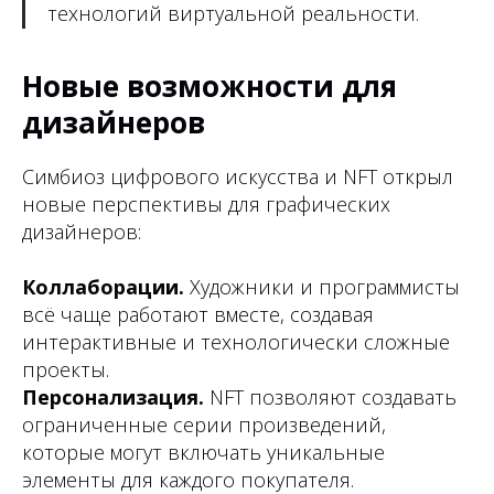
технологий виртуальной реальности.
Новые возможности для
дизайнеров
Симбиоз цифрового искусства и NFT открыл
новые перспективы для графических
дизайнеров:
Коллаборации.
Художники и программисты
всё чаще работают вместе, создавая
интерактивные и технологически сложные
проекты.
Персонализация.
NFT позволяют создавать
ограниченные серии произведений,
которые могут включать уникальные
элементы для каждого покупателя.