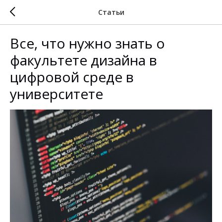
Статьи
Все, что нужно знать о
факультете дизайна в
цифровой среде в
университете