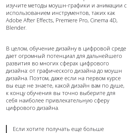
изучите методы моушн-графики и анимации с
использованием инструментов, таких как
Adobe After Effects, Premiere Pro, Cinema 4D,
Blender.
В целом, обучение дизайну в цифровой среде
дает огромный потенциал для дальнейшего
развития во многих сферах цифрового
дизайна: от графического дизайна до моушн
дизайна. Поэтом, даже если на первом курсе
вы еще не знаете, какой дизайн вам по душе,
к концу обучения вы точно выберите для
себя наиболее привлекательную сферу
цифрового дизайна.
Если хотите получать еще больше