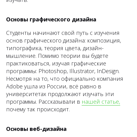
Основы графического дизайна
Студенты начинают свой путь с изучения
основ графического дизайна: композиция,
типографика, теория цвета, дизайн-
мышление. Помимо теории вы будете
практиковаться, изучая графические
программы: Photoshop, Illustrator, InDesign.
Несмотря на то, что официально компания
Adobe ушла из России, всё равно в
университетах продолжают изучать эти
программы. Рассказывали в
нашей статье,
почему так происходит.
Основы веб-дизайна