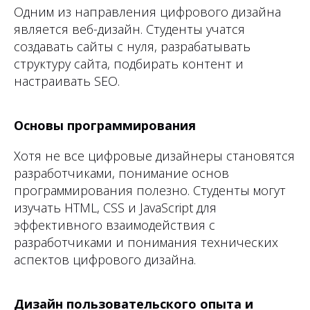
Одним из направления цифрового дизайна
является веб-дизайн. Студенты учатся
создавать сайты с нуля, разрабатывать
структуру сайта, подбирать контент и
настраивать SEO.
Основы программирования
Хотя не все цифровые дизайнеры становятся
разработчиками, понимание основ
программирования полезно. Студенты могут
изучать HTML, CSS и JavaScript для
эффективного взаимодействия с
разработчиками и понимания технических
аспектов цифрового дизайна.
Дизайн пользовательского опыта и