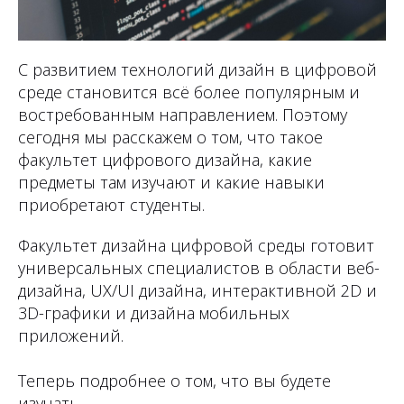
С развитием технологий дизайн в цифровой
среде становится всё более популярным и
востребованным направлением. Поэтому
сегодня мы расскажем о том, что такое
факультет цифрового дизайна, какие
предметы там изучают и какие навыки
приобретают студенты.
Факультет дизайна цифровой среды готовит
универсальных специалистов в области веб-
дизайна, UX/UI дизайна, интерактивной 2D и
3D-графики и дизайна мобильных
приложений.
Теперь подробнее о том, что вы будете
изучать.