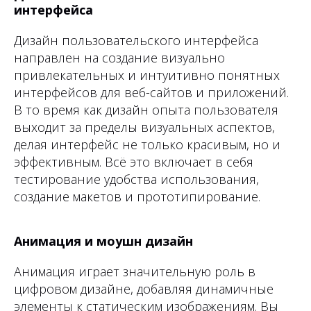
интерфейса
Дизайн пользовательского интерфейса
направлен на создание визуально
привлекательных и интуитивно понятных
интерфейсов для веб-сайтов и приложений.
В то время как дизайн опыта пользователя
выходит за пределы визуальных аспектов,
делая интерфейс не только красивым, но и
эффективным. Всё это включает в себя
тестирование удобства использования,
создание макетов и прототипирование.
Анимация и моушн дизайн
Анимация играет значительную роль в
цифровом дизайне, добавляя динамичные
элементы к статическим изображениям. Вы