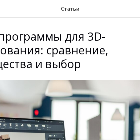
Статьи
программы для 3D-
ования: сравнение,
ества и выбор