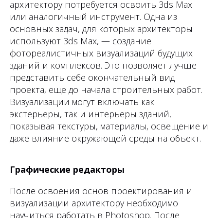
архитектору потребуется освоить 3ds Max
или аналогичный инструмент. Одна из
основных задач, для которых архитекторы
используют 3ds Max, — создание
фотореалистичных визуализаций будущих
зданий и комплексов. Это позволяет лучше
представить себе окончательный вид
проекта, еще до начала строительных работ.
Визуализации могут включать как
экстерьеры, так и интерьеры зданий,
показывая текстуры, материалы, освещение и
даже влияние окружающей среды на объект.
Графические редакторы
После освоения основ проектирования и
визуализации архитектору необходимо
научиться работать в Photoshop. После