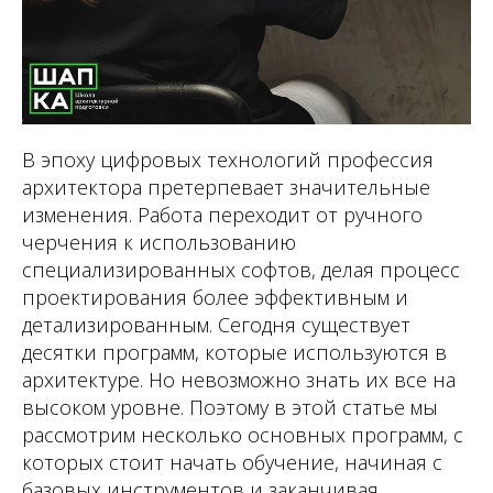
В эпоху цифровых технологий профессия
архитектора претерпевает значительные
изменения. Работа переходит от ручного
черчения к использованию
специализированных софтов, делая процесс
проектирования более эффективным и
детализированным. Сегодня существует
десятки программ, которые используются в
архитектуре. Но невозможно знать их все на
высоком уровне. Поэтому в этой статье мы
рассмотрим несколько основных программ, с
которых стоит начать обучение, начиная с
базовых инструментов и заканчивая