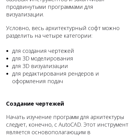
продвинутыми программами для
визуализации.
Условно, весь архитектурный софт можно
разделить на четыре категории:
для создания чертежей
для 3D моделирования
для 3D визуализации
для редактирования рендеров и
оформления подач
Создание чертежей
Начать изучение программ для архитектуры
следует, конечно, с AutoCAD. Этот инструмент
является основополагающим в