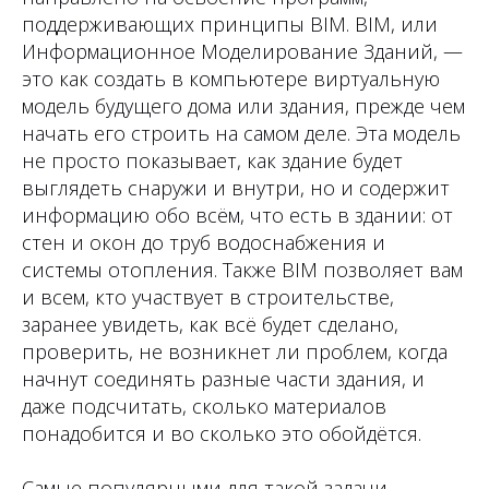
поддерживающих принципы BIM. BIM, или
Информационное Моделирование Зданий, —
это как создать в компьютере виртуальную
модель будущего дома или здания, прежде чем
начать его строить на самом деле. Эта модель
не просто показывает, как здание будет
выглядеть снаружи и внутри, но и содержит
информацию обо всём, что есть в здании: от
стен и окон до труб водоснабжения и
системы отопления. Также BIM позволяет вам
и всем, кто участвует в строительстве,
заранее увидеть, как всё будет сделано,
проверить, не возникнет ли проблем, когда
начнут соединять разные части здания, и
даже подсчитать, сколько материалов
понадобится и во сколько это обойдётся.
Самые популярными для такой задачи