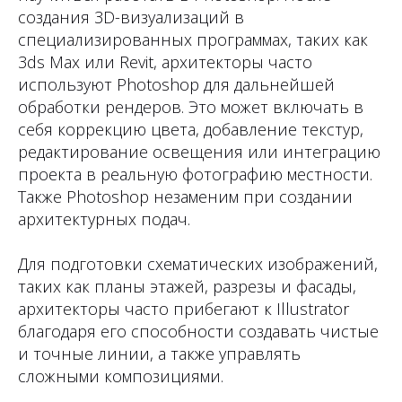
создания 3D-визуализаций в
специализированных программах, таких как
3ds Max или Revit, архитекторы часто
используют Photoshop для дальнейшей
обработки рендеров. Это может включать в
себя коррекцию цвета, добавление текстур,
редактирование освещения или интеграцию
проекта в реальную фотографию местности.
Также Photoshop незаменим при создании
архитектурных подач.
Для подготовки схематических изображений,
таких как планы этажей, разрезы и фасады,
архитекторы часто прибегают к Illustrator
благодаря его способности создавать чистые
и точные линии, а также управлять
сложными композициями.