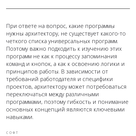
При ответе на вопрос, какие программы
нужны архитектору, не существует какого-то
четкого списка универсальных программ.
Поэтому важно подходить к изучению этих
программ не как к процессу запоминания
команд и кнопок, а как к освоению логики и
принципов работы. В зависимости от
требований работодателя и специфики
проектов, архитектору может потребоваться
переключаться между различными
программами, поэтому гибкость и понимание
основных концепций являются ключевыми
навыками.
СОФТ