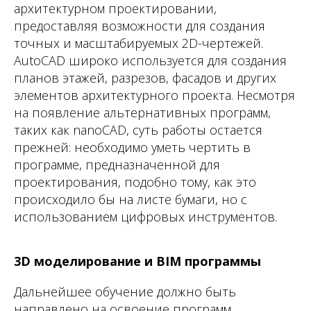
архитектурном проектировании,
предоставляя возможности для создания
точных и масштабируемых 2D-чертежей.
AutoCAD широко используется для создания
планов этажей, разрезов, фасадов и других
элементов архитектурного проекта. Несмотря
на появление альтернативных программ,
таких как nanoCAD, суть работы остается
прежней: необходимо уметь чертить в
программе, предназначенной для
проектирования, подобно тому, как это
происходило бы на листе бумаги, но с
использованием цифровых инструментов.
3D моделирование и BIM программы
Дальнейшее обучение должно быть
направлено на освоение программ,