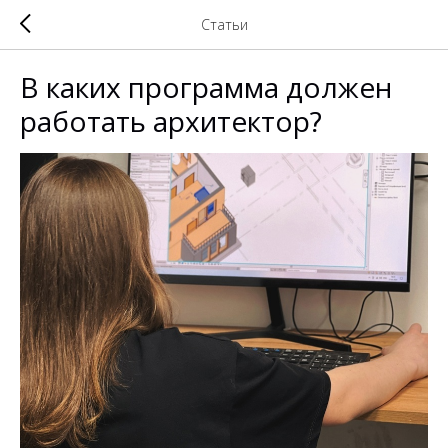
Статьи
В каких программа должен
работать архитектор?