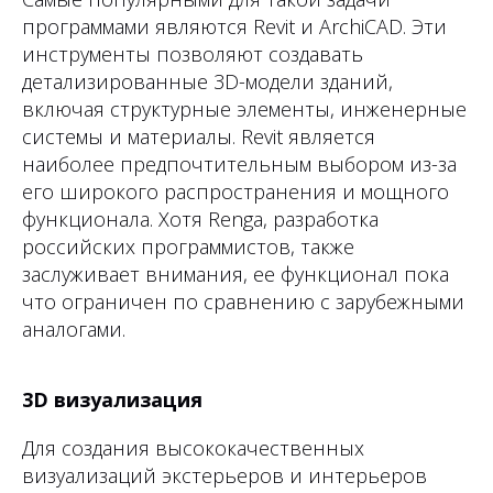
программами являются Revit и ArchiCAD. Эти
инструменты позволяют создавать
детализированные 3D-модели зданий,
включая структурные элементы, инженерные
системы и материалы. Revit является
наиболее предпочтительным выбором из-за
его широкого распространения и мощного
функционала. Хотя Renga, разработка
российских программистов, также
заслуживает внимания, ее функционал пока
что ограничен по сравнению с зарубежными
аналогами.
3D визуализация
Для создания высококачественных
визуализаций экстерьеров и интерьеров