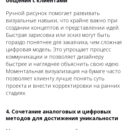
общения с клиентами
Ручной рисунок помогает развивать
визуальные навыки, что крайне важно при
создании концептов и представлении идей.
Быстрая зарисовка или эскиз могут быть
гораздо понятнее для заказчика, чем сложная
цифровая модель. Это упрощает процесс
коммуникации и позволяет дизайнеру
быстрее и нагляднее объяснить свою идею.
Моментальная визуализация на бумаге часто
позволяет клиенту лучше понять суть
проекта и внести корректировки на ранних
стадиях.
4. Сочетание аналоговых и цифровых
методов для достижения уникальности