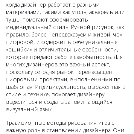
когда дизайнер работает с разными
материалами, такими как уголь, акварель или
тушь, помогают сформировать
индивидуальный стиль. Ручной рисунок, как
правило, более непредсказуем и живой, чем
цифровой, и содержит в себе уникальные
«ошибки» и отличительные особенности,
которые придают работе самобытность. Для
многих дизайнеров это важный аспект,
поскольку сегодня рынок перенасыщен
цифровыми проектами, выполненными по
шаблонам. Индивидуальность, выраженная в
стиле и технике, помогает дизайнеру
выделиться и создать запоминающийся
визуальный язык.
Традиционные методы рисования играют
важную роль в становлении дизайнера. Они