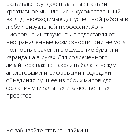
развивают фундаментальные навыки,
креативное мышление и художественный
взгляд, необходимые для успешной работы в
любой визуальной профессии. Хотя
цифровые инструменты предоставляют
неограниченные возможности, они не могут
полностью заменить ощущение бумаги и
карандаша в руках. Для современного
дизайнера важно находить баланс между
аналоговыми и цифровыми подходами,
объединяя лучшее из обоих миров для
создания уникальных и качественных
проектов.
Не забывайте ставить лайки и