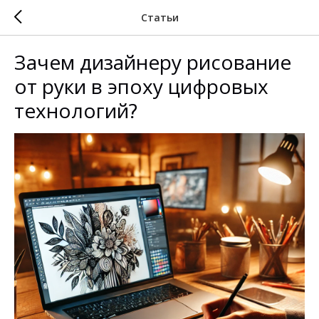
Статьи
Зачем дизайнеру рисование
от руки в эпоху цифровых
технологий?