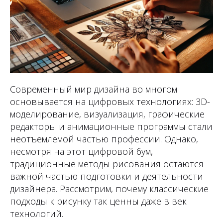
Современный мир дизайна во многом
основывается на цифровых технологиях: 3D-
моделирование, визуализация, графические
редакторы и анимационные программы стали
неотъемлемой частью профессии. Однако,
несмотря на этот цифровой бум,
традиционные методы рисования остаются
важной частью подготовки и деятельности
дизайнера. Рассмотрим, почему классические
подходы к рисунку так ценны даже в век
технологий.