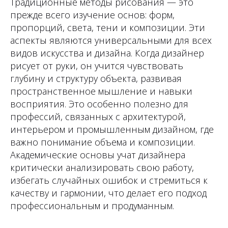
Традиционные методы рисования — это
прежде всего изучение основ: форм,
пропорций, света, тени и композиции. Эти
аспекты являются универсальными для всех
видов искусства и дизайна. Когда дизайнер
рисует от руки, он учится чувствовать
глубину и структуру объекта, развивая
пространственное мышление и навыки
восприятия. Это особенно полезно для
профессий, связанных с архитектурой,
интерьером и промышленным дизайном, где
важно понимание объема и композиции.
Академические основы учат дизайнера
критически анализировать свою работу,
избегать случайных ошибок и стремиться к
качеству и гармонии, что делает его подход
профессиональным и продуманным.