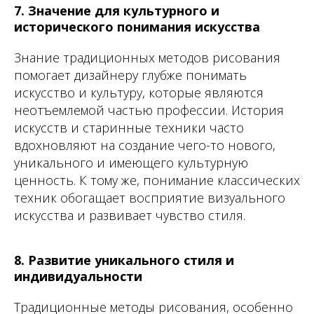
7. Значение для культурного и
исторического понимания искусства
Знание традиционных методов рисования
помогает дизайнеру глубже понимать
искусство и культуру, которые являются
неотъемлемой частью профессии. История
искусств и старинные техники часто
вдохновляют на создание чего-то нового,
уникального и имеющего культурную
ценность. К тому же, понимание классических
техник обогащает восприятие визуального
искусства и развивает чувство стиля.
8. Развитие уникального стиля и
индивидуальности
Традиционные методы рисования, особенно