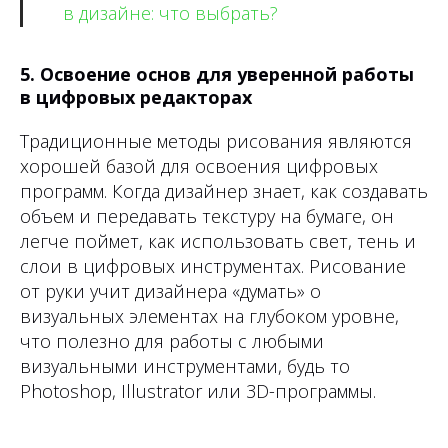
в дизайне: что выбрать?
5. Освоение основ для уверенной работы
в цифровых редакторах
Традиционные методы рисования являются
хорошей базой для освоения цифровых
программ. Когда дизайнер знает, как создавать
объем и передавать текстуру на бумаге, он
легче поймет, как использовать свет, тень и
слои в цифровых инструментах. Рисование
от руки учит дизайнера «думать» о
визуальных элементах на глубоком уровне,
что полезно для работы с любыми
визуальными инструментами, будь то
Photoshop, Illustrator или 3D-программы.