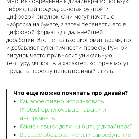
Многие современные дизайнеры используют
гибридный подход, сочетая ручной и
цифровой рисунок. Они могут начать с
наброска на бумаге, а затем перенести его в
цифровой формат для дальнейшей
доработки. Это не только экономит время, но
и добавляет аутентичности проекту. Ручной
рисунок часто привносит уникальную
текстуру, мягкость и характер, которые могут
придать проекту неповторимый стиль.
Что еще можно почитать про дизайн?
Как эффективно использовать
Photoshop: ключевые навыки и
инструменты
Какие навыки должны быть у дизайнера?
Высшее образование или самообучение