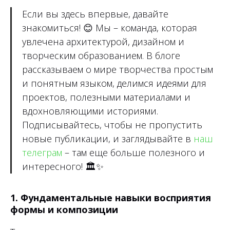
Если вы здесь впервые, давайте
знакомиться!
😊
Мы – команда, которая
увлечена архитектурой, дизайном и
творческим образованием. В блоге
рассказываем о мире творчества простым
и понятным языком, делимся идеями для
проектов, полезными материалами и
вдохновляющими историями.
Подписывайтесь, чтобы не пропустить
новые публикации, и заглядывайте в
наш
телеграм
– там еще больше полезного и
интересного!
🏛✨
1. Фундаментальные навыки восприятия
формы и композиции