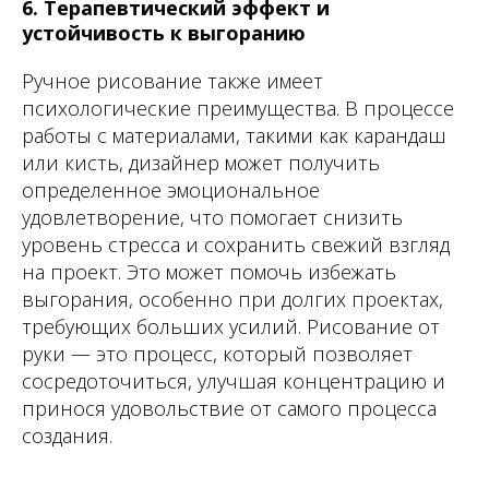
6. Терапевтический эффект и
устойчивость к выгоранию
Ручное рисование также имеет
психологические преимущества. В процессе
работы с материалами, такими как карандаш
или кисть, дизайнер может получить
определенное эмоциональное
удовлетворение, что помогает снизить
уровень стресса и сохранить свежий взгляд
на проект. Это может помочь избежать
выгорания, особенно при долгих проектах,
требующих больших усилий. Рисование от
руки — это процесс, который позволяет
сосредоточиться, улучшая концентрацию и
принося удовольствие от самого процесса
создания.