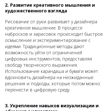
2. Развитие креативного мышления и
художественного взгляда
Рисование от руки развивает у дизайнера
креативное мышление. В процессе
набросков и зарисовок происходит быстрое
осмысление и экспериментирование с
идеями. Традиционные методы дают
возможность уйти от ограничений
цифровых инструментов, предоставляя
свободу творческого выражения.
Использование карандаша и бумаги может
вдохновить дизайнера на неожиданные
решения и подходы, которые потом можно
перенести в цифровую среду.
3. Укрепление навыков визуализации и