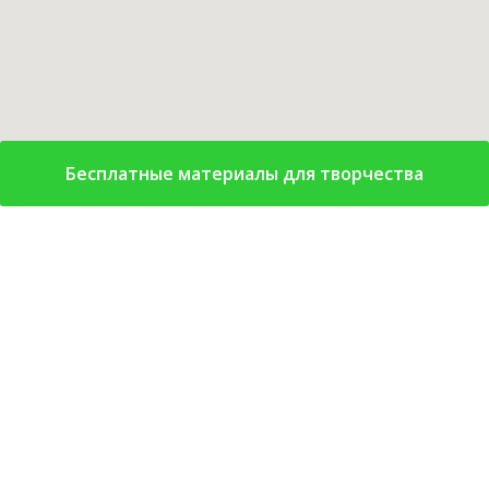
Бесплатные материалы для творчества