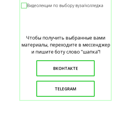
Видеолекции по выбору вуза/колледжа
Чтобы получить выбранные вами
материалы, переходите в мессенджер
и пишите боту слово "шапка"!
ВКОНТАКТЕ
TELEGRAM