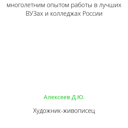
многолетним опытом работы в лучших
ВУЗах и колледжах России
Алексеев Д.Ю.
Художник-живописец