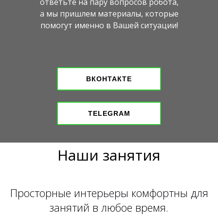
ответьте на пару вопросов робота,
а мы пришлем материалы, которые
помогут именно в Вашей ситуации!
ВКОНТАКТЕ
TELEGRAM
Наши занятия
Просторные интерьеры комфортны для
занятий в любое время.