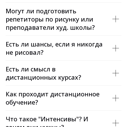
Могут ли подготовить
репетиторы по рисунку или
преподаватели худ. школы?
Есть ли шансы, если я никогда
не рисовал?
Есть ли смысл в
дистанционных курсах?
Как проходит дистанционное
обучение?
Что такое "Интенсивы"? И