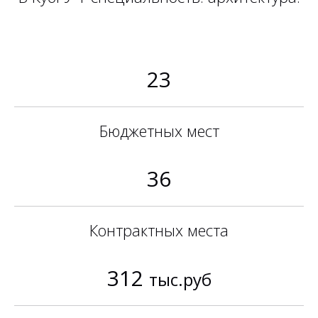
23
Бюджетных мест
36
Контрактных места
312
тыс.руб