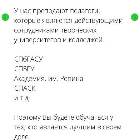
У нас преподают педагоги,
которые являются действующими
сотрудниками творческих
университетов и колледжей.
СПбГАСУ
СПБГУ
Академия. им. Репина
СПАСК
и т.д.
Поэтому Вы будете обучаться у
тех, кто является лучшим в своем
деле.