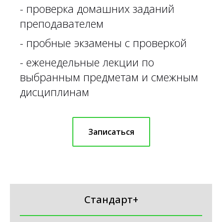
-
проверка домашних заданий
преподавателем
- пробные экзамены с проверкой
- еженедельные лекции по
выбранным предметам и смежным
дисциплинам
Записаться
Стандарт+