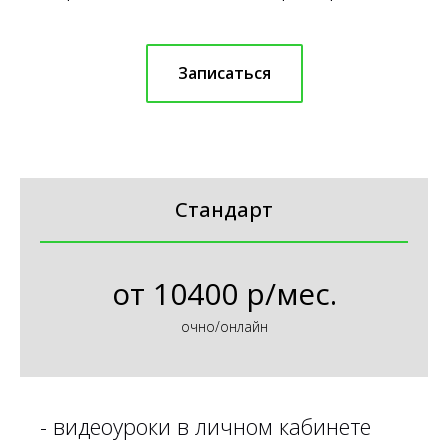
Записаться
Стандарт
от
10400 р/мес.
очно/онлайн
-
видеоуроки в личном кабинете