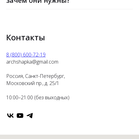
зачем они нужны?
Контакты
8 (800) 600-72-19
archshapka@gmail.com
Россия, Санкт-Петербург,
Московский пр., д. 25/1
10:00–21:00 (без выходных)