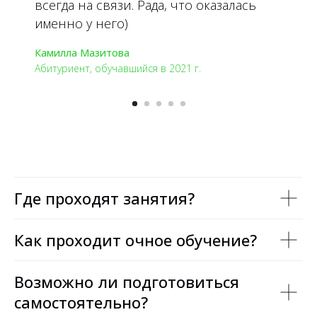
всегда на связи. Рада, что оказалась
именно у него)
Камилла Мазитова
Абитуриент, обучавшийся в 2021 г.
Где проходят занятия?
Как проходит очное обучение?
Возможно ли подготовиться
самостоятельно?