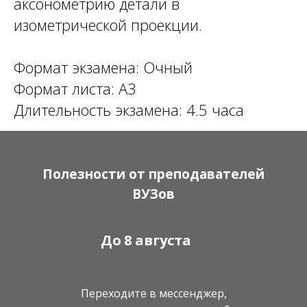
аксонометрию детали в
изометрической проекции.
Формат экзамена: Очный
Формат листа: А3
Длительность экзамена: 4.5 часа
Полезности от преподавателей
ВУЗов
До
8 августа
Переходите в мессенджер,