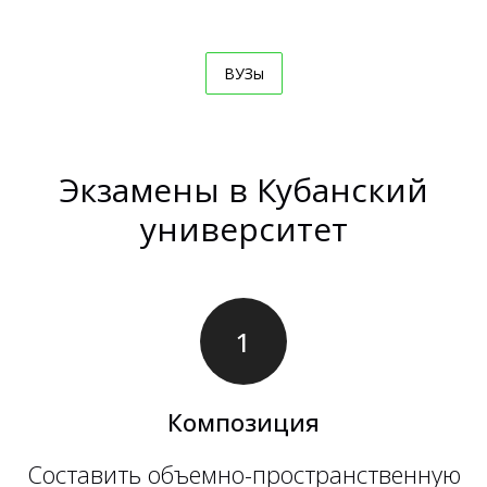
ВУЗы
Экзамены в Кубанский
университет
Композиция
Составить объемно-пространственную