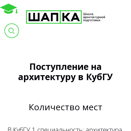
Поступление на
архитектуру в КубГУ
Количество мест
В КубГУ 1 специальность: архитектура.