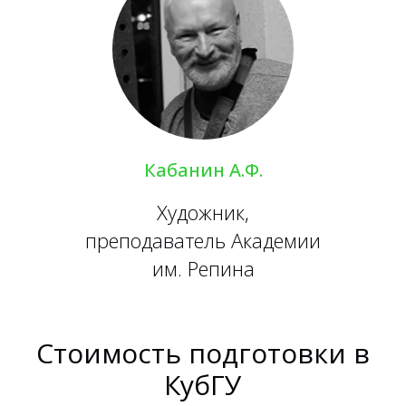
Кабанин А.Ф.
Художник,
преподаватель Академии
им. Репина
Стоимость подготовки в
КубГУ