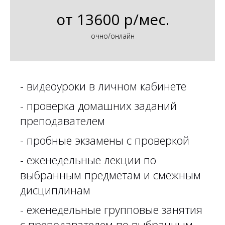
от
13600 р/мес.
очно/онлайн
- видеоуроки в личном кабинете
- проверка домашних заданий
преподавателем
- пробные экзамены с проверкой
- еженедельные лекции по
выбранным предметам и смежным
дисциплинам
- еженедельные групповые занятия
с преподавателем по выбранным