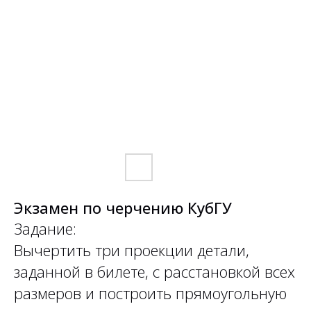
Экзамен по черчению КубГУ
Задание:
Вычертить три проекции детали,
заданной в билете, с расстановкой всех
размеров и построить прямоугольную