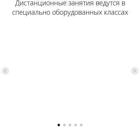
Дистанционные занятия ведутся в
специально оборудованных классах