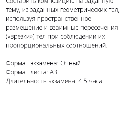
Составить композицию на заданную
тему, из заданных геометрических тел,
используя пространственное
размещение и взаимные пересечения
(«врезки») тел при соблюдении их
пропорциональных соотношений.
Формат экзамена: Очный
Формат листа: А3
Длительность экзамена: 4.5 часа