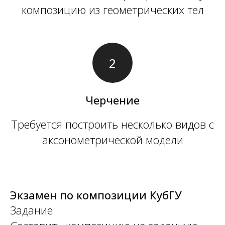
композицию из геометрических тел
Черчение
Требуется построить несколько видов с
аксонометрической модели
Экзамен по композиции КубГУ
Задание: