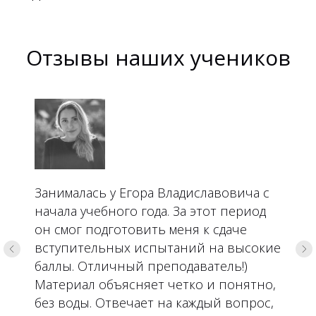
Отзывы наших учеников
Занималась у Егора Владиславовича с
начала учебного года. За этот период
он смог подготовить меня к сдаче
вступительных испытаний на высокие
баллы. Отличный преподаватель!)
Материал объясняет четко и понятно,
без воды. Отвечает на каждый вопрос,