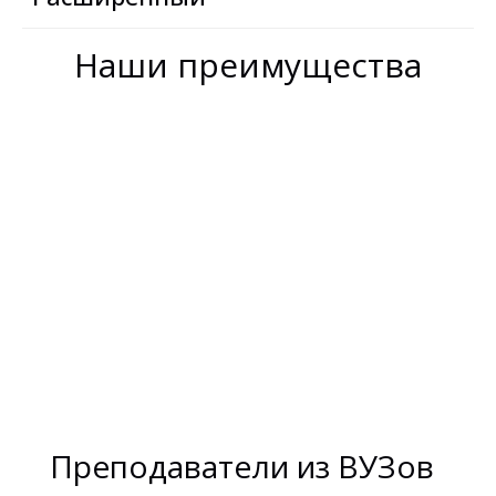
Наши преимущества
Преподаватели из ВУЗов