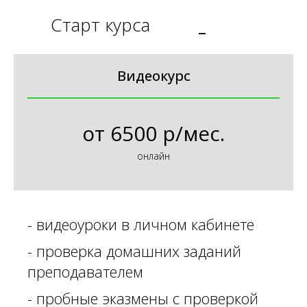
Старт курса
_
Видеокурс
от
6500 р/мес.
онлайн
-
видеоуроки в личном кабинете
-
проверка домашних заданий
преподавателем
-
пробные эказмены с проверкой