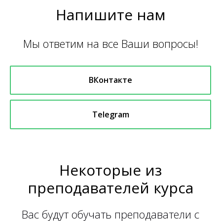
Напишите нам
Мы ответим на все Ваши вопросы!
ВКонтакте
Telegram
Некоторые из
преподавателей курса
Вас будут обучать преподаватели с