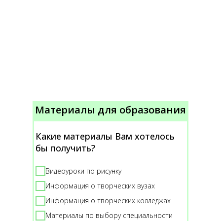
Материалы для образования
Какие материалы Вам хотелось
бы получить?
Видеоуроки по рисунку
Информация о творческих вузах
Информация о творческих колледжах
Материалы по выбору специальности