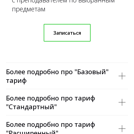
предметам
Записаться
Более подробно про "Базовый"
тариф
Более подробно про тариф
"Стандартный"
Более подробно про тариф
"Расширенный"