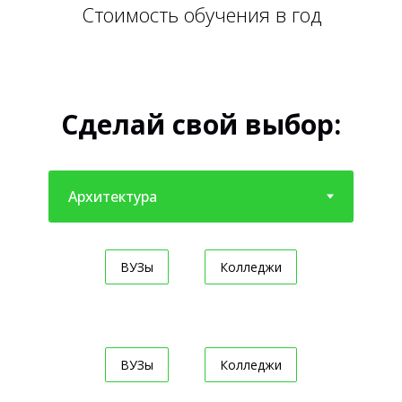
Стоимость обучения в год
Сделай свой выбор:
ВУЗы
Колледжи
ВУЗы
Колледжи