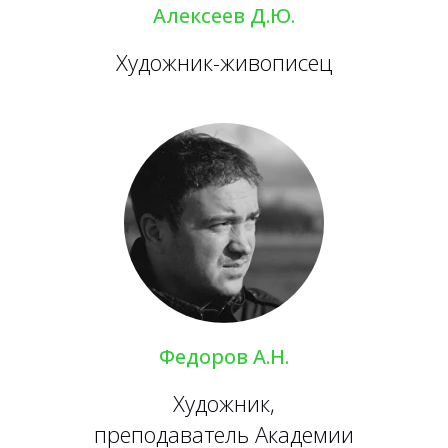
Алексеев Д.Ю.
Художник-живописец
Федоров А.Н.
Художник,
преподаватель Академии