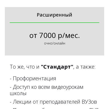
Расширенный
от
7000 р/мес.
очно/онлайн
То же, что и
"Стандарт"
, а также:
- Профориентация
- Доступ ко всем видеоурокам
школы
- Лекции от преподавателей ВУЗов