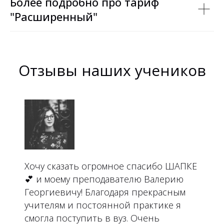
Более подробно про тариф
"Расширенный"
Отзывы наших учеников
Хочу сказать огромное спасибо ШАПКЕ
💕 и моему преподавателю Валерию
Георгиевичу! Благодаря прекрасным
учителям и постоянной практике я
смогла поступить в вуз. Очень