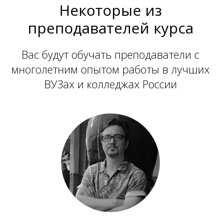
Некоторые из
преподавателей курса
Вас будут обучать преподаватели с
многолетним опытом работы в лучших
ВУЗах и колледжах России