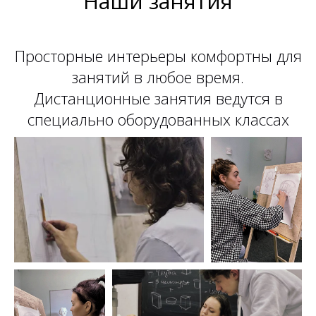
Наши занятия
Просторные интерьеры комфортны для
занятий в любое время.
Дистанционные занятия ведутся в
специально оборудованных классах