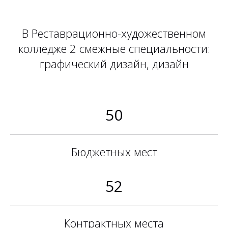
В Реставрационно-художественном
колледже 2 смежные специальности:
графический дизайн, дизайн
50
Бюджетных мест
52
Контрактных места