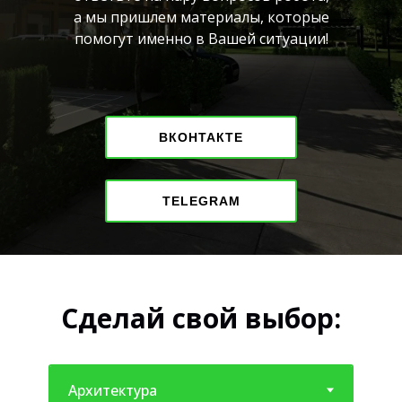
а мы пришлем материалы, которые
помогут именно в Вашей ситуации!
ВКОНТАКТЕ
TELEGRAM
Сделай свой выбор: