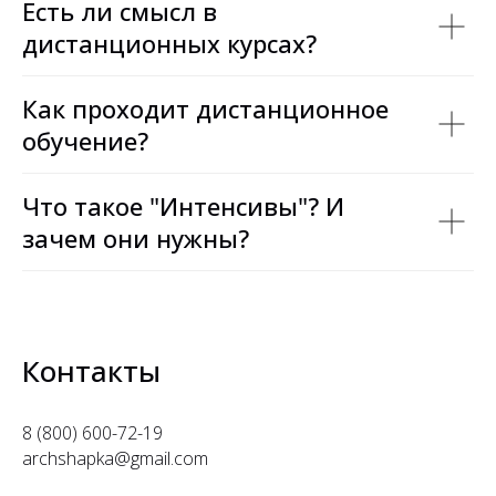
Есть ли смысл в
дистанционных курсах?
Как проходит дистанционное
обучение?
Что такое "Интенсивы"? И
зачем они нужны?
Контакты
8 (800) 600-72-19
archshapka@gmail.com