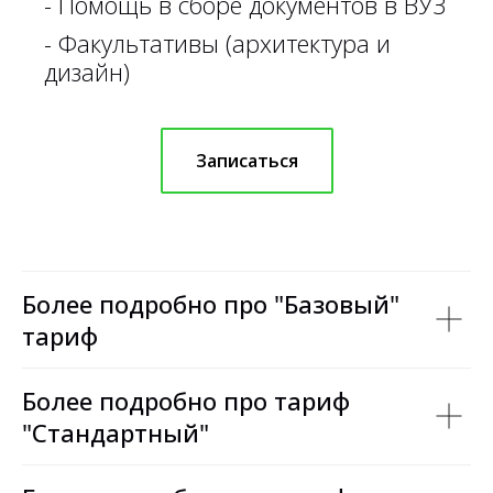
- Помощь в сборе документов в ВУЗ
- Факультативы (архитектура и
дизайн)
Записаться
Более подробно про "Базовый"
тариф
Более подробно про тариф
"Стандартный"