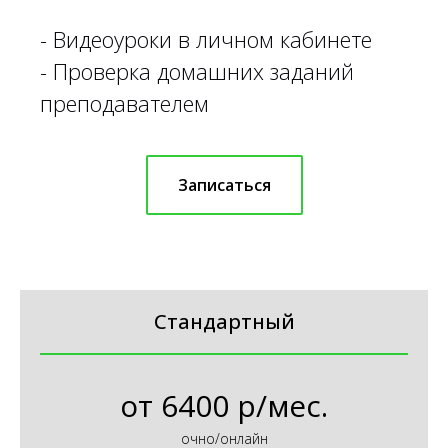
- Видеоуроки в личном кабинете
- Проверка домашних заданий
преподавателем
Записаться
Стандартный
от
6400 р/мес.
очно/онлайн