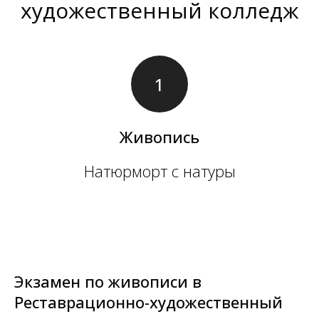
художественный колледж
Живопись
Натюрморт с натуры
Экзамен по живописи в
Реставрационно-художественный