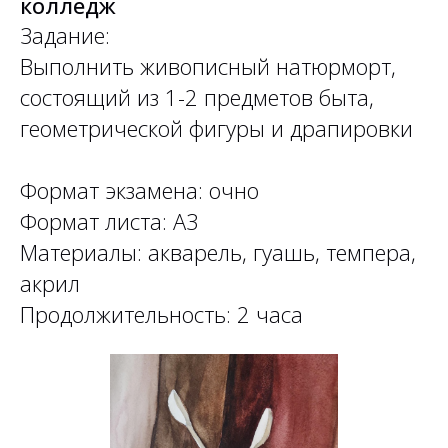
колледж
Задание:
Выполнить живописный натюрморт,
состоящий из 1-2 предметов быта,
геометрической фигуры и драпировки
Формат экзамена: очно
Формат листа: А3
Материалы: акварель, гуашь, темпера,
акрил
Продолжительность: 2 часа