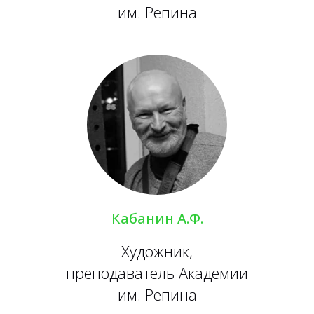
им. Репина
Кабанин А.Ф.
Художник,
преподаватель Академии
им. Репина