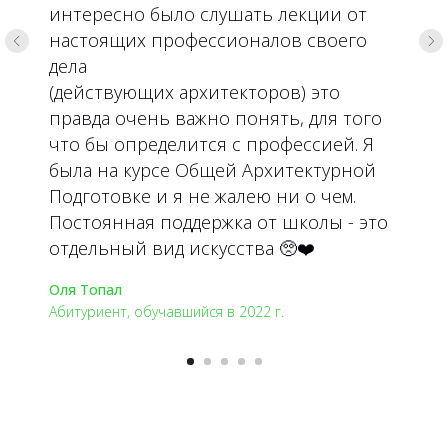
интересно было слушать лекции от
настоящих профессионалов своего
дела
(действующих архитекторов) это
правда очень важно понять, для того
что бы определится с профессией. Я
была на курсе Общей Архитектурной
Подготовке и я не жалею ни о чем.
Постоянная поддержка от школы - это
отдельный вид искусства 🥺❤️
Оля Топал
Абитуриент, обучавшийся в 2022 г.