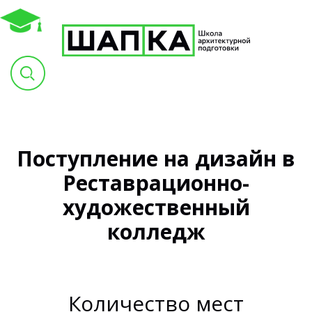
Поступление на дизайн в
Реставрационно-
художественный
колледж
Количество мест