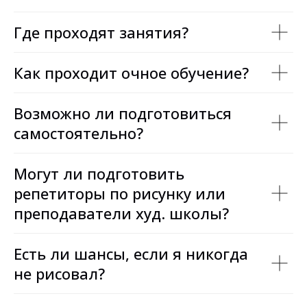
Где проходят занятия?
Как проходит очное обучение?
Возможно ли подготовиться
самостоятельно?
Могут ли подготовить
репетиторы по рисунку или
преподаватели худ. школы?
Есть ли шансы, если я никогда
не рисовал?