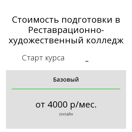
Стоимость подготовки в
Реставрационно-
художественный колледж
Старт курса
_
Базовый
от
4000 р/мес.
онлайн