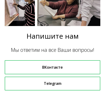
Напишите нам
Мы ответим на все Ваши вопросы!
ВКонтакте
Telegram