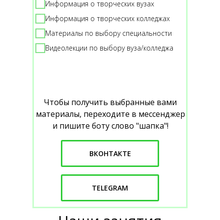
Информация о творческих вузах
Информация о творческих колледжах
Материалы по выбору специальности
Видеолекции по выбору вуза/колледжа
Чтобы получить выбранные вами
материалы, переходите в мессенджер
и пишите боту слово "шапка"!
ВКОНТАКТЕ
TELEGRAM