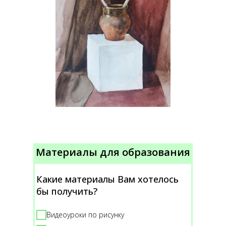
Материалы для образования
Какие материалы Вам хотелось
бы получить?
Видеоуроки по рисунку