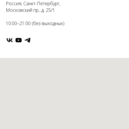
Россия, Санкт-Петербург,
Московский пр., д. 25/1
10:00–21:00 (без выходных)