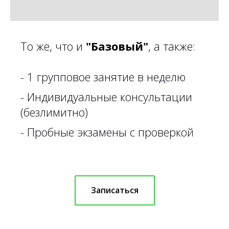
То же, что и
"Базовый"
, а также:
- 1 групповое занятие в неделю
- Индивидуальные консультации
(безлимитно)
- Пробные экзамены с проверкой
Записаться