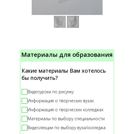
Материалы для образования
Какие материалы Вам хотелось
бы получить?
Видеоуроки по рисунку
Информация о творческих вузах
Информация о творческих колледжах
Материалы по выбору специальности
Видеолекции по выбору вуза/колледжа