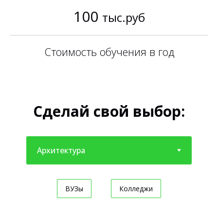
100
тыс.руб
Стоимость обучения в год
Сделай свой выбор:
ВУЗы
Колледжи