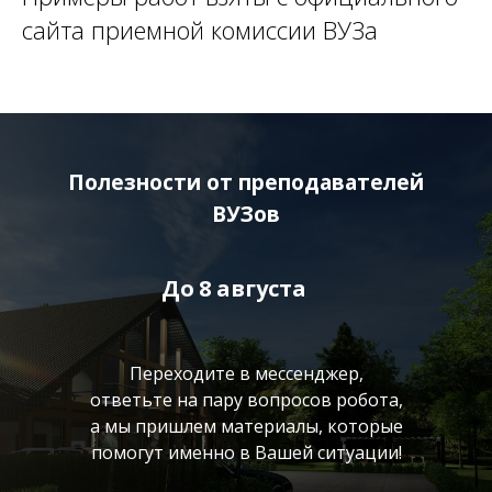
сайта приемной комиссии ВУЗа
Полезности от преподавателей
ВУЗов
До
8 августа
Переходите в мессенджер,
ответьте на пару вопросов робота,
а мы пришлем материалы, которые
помогут именно в Вашей ситуации!