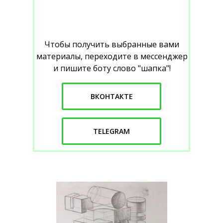
Чтобы получить выбранные вами
материалы, переходите в мессенджер
и пишите боту слово "шапка"!
ВКОНТАКТЕ
TELEGRAM