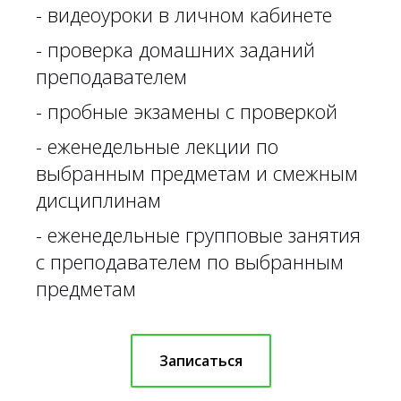
- видеоуроки в личном кабинете
- проверка домашних заданий
преподавателем
- пробные экзамены с проверкой
- еженедельные лекции по
выбранным предметам и смежным
дисциплинам
- еженедельные групповые занятия
с преподавателем по выбранным
предметам
Записаться