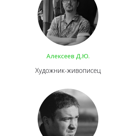
Алексеев Д.Ю.
Художник-живописец