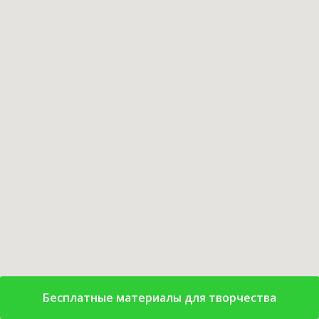
Бесплатные материалы для творчества