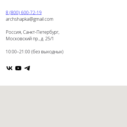
8 (800) 600-72-19
archshapka@gmail.com
Россия, Санкт-Петербург,
Московский пр., д. 25/1
10:00–21:00 (без выходных)