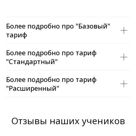
Более подробно про "Базовый"
тариф
Более подробно про тариф
"Стандартный"
Более подробно про тариф
"Расширенный"
Отзывы наших учеников