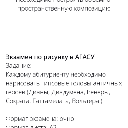
пространственную композицию
Экзамен по рисунку в АГАСУ
Задание:
Каждому абитуриенту необходимо
нарисовать гипсовые головы античных
героев (Дианы, Диадумена, Венеры,
Сократа, Гаттамелата, Вольтера.).
Формат экзамена: очно
Формат листа: А2