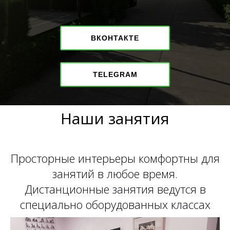
ВКОНТАКТЕ
TELEGRAM
Наши занятия
Просторные интерьеры комфортны для
занятий в любое время.
Дистанционные занятия ведутся в
специально оборудованных классах