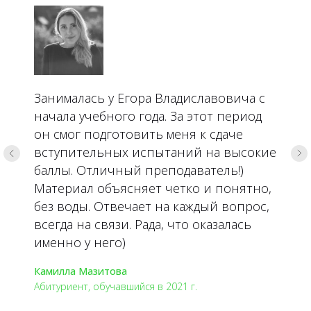
Занималась у Егора Владиславовича с
начала учебного года. За этот период
он смог подготовить меня к сдаче
вступительных испытаний на высокие
баллы. Отличный преподаватель!)
Материал объясняет четко и понятно,
без воды. Отвечает на каждый вопрос,
всегда на связи. Рада, что оказалась
именно у него)
Камилла Мазитова
Абитуриент, обучавшийся в 2021 г.