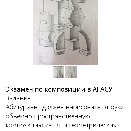
Экзамен по композиции в АГАСУ
Задание:
Абитуриент должен нарисовать от руки
объемно-пространственную
композицию из пяти геометрических