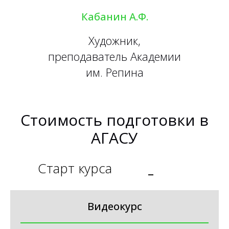
Кабанин А.Ф.
Художник,
преподаватель Академии
им. Репина
Стоимость подготовки в
АГАСУ
Старт курса
_
Видеокурс