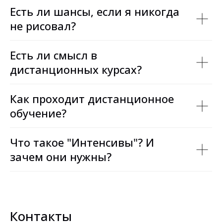
Есть ли шансы, если я никогда
не рисовал?
Есть ли смысл в
дистанционных курсах?
Как проходит дистанционное
обучение?
Что такое "Интенсивы"? И
зачем они нужны?
Контакты