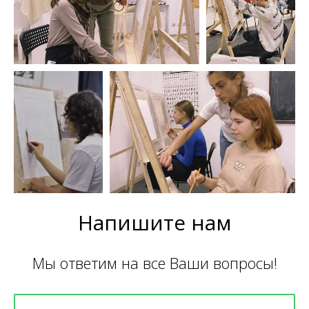
Напишите нам
Мы ответим на все Ваши вопросы!