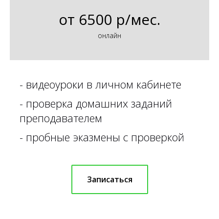
от
6500 р/мес.
онлайн
-
видеоуроки в личном кабинете
-
проверка домашних заданий
преподавателем
-
пробные эказмены с проверкой
Записаться