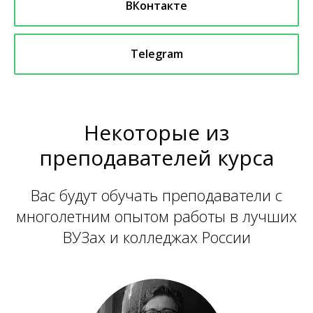
ВКонтакте
Telegram
Некоторые из
преподавателей курса
Вас будут обучать преподаватели с
многолетним опытом работы в лучших
ВУЗах и колледжах России