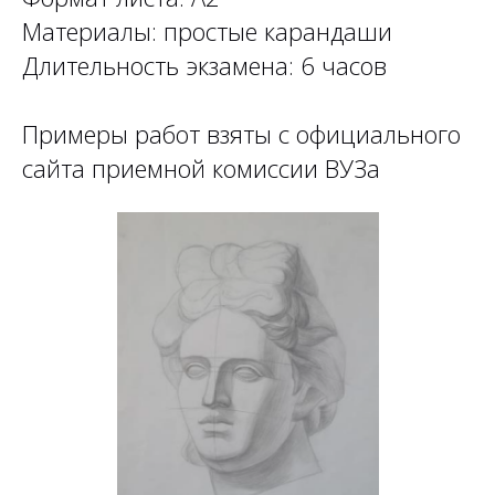
Материалы: простые карандаши
Длительность экзамена: 6 часов
Примеры работ взяты с официального
сайта приемной комиссии ВУЗа