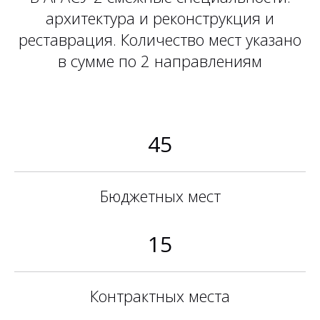
архитектура и реконструкция и
реставрация. Количество мест указано
в сумме по 2 направлениям
45
Бюджетных мест
15
Контрактных места