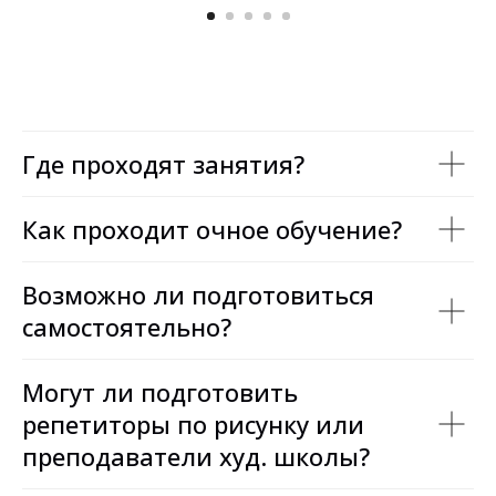
Где проходят занятия?
Как проходит очное обучение?
Возможно ли подготовиться
самостоятельно?
Могут ли подготовить
репетиторы по рисунку или
преподаватели худ. школы?