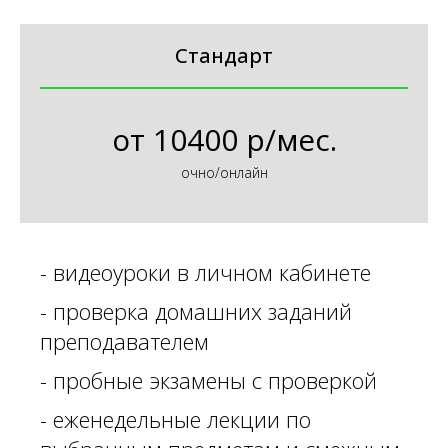
Стандарт
от
10400 р/мес.
очно/онлайн
-
видеоуроки в личном кабинете
-
проверка домашних заданий
преподавателем
- пробные экзамены с проверкой
- еженедельные лекции по