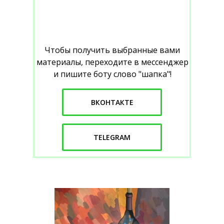
Чтобы получить выбранные вами
материалы, переходите в мессенджер
и пишите боту слово "шапка"!
ВКОНТАКТЕ
TELEGRAM