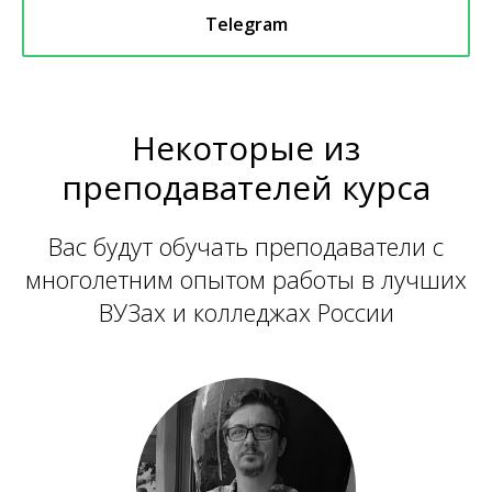
Telegram
Некоторые из
преподавателей курса
Вас будут обучать преподаватели с
многолетним опытом работы в лучших
ВУЗах и колледжах России