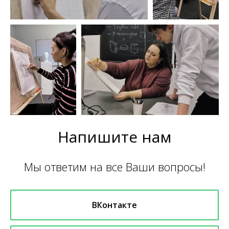
Напишите нам
Мы ответим на все Ваши вопросы!
ВКонтакте