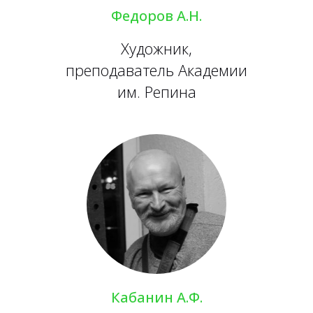
Федоров А.Н.
Художник,
преподаватель Академии
им. Репина
Кабанин А.Ф.