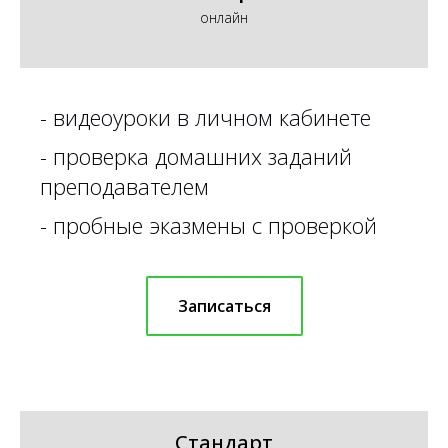
онлайн
-
видеоуроки в личном кабинете
-
проверка домашних заданий
преподавателем
-
пробные эказмены с проверкой
Записаться
Стандарт