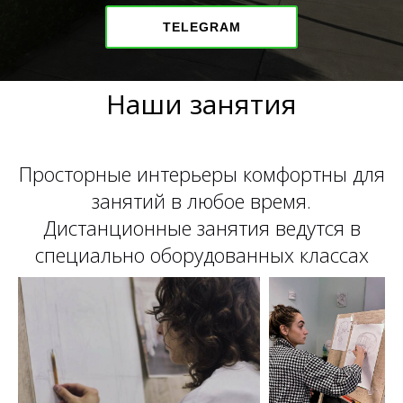
TELEGRAM
Наши занятия
Просторные интерьеры комфортны для
занятий в любое время.
Дистанционные занятия ведутся в
специально оборудованных классах