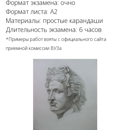
Формат экзамена: очно
Формат листа: А2
Материалы: простые карандаши
Длительность экзамена: 6 часов
*Примеры работ взяты с официального сайта
приемной комиссии ВУЗа