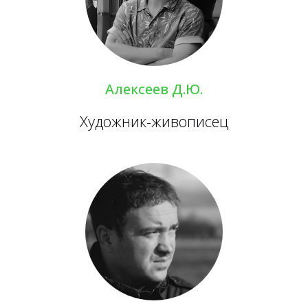
Алексеев Д.Ю.
Художник-живописец