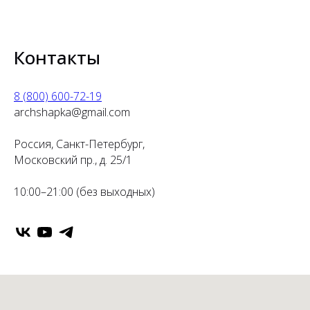
Контакты
8 (800) 600-72-19
archshapka@gmail.com
Россия, Санкт-Петербург,
Московский пр., д. 25/1
10:00–21:00 (без выходных)