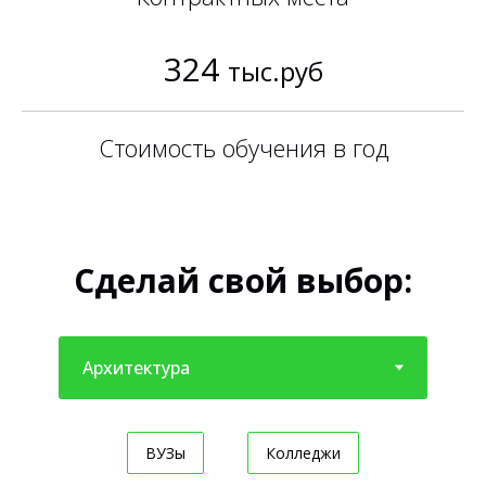
324
тыс.руб
Стоимость обучения в год
Сделай свой выбор:
ВУЗы
Колледжи