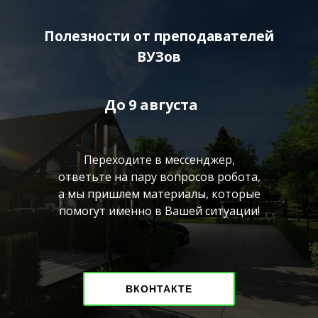
Полезности от преподавателей
ВУЗов
До
9 августа
Переходите в мессенджер,
ответьте на пару вопросов робота,
а мы пришлем материалы, которые
помогут именно в Вашей ситуации!
ВКОНТАКТЕ