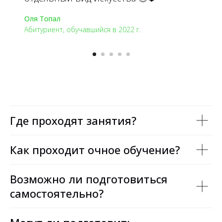
Оля Топал
Абитуриент, обучавшийся в 2022 г.
Где проходят занятия?
Как проходит очное обучение?
Возможно ли подготовиться
самостоятельно?