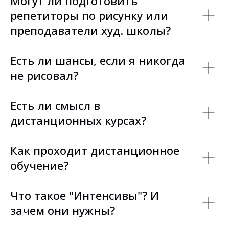
Могут ли подготовить
репетиторы по рисунку или
преподаватели худ. школы?
Есть ли шансы, если я никогда
не рисовал?
Есть ли смысл в
дистанционных курсах?
Как проходит дистанционное
обучение?
Что такое "Интенсивы"? И
зачем они нужны?