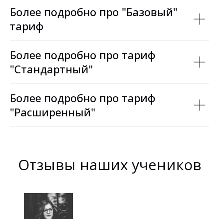
Более подробно про "Базовый"
тариф
Более подробно про тариф
"Стандартный"
Более подробно про тариф
"Расширенный"
Отзывы наших учеников