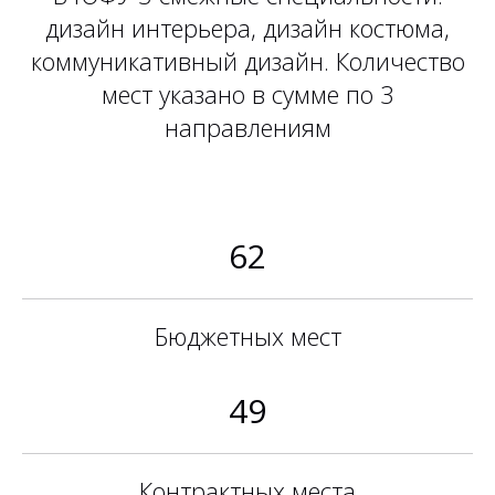
дизайн интерьера, дизайн костюма,
коммуникативный дизайн. Количество
мест указано в сумме по 3
направлениям
62
Бюджетных мест
49
Контрактных места