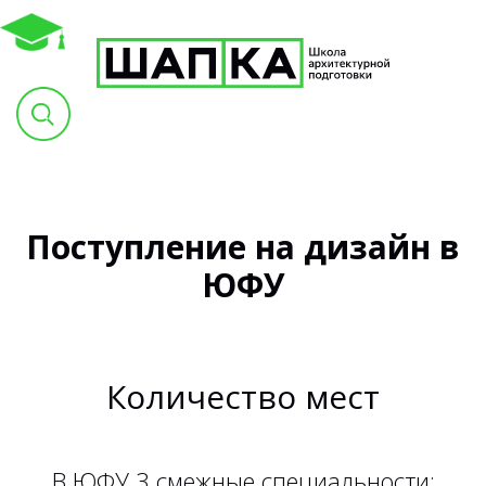
Поступление на дизайн в
ЮФУ
Количество мест
В ЮФУ 3 смежные специальности: