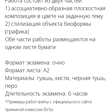
Работа состоит из двух частей:
1) ассоциативно-образная плоскостная
композиция в цвете на заданную тему
2) стилизация объекта биоформы
(графика)
Обе части работы размещаются на
одном листе бумаги
Формат экзамена: очно
Формат листа: А2
Материалы: гуашь, кисти, черная тушь,
перо
Длительность экзамена: 6 часов
*Примеры работ взяты с официального сайта
приемной комиссии ВУЗа