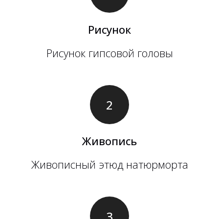
Рисунок
Рисунок гипсовой головы
Живопись
Живописный этюд натюрморта