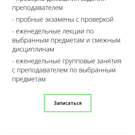
преподавателем
- пробные экзамены с проверкой
- еженедельные лекции по
выбранным предметам и смежным
дисциплинам
- еженедельные групповые занятия
с преподавателем по выбранным
предметам
Записаться