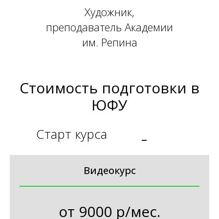
Художник,
преподаватель Академии
им. Репина
Стоимость подготовки в
ЮФУ
Старт курса
_
Видеокурс
от
9000 р/мес.