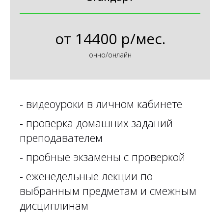
от
14400 р/мес.
очно/онлайн
-
видеоуроки в личном кабинете
-
проверка домашних заданий
преподавателем
- пробные экзамены с проверкой
- еженедельные лекции по
выбранным предметам и смежным
дисциплинам