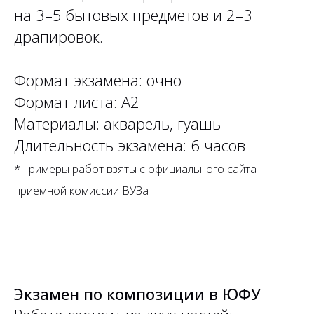
на 3–5 бытовых предметов и 2–3
драпировок.
Формат экзамена: очно
Формат листа: А2
Материалы: акварель, гуашь
Длительность экзамена: 6 часов
*Примеры работ взяты с официального сайта
приемной комиссии ВУЗа
Экзамен по композиции в ЮФУ