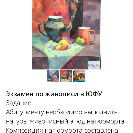
Экзамен по живописи в ЮФУ
Задание:
Абитуриенту необходимо выполнить с
натуры живописный этюд натюрморта.
Композиция натюрморта составлена