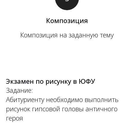
Композиция
Композиция на заданную тему
Экзамен по рисунку в ЮФУ
Задание:
Абитуриенту необходимо выполнить
рисунок гипсовой головы античного
героя