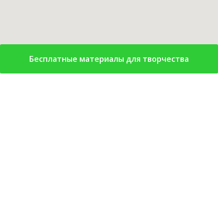
Бесплатные материалы для творчества