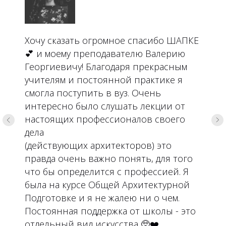
Хочу сказать огромное спасибо ШАПКЕ
💕 и моему преподавателю Валерию
Георгиевичу! Благодаря прекрасным
учителям и постоянной практике я
смогла поступить в вуз. Очень
интересно было слушать лекции от
настоящих профессионалов своего
дела
(действующих архитекторов) это
правда очень важно понять, для того
что бы определится с профессией. Я
была на курсе Общей Архитектурной
Подготовке и я не жалею ни о чем.
Постоянная поддержка от школы - это
отдельный вид искусства 🥺❤️