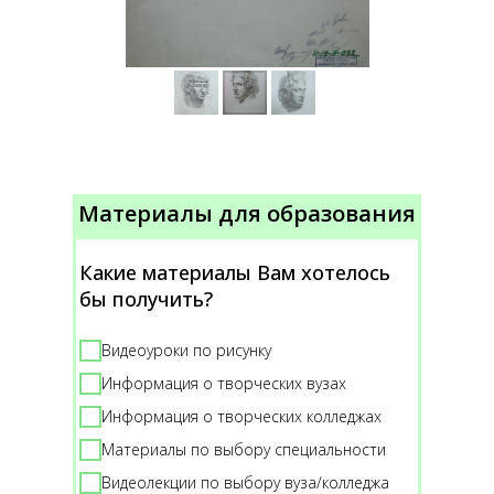
Материалы для образования
Какие материалы Вам хотелось
бы получить?
Видеоуроки по рисунку
Информация о творческих вузах
Информация о творческих колледжах
Материалы по выбору специальности
Видеолекции по выбору вуза/колледжа