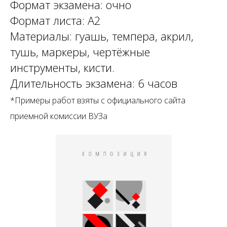
Формат экзамена: очно
Формат листа: А2
Материалы: гуашь, темпера, акрил,
тушь, маркеры, чертёжные
инструменты, кисти.
Длительность экзамена: 6 часов
*Примеры работ взяты с официального сайта
приемной комиссии ВУЗа