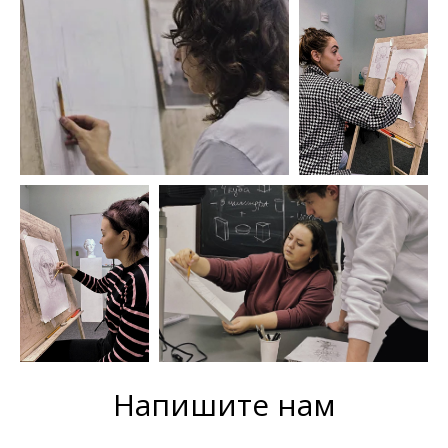
Напишите нам