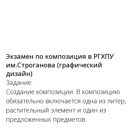
Экзамен по композиция в РГХПУ
им.Строганова (графический
дизайн)
Задание:
Создание композиции. В композицию
обязательно включается одна из литер,
растительный элемент и один из
предложенных предметов