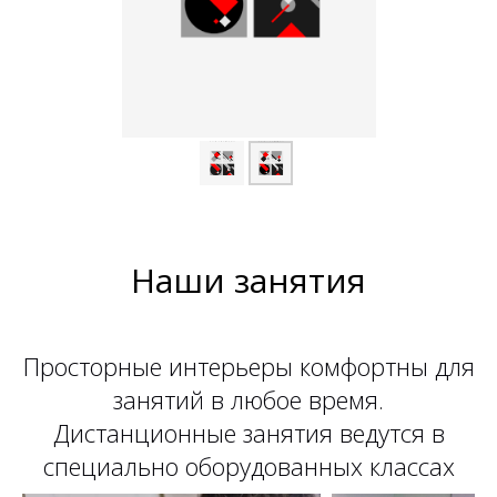
Наши занятия
Просторные интерьеры комфортны для
занятий в любое время.
Дистанционные занятия ведутся в
специально оборудованных классах