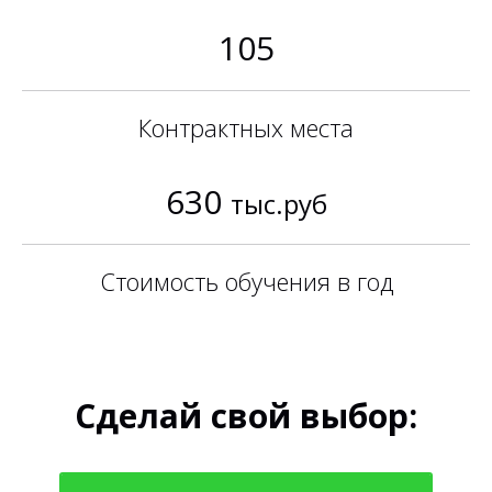
105
Контрактных места
630
тыс.руб
Стоимость обучения в год
Сделай свой выбор: