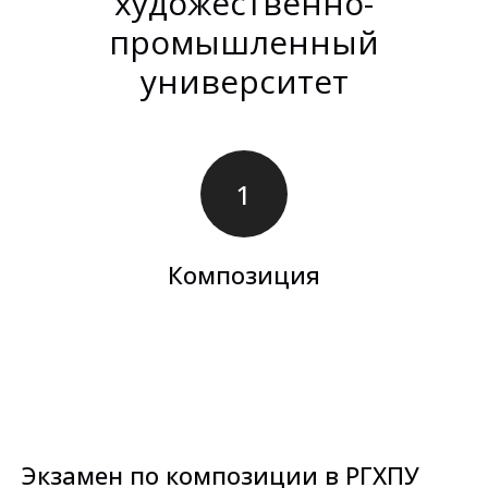
художественно-
промышленный
университет
Композиция
Экзамен по композиции в РГХПУ