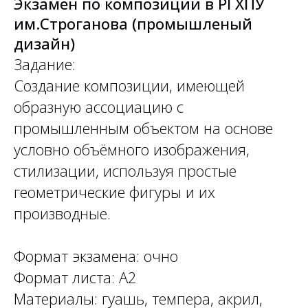
Экзамен по композиции в РГХПУ
им.Строганова (промышленый
дизайн)
Задание:
Создание композиции, имеющей
образную ассоциацию с
промышленным объектом на основе
условно объёмного изображения,
стилизации, используя простые
геометрические фигуры и их
производные.
Формат экзамена: очно
Формат листа: А2
Материалы: гуашь, темпера, акрил,