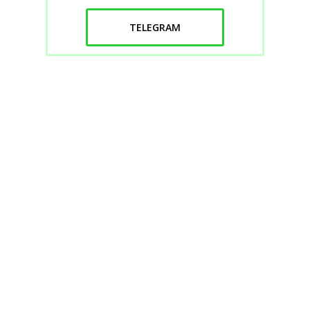
TELEGRAM