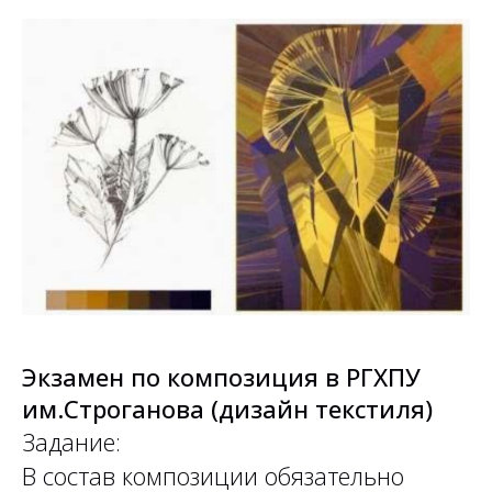
Экзамен по композиция в РГХПУ
им.Строганова (дизайн текстиля)
Задание:
В состав композиции обязательно