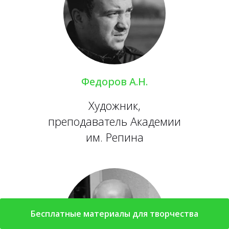
Федоров А.Н.
Художник,
преподаватель Академии
им. Репина
Бесплатные материалы для творчества