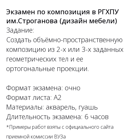
Экзамен по композиция в РГХПУ
им.Строганова (дизайн мебели)
Задание:
Создать объёмно-пространственную
композицию из 2-х или 3-х заданных
геометрических тел и ее
ортогональные проекции.
Формат экзамена: очно
Формат листа: А2
Материалы: акварель, гуашь
Длительность экзамена: 6 часов
*Примеры работ взяты с официального сайта
приемной комиссии ВУЗа