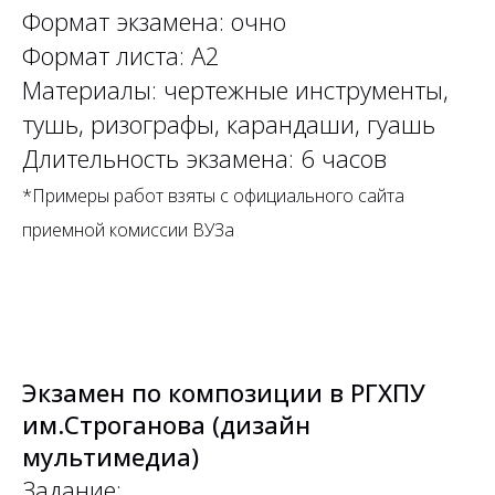
Формат экзамена: очно
Формат листа: А2
Материалы: чертежные инструменты,
тушь, ризографы, карандаши, гуашь
Длительность экзамена: 6 часов
*Примеры работ взяты с официального сайта
приемной комиссии ВУЗа
Экзамен по композиции в РГХПУ
им.Строганова (дизайн
мультимедиа)
Задание: