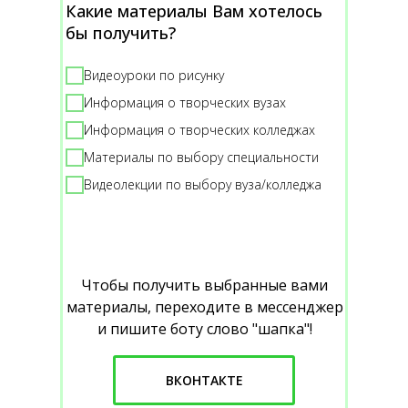
Какие материалы Вам хотелось
бы получить?
Видеоуроки по рисунку
Информация о творческих вузах
Информация о творческих колледжах
Материалы по выбору специальности
Видеолекции по выбору вуза/колледжа
Чтобы получить выбранные вами
материалы, переходите в мессенджер
и пишите боту слово "шапка"!
ВКОНТАКТЕ