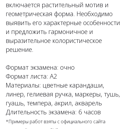
включается растительный мотив и
геометрическая форма. Необходимо
выявить его характерные особенности
и предложить гармоничное и
выразительное колористическое
решение.
Формат экзамена: очно
Формат листа: А2
Материалы: цветные карандаши,
линер, гелиевая ручка, маркеры, тушь,
гуашь, темпера, акрил, акварель
Длительность экзамена: 6 часов
*Примеры работ взяты с официального сайта