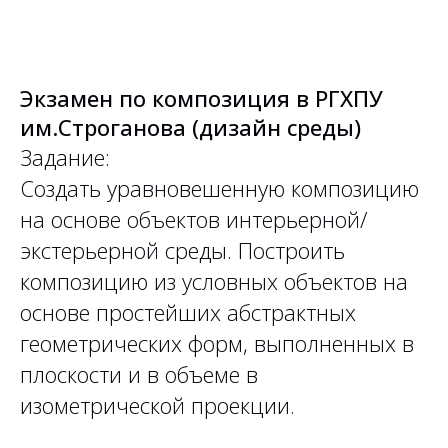
Экзамен по композиция в РГХПУ
им.Строганова (дизайн среды)
Задание:
Создать уравновешенную композицию
на основе объектов интерьерной/
экстерьерной среды. Построить
композицию из условных объектов на
основе простейших абстрактных
геометрических форм, выполненных в
плоскости и в объеме в
изометрической проекции.