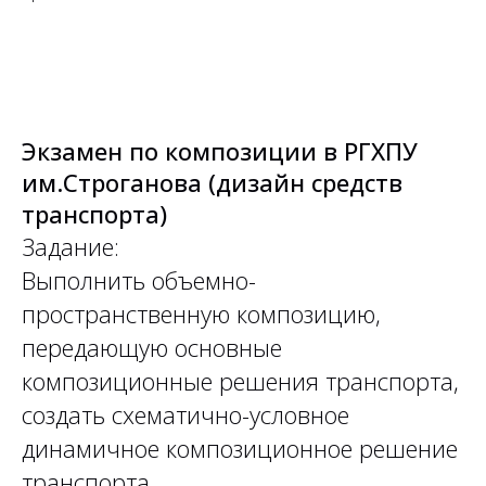
Экзамен по композиции в РГХПУ
им.Строганова (дизайн средств
транспорта)
Задание:
Выполнить объемно-
пространственную композицию,
передающую основные
композиционные решения транспорта,
создать схематично-условное
динамичное композиционное решение
транспорта.