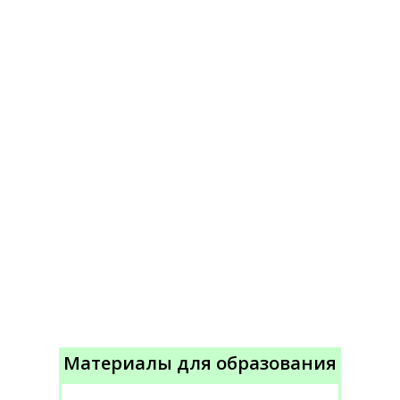
Материалы для образования