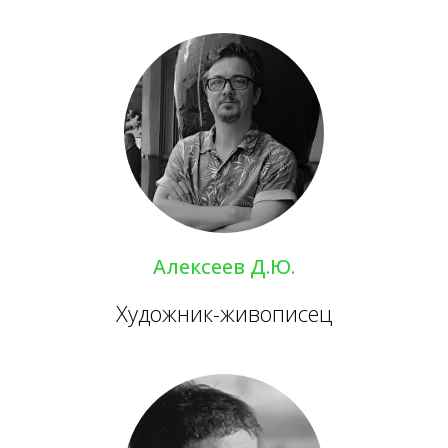
Алексеев Д.Ю.
Художник-живописец