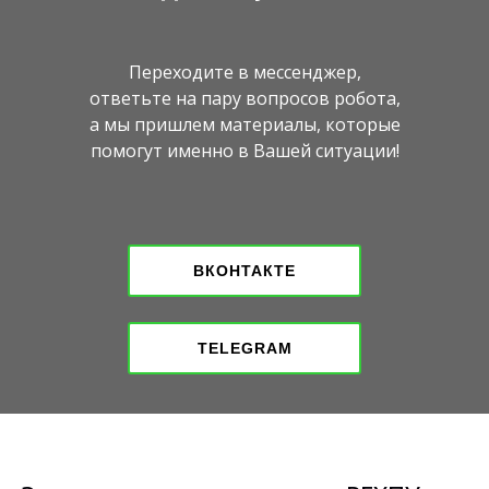
Переходите в мессенджер,
ответьте на пару вопросов робота,
а мы пришлем материалы, которые
помогут именно в Вашей ситуации!
ВКОНТАКТЕ
TELEGRAM