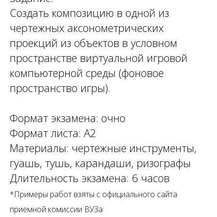
Создать композицию в одной из
чертежных аксонометрических
проекций из объектов в условном
пространстве виртуальной игровой
компьютерной среды (фоновое
пространство игры).
Формат экзамена: очно
Формат листа: А2
Материалы: чертежные инструменты,
гуашь, тушь, карандаши, ризографы
Длительность экзамена: 6 часов
*Примеры работ взяты с официального сайта
приемной комиссии ВУЗа