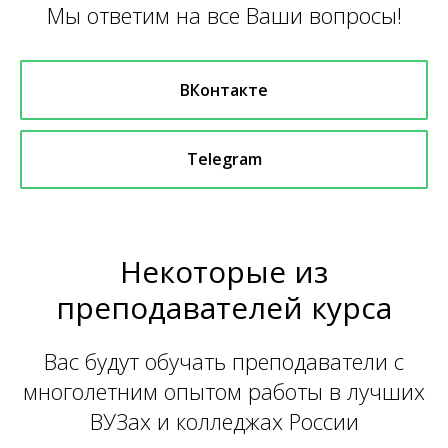
Мы ответим на все Ваши вопросы!
ВКонтакте
Telegram
Некоторые из
преподавателей курса
Вас будут обучать преподаватели с
многолетним опытом работы в лучших
ВУЗах и колледжах России