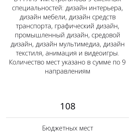
специальностей: дизайн интерьера,
дизайн мебели, дизайн средств
транспорта, графический дизайн,
промышленный дизайн, средовой
дизайн, дизайн мультимедиа, дизайн
текстиля, анимация и видеоигры.
Количество мест указано в сумме по 9
направлениям
108
Бюджетных мест