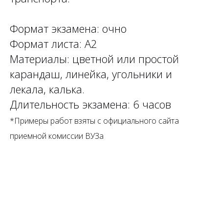
Формат экзамена: очно
Формат листа: А2
Материалы: цветной или простой
карандаш, линейка, угольники и
лекала, калька.
Длительность экзамена: 6 часов
*Примеры работ взяты с официального сайта
приемной комиссии ВУЗа