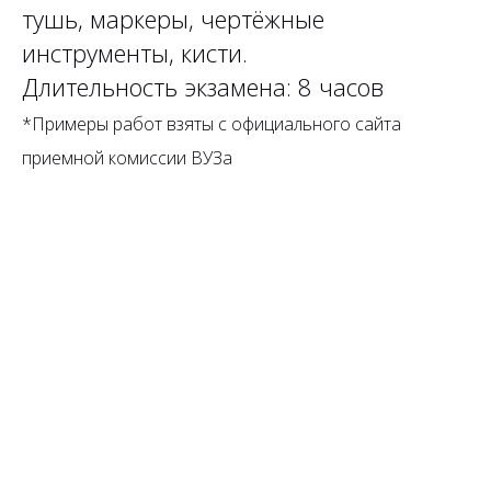
тушь, маркеры, чертёжные
инструменты, кисти.
Длительность экзамена: 8 часов
*Примеры работ взяты с официального сайта
приемной комиссии ВУЗа