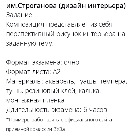
им.Строганова (дизайн интерьера)
Задание:
Композиция представляет из себя
перспективный рисунок интерьера на
заданную тему.
Формат экзамена: очно
Формат листа: А2
Материалы: акварель, гуашь, темпера,
тушь. резиновый клей, калька,
монтажная пленка
Длительность экзамена: 6 часов
*Примеры работ взяты с официального сайта
приемной комиссии ВУЗа