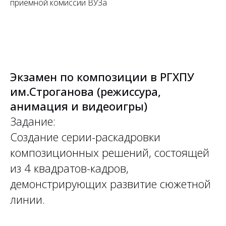
приемной комиссии ВУЗа
Экзамен по композиции в РГХПУ
им.Строганова (режиссура,
анимация и видеоигры)
Задание:
Создание серии-раскадровки
композиционных решений, состоящей
из 4 квадратов-кадров,
демонстрирующих развитие сюжетной
линии.