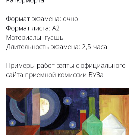
Формат экзамена: очно
Формат листа: А2
Материалы: гуашь
Длительность экзамена: 2,5 часа
Примеры работ взяты с официального
сайта приемной комиссии ВУЗа