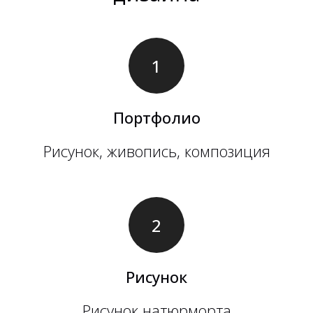
Портфолио
Рисунок, живопись, композиция
Рисунок
Рисунок натюрморта