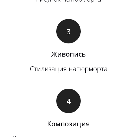
Живопись
Стилизация натюрморта
Композиция