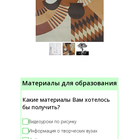
Материалы для образования
Какие материалы Вам хотелось
бы получить?
Видеоуроки по рисунку
Информация о творческих вузах