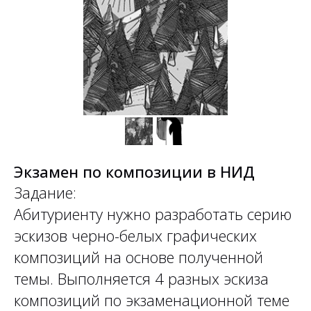
Экзамен по композиции в НИД
Задание:
Абитуриенту нужно разработать серию
эскизов черно-белых графических
композиций на основе полученной
темы. Выполняется 4 разных эскиза
композиций по экзаменационной теме