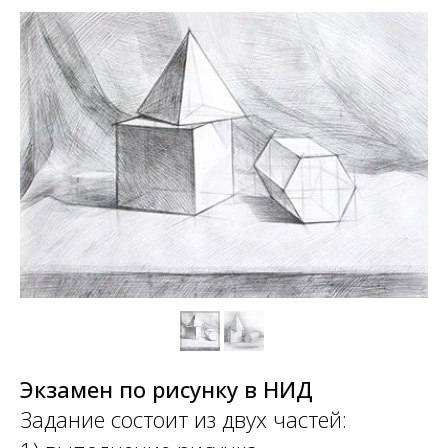
Экзамен по рисунку в НИД
Задание состоит из двух частей: