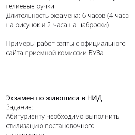
гелиевые ручки
Длительность экзамена: 6 часов (4 часа
на рисунок и 2 часа на наброски)
Примеры работ взяты с официального
сайта приемной комиссии ВУЗа
Экзамен по живописи в НИД
Задание:
Абитуриенту необходимо выполнить
стилизацию постановочного
натюрморта