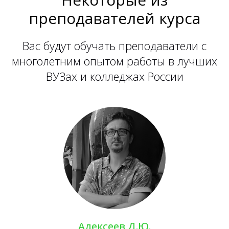
преподавателей курса
Вас будут обучать преподаватели с
многолетним опытом работы в лучших
ВУЗах и колледжах России
Алексеев Д.Ю.