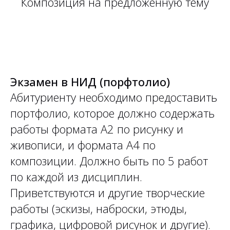
Композиция на предложенную тему
Экзамен в НИД (порфтолио)
Абитуриенту необходимо предоставить
портфолио, которое должно содержать
работы формата А2 по рисунку и
живописи, и формата А4 по
композиции. Должно быть по 5 работ
по каждой из дисциплин.
Приветствуются и другие творческие
работы (эскизы, наброски, этюды,
графика, цифровой рисунок и другие).