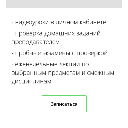
-
видеоуроки в личном кабинете
-
проверка домашних заданий
преподавателем
- пробные экзамены с проверкой
- еженедельные лекции по
выбранным предметам и смежным
дисциплинам
Записаться