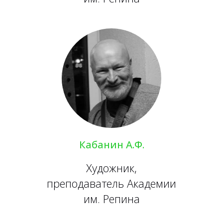
Кабанин А.Ф.
Художник,
преподаватель Академии
им. Репина