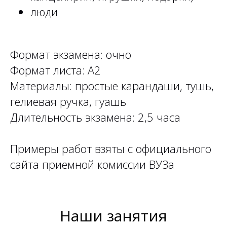
люди
Формат экзамена: очно
Формат листа: А2
Материалы: простые карандаши, тушь,
гелиевая ручка, гуашь
Длительность экзамена: 2,5 часа
Примеры работ взяты с официального
сайта приемной комиссии ВУЗа
Наши занятия