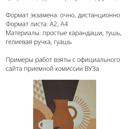
Формат экзамена: очно, дистанционно
Формат листа: А2, А4
Материалы: простые карандаши, тушь,
гелиевая ручка, гуашь
Примеры работ взяты с официального
сайта приемной комиссии ВУЗа