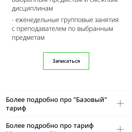
дисциплинам
- еженедельные групповые занятия
с преподавателем по выбранным
предметам
Записаться
Более подробно про "Базовый"
тариф
Более подробно про тариф