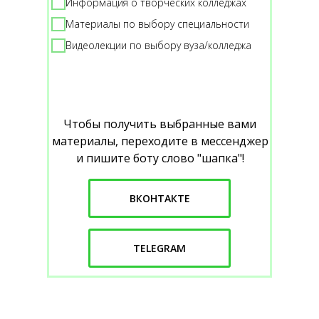
Информация о творческих колледжах
Материалы по выбору специальности
Видеолекции по выбору вуза/колледжа
Чтобы получить выбранные вами
материалы, переходите в мессенджер
и пишите боту слово "шапка"!
ВКОНТАКТЕ
TELEGRAM