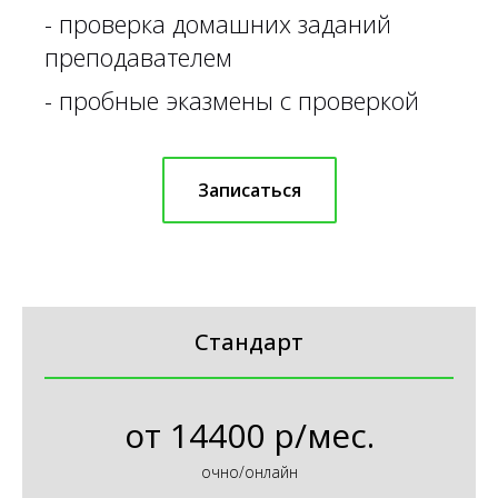
-
проверка домашних заданий
преподавателем
-
пробные эказмены с проверкой
Записаться
Стандарт
от
14400 р/мес.
очно/онлайн