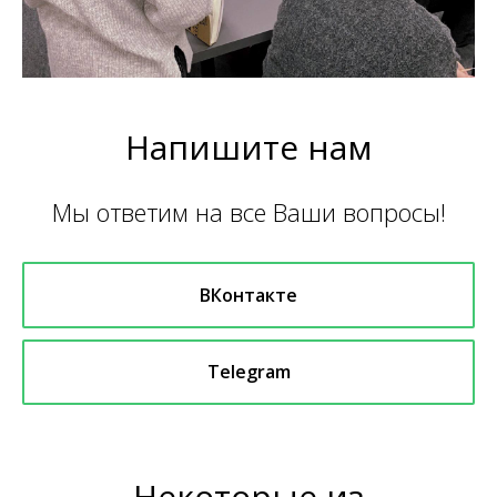
Напишите нам
Мы ответим на все Ваши вопросы!
ВКонтакте
Telegram
Некоторые из