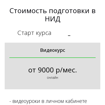
Стоимость подготовки в
НИД
Старт курса
_
Видеокурс
от
9000 р/мес.
онлайн
-
видеоуроки в личном кабинете