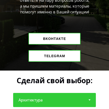
ответьте на пару вопросов робота,
а мы пришлем материалы, которые
помогут именно в Вашей ситуации!
ВКОНТАКТЕ
TELEGRAM
Сделай свой выбор: