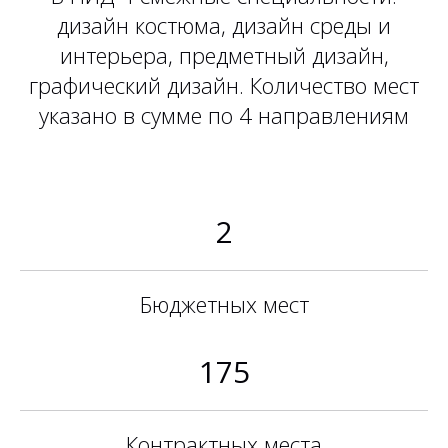
дизайн костюма, дизайн среды и
интерьера, предметный дизайн,
графический дизайн. Количество мест
указано в сумме по 4 направлениям
2
Бюджетных мест
175
Контрактных места