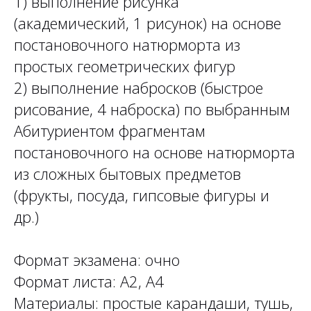
1) выполнение рисунка
(академический, 1 рисунок) на основе
постановочного натюрморта из
простых геометрических фигур
2) выполнение набросков (быстрое
рисование, 4 наброска) по выбранным
Абитуриентом фрагментам
постановочного на основе натюрморта
из сложных бытовых предметов
(фрукты, посуда, гипсовые фигуры и
др.)
Формат экзамена: очно
Формат листа: А2, А4
Материалы: простые карандаши, тушь,