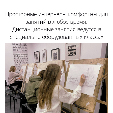
Просторные интерьеры комфортны для
занятий в любое время.
Дистанционные занятия ведутся в
специально оборудованных классах