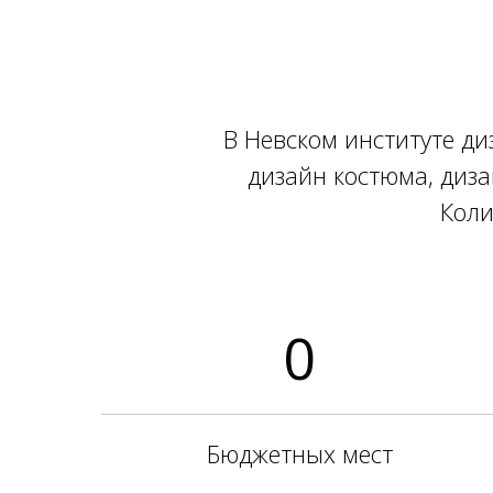
В Невском институте ди
дизайн костюма, диза
Коли
0
Бюджетных мест