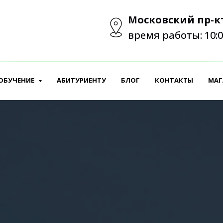
Московский пр-кт
время работы: 10:0
ОБУЧЕНИЕ
АБИТУРИЕНТУ
БЛОГ
КОНТАКТЫ
МАГ