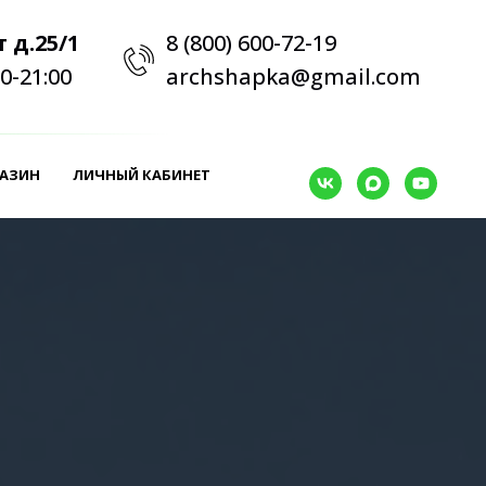
 д.25/1
8 (800) 600-72-19
0-21:00
archshapka@gmail.com
АЗИН
ЛИЧНЫЙ КАБИНЕТ