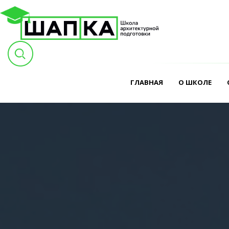
ГЛАВНАЯ
О ШКОЛЕ