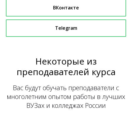
ВКонтакте
Telegram
Некоторые из
преподавателей курса
Вас будут обучать преподаватели с
многолетним опытом работы в лучших
ВУЗах и колледжах России