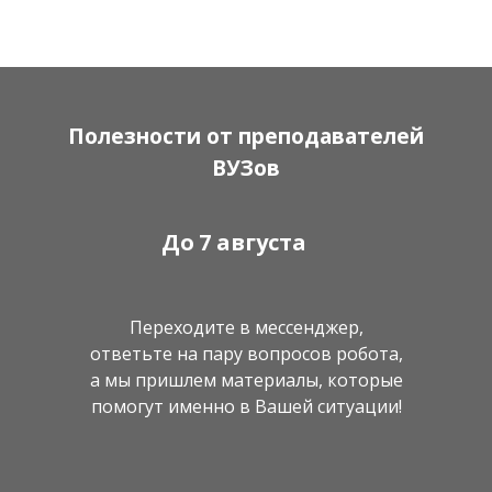
Полезности от преподавателей
ВУЗов
До
7 августа
Переходите в мессенджер,
ответьте на пару вопросов робота,
а мы пришлем материалы, которые
помогут именно в Вашей ситуации!