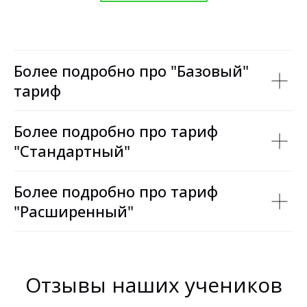
Более подробно про "Базовый"
тариф
Более подробно про тариф
"Стандартный"
Более подробно про тариф
"Расширенный"
Отзывы наших учеников