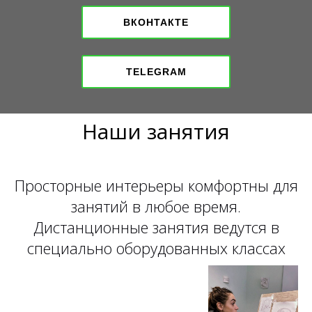
ВКОНТАКТЕ
TELEGRAM
Наши занятия
Просторные интерьеры комфортны для
занятий в любое время.
Дистанционные занятия ведутся в
специально оборудованных классах