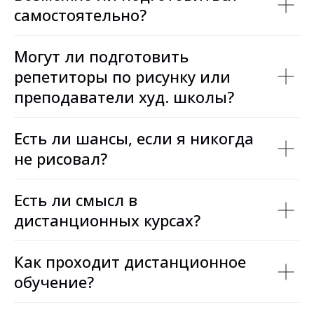
самостоятельно?
Могут ли подготовить
репетиторы по рисунку или
преподаватели худ. школы?
Есть ли шансы, если я никогда
не рисовал?
Есть ли смысл в
дистанционных курсах?
Как проходит дистанционное
обучение?