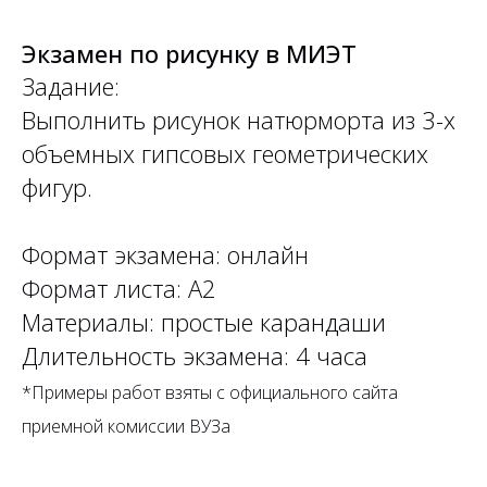
Экзамен по рисунку в МИЭТ
Задание:
Выполнить рисунок натюрморта из 3-х
объемных гипсовых геометрических
фигур.
Формат экзамена: онлайн
Формат листа: А2
Материалы: простые карандаши
Длительность экзамена: 4 часа
*Примеры работ взяты с официального сайта
приемной комиссии ВУЗа