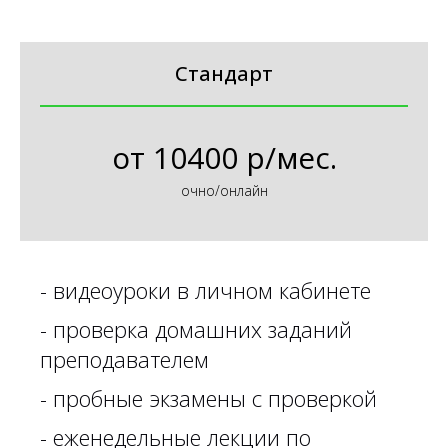
Стандарт
от
10400 р/мес.
очно/онлайн
-
видеоуроки в личном кабинете
-
проверка домашних заданий
преподавателем
- пробные экзамены с проверкой
- еженедельные лекции по