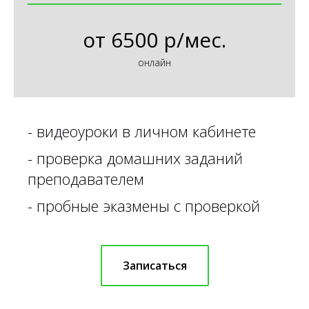
от
6500 р/мес.
онлайн
-
видеоуроки в личном кабинете
-
проверка домашних заданий
преподавателем
-
пробные эказмены с проверкой
Записаться