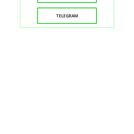
TELEGRAM