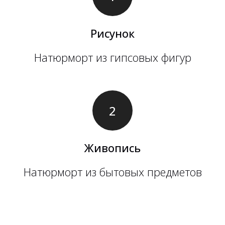
Рисунок
Натюрморт из гипсовых фигур
Живопись
Натюрморт из бытовых предметов