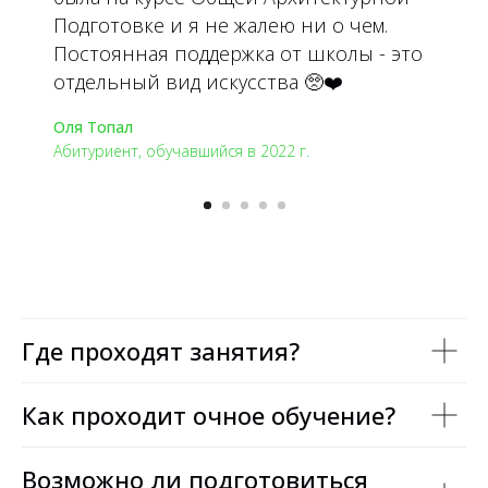
Подготовке и я не жалею ни о чем.
Постоянная поддержка от школы - это
отдельный вид искусства 🥺❤️
Оля Топал
Абитуриент, обучавшийся в 2022 г.
Где проходят занятия?
Как проходит очное обучение?
Возможно ли подготовиться