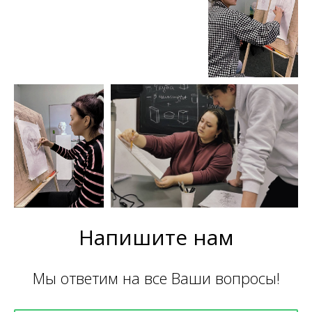
Напишите нам
Мы ответим на все Ваши вопросы!