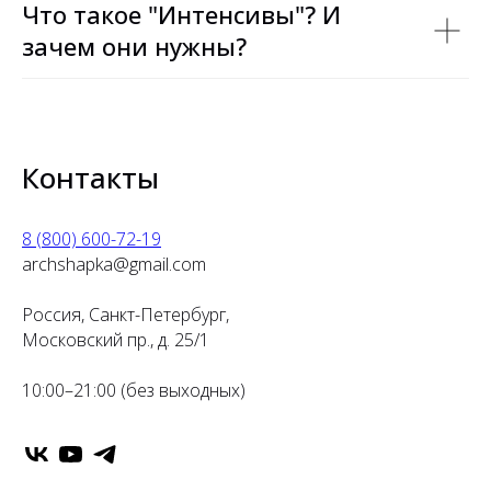
Что такое "Интенсивы"? И
зачем они нужны?
Контакты
8 (800) 600-72-19
archshapka@gmail.com
Россия, Санкт-Петербург,
Московский пр., д. 25/1
10:00–21:00 (без выходных)