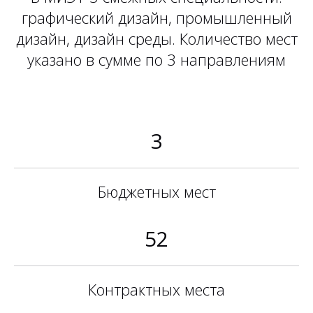
графический дизайн, промышленный
дизайн, дизайн среды. Количество мест
указано в сумме по 3 направлениям
3
Бюджетных мест
52
Контрактных места