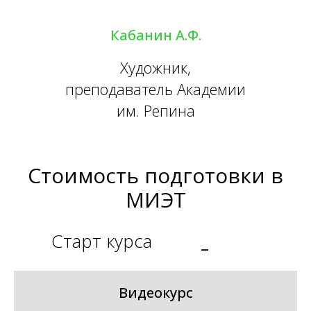
Кабанин А.Ф.
Художник,
преподаватель Академии
им. Репина
Стоимость подготовки в
МИЭТ
Старт курса
_
Видеокурс