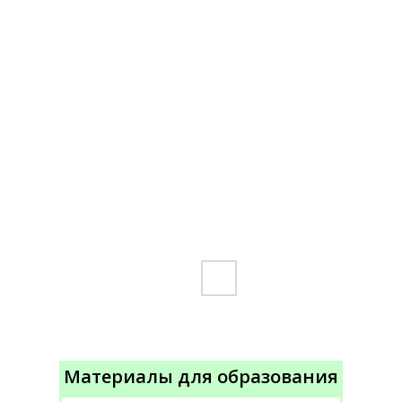
Материалы для образования