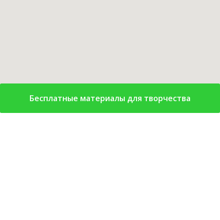
Бесплатные материалы для творчества