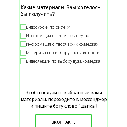
Какие материалы Вам хотелось
бы получить?
Видеоуроки по рисунку
Информация о творческих вузах
Информация о творческих колледжах
Материалы по выбору специальности
Видеолекции по выбору вуза/колледжа
Чтобы получить выбранные вами
материалы, переходите в мессенджер
и пишите боту слово "шапка"!
ВКОНТАКТЕ