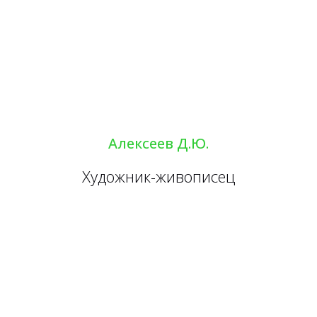
Алексеев Д.Ю.
Художник-живописец