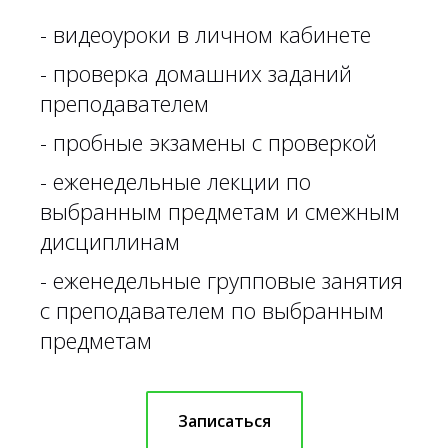
- видеоуроки в личном кабинете
- проверка домашних заданий
преподавателем
- пробные экзамены с проверкой
- еженедельные лекции по
выбранным предметам и смежным
дисциплинам
- еженедельные групповые занятия
с преподавателем по выбранным
предметам
Записаться