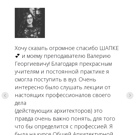
Хочу сказать огромное спасибо ШАПКЕ
💕 и моему преподавателю Валерию
Георгиевичу! Благодаря прекрасным
учителям и постоянной практике я
смогла поступить в вуз. Очень
интересно было слушать лекции от
настоящих профессионалов своего
дела
(действующих архитекторов) это
правда очень важно понять, для того
что бы определится с профессией. Я
была на курсе Общей Архитектурной