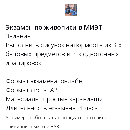
Экзамен по живописи в МИЭТ
Задание:
Выполнить рисунок натюрморта из 3-х
бытовых предметов и 3-х однотонных
драпировок.
Формат экзамена: онлайн
Формат листа: А2
Материалы: простые карандаши
Длительность экзамена: 4 часа
*Примеры работ взяты с официального сайта
приемной комиссии ВУЗа