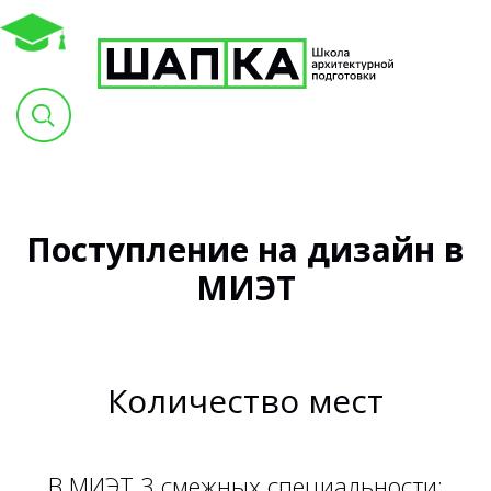
Поступление на дизайн в
МИЭТ
Количество мест
В МИЭТ 3 смежных специальности: