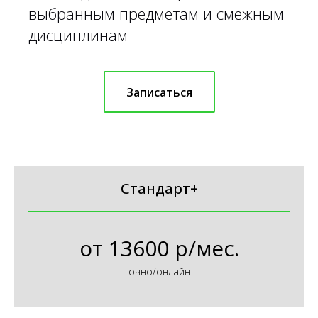
выбранным предметам и смежным
дисциплинам
Записаться
Стандарт+
от
13600 р/мес.
очно/онлайн