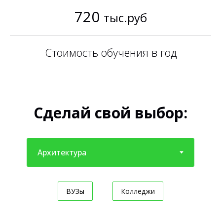
720
тыс.руб
Стоимость обучения в год
Сделай свой выбор:
ВУЗы
Колледжи