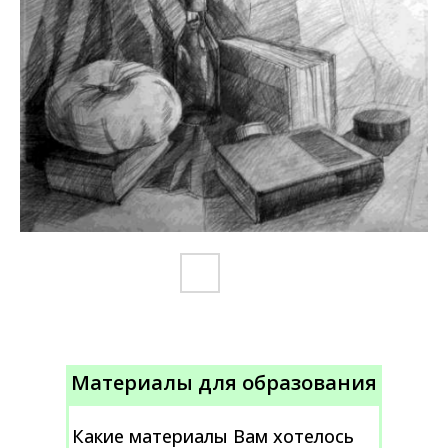
Материалы для образования
Какие материалы Вам хотелось