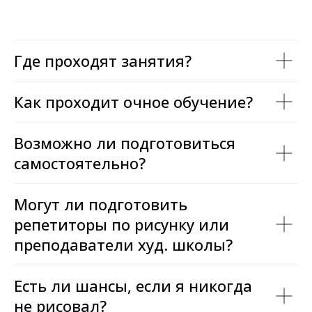
Где проходят занятия?
Как проходит очное обучение?
Возможно ли подготовиться
самостоятельно?
Могут ли подготовить
репетиторы по рисунку или
преподаватели худ. школы?
Есть ли шансы, если я никогда
не рисовал?