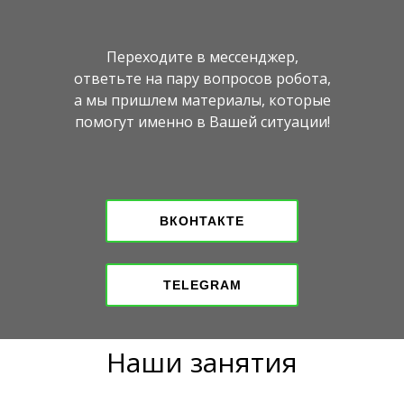
Переходите в мессенджер,
ответьте на пару вопросов робота,
а мы пришлем материалы, которые
помогут именно в Вашей ситуации!
ВКОНТАКТЕ
TELEGRAM
Наши занятия