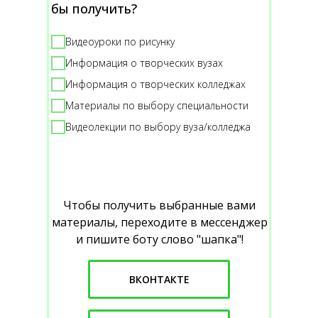
бы получить?
Видеоуроки по рисунку
Информация о творческих вузах
Информация о творческих колледжах
Материалы по выбору специальности
Видеолекции по выбору вуза/колледжа
Чтобы получить выбранные вами
материалы, переходите в мессенджер
и пишите боту слово "шапка"!
ВКОНТАКТЕ