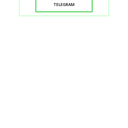
TELEGRAM