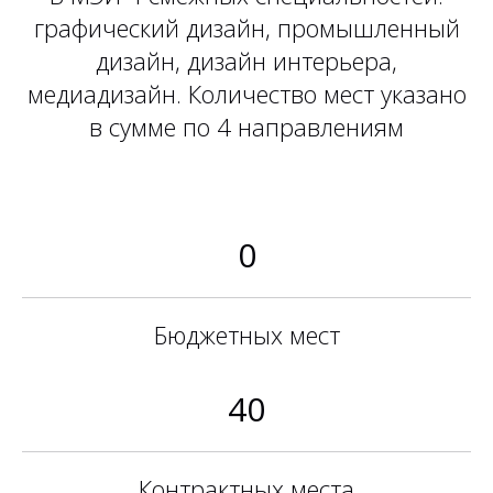
графический дизайн, промышленный
дизайн, дизайн интерьера,
медиадизайн. Количество мест указано
в сумме по 4 направлениям
0
Бюджетных мест
40
Контрактных места