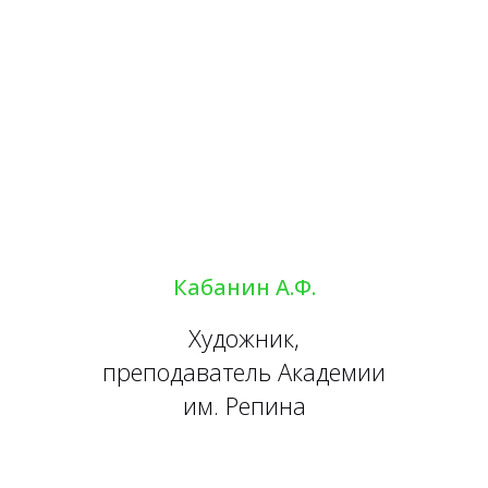
Кабанин А.Ф.
Художник,
преподаватель Академии
им. Репина