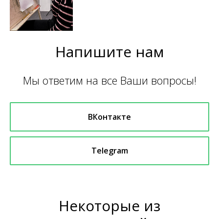
Напишите нам
Мы ответим на все Ваши вопросы!
ВКонтакте
Telegram
Некоторые из