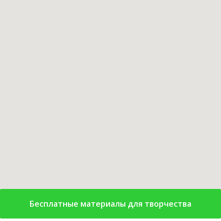
Бесплатные материалы для творчества