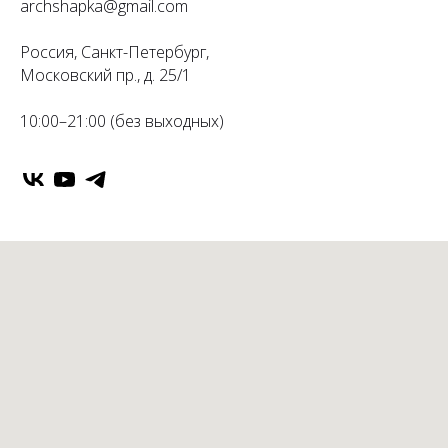
archshapka@gmail.com
Россия, Санкт-Петербург,
Московский пр., д. 25/1
10:00–21:00 (без выходных)