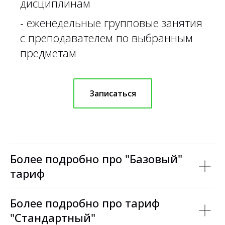
дисциплинам
- еженедельные групповые занятия
с преподавателем по выбранным
предметам
Записаться
Более подробно про "Базовый"
тариф
Более подробно про тариф
"Стандартный"