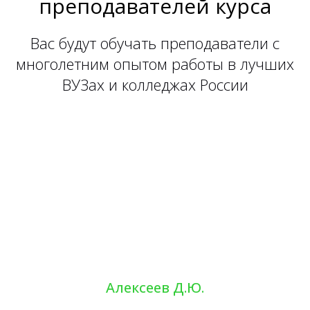
преподавателей курса
Вас будут обучать преподаватели с
многолетним опытом работы в лучших
ВУЗах и колледжах России
Алексеев Д.Ю.