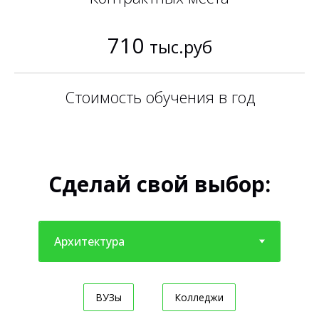
710
тыс.руб
Стоимость обучения в год
Сделай свой выбор:
ВУЗы
Колледжи