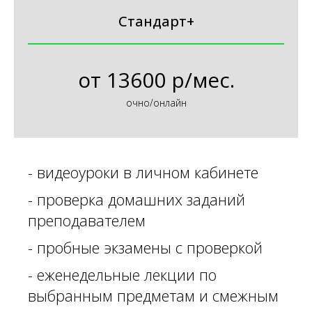
Стандарт+
от
13600 р/мес.
очно/онлайн
- видеоуроки в личном кабинете
- проверка домашних заданий
преподавателем
- пробные экзамены с проверкой
- еженедельные лекции по
выбранным предметам и смежным