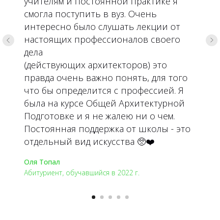
учителям и постоянной практике я
смогла поступить в вуз. Очень
интересно было слушать лекции от
настоящих профессионалов своего
дела
(действующих архитекторов) это
правда очень важно понять, для того
что бы определится с профессией. Я
была на курсе Общей Архитектурной
Подготовке и я не жалею ни о чем.
Постоянная поддержка от школы - это
отдельный вид искусства 🥺❤️
Оля Топал
Абитуриент, обучавшийся в 2022 г.