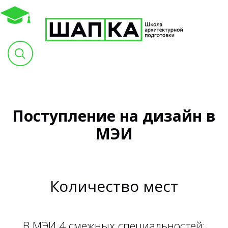
Поступление на дизайн в
МЭИ
Количество мест
В МЭИ 4 смежных специальностей: