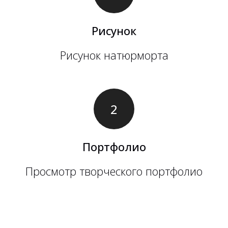
Рисунок
Рисунок натюрморта
Портфолио
Просмотр творческого портфолио