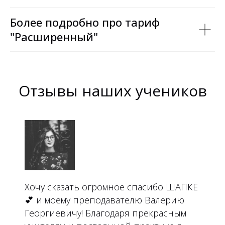
Более подробно про тариф
"Расширенный"
Отзывы наших учеников
Хочу сказать огромное спасибо ШАПКЕ
💕 и моему преподавателю Валерию
Георгиевичу! Благодаря прекрасным