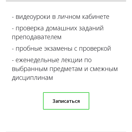
-
видеоуроки в личном кабинете
-
проверка домашних заданий
преподавателем
- пробные экзамены с проверкой
- еженедельные лекции по
выбранным предметам и смежным
дисциплинам
Записаться