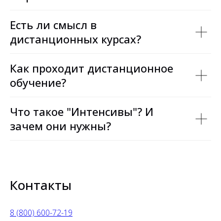
Есть ли смысл в
дистанционных курсах?
Как проходит дистанционное
обучение?
Что такое "Интенсивы"? И
зачем они нужны?
Контакты
8 (800) 600-72-19