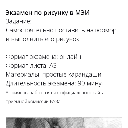
Экзамен по рисунку в МЭИ
Задание:
Самостоятельно поставить натюрморт
и выполнить его рисунок.
Формат экзамена: онлайн
Формат листа: А3
Материалы: простые карандаши
Длительность экзамена: 90 минут
*Примеры работ взяты с официального сайта
приемной комиссии ВУЗа