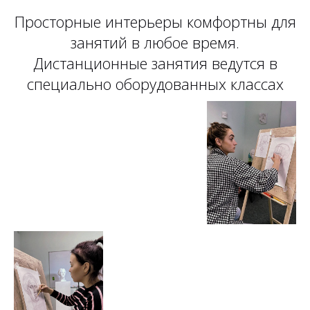
Просторные интерьеры комфортны для
занятий в любое время.
Дистанционные занятия ведутся в
специально оборудованных классах