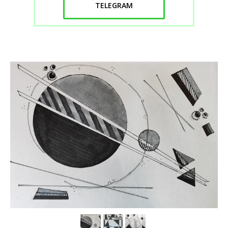
TELEGRAM