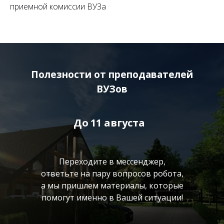
приемной комиссии ВУЗа
Полезности от преподавателей
ВУЗов
До
11 августа
Переходите в мессенджер,
ответьте на пару вопросов робота,
а мы пришлем материалы, которые
помогут именно в Вашей ситуации!