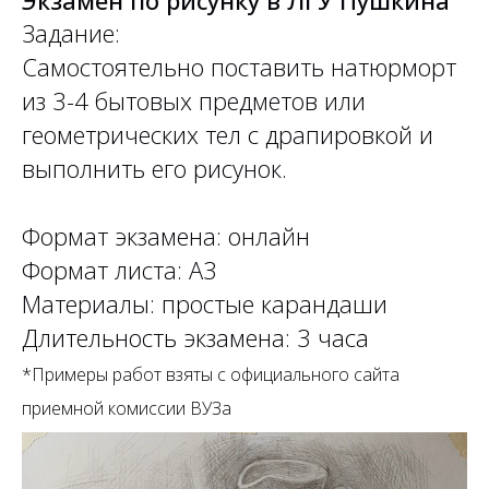
Экзамен по рисунку в ЛГУ Пушкина
Задание:
Самостоятельно поставить натюрморт
из 3-4 бытовых предметов или
геометрических тел с драпировкой и
выполнить его рисунок.
Формат экзамена: онлайн
Формат листа: А3
Материалы: простые карандаши
Длительность экзамена: 3 часа
*Примеры работ взяты с официального сайта
приемной комиссии ВУЗа