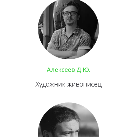
Алексеев Д.Ю.
Художник-живописец