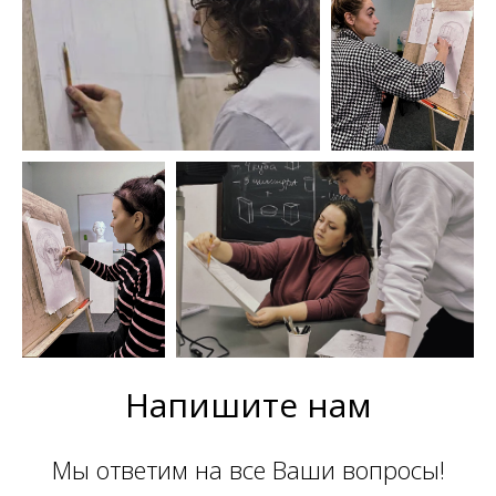
Напишите нам
Мы ответим на все Ваши вопросы!