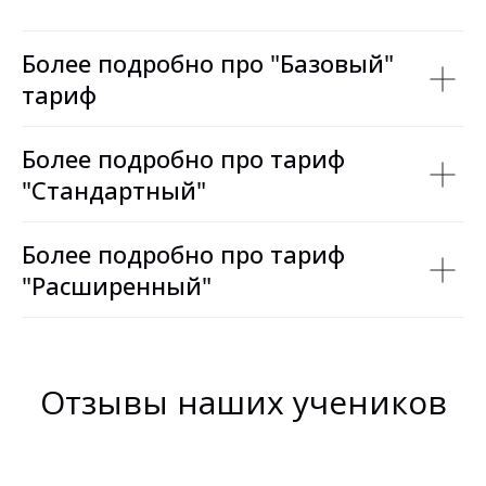
Более подробно про "Базовый"
тариф
Более подробно про тариф
"Стандартный"
Более подробно про тариф
"Расширенный"
Отзывы наших учеников