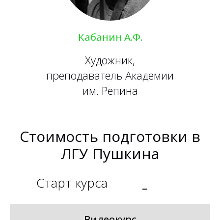
Кабанин А.Ф.
Художник,
преподаватель Академии
им. Репина
Стоимость подготовки в
ЛГУ Пушкина
Старт курса
_
Видеокурс