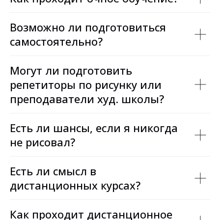
Возможно ли подготовиться
самостоятельно?
Могут ли подготовить
репетиторы по рисунку или
преподаватели худ. школы?
Есть ли шансы, если я никогда
не рисовал?
Есть ли смысл в
дистанционных курсах?
Как проходит дистанционное