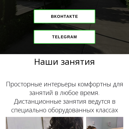
ВКОНТАКТЕ
TELEGRAM
Наши занятия
Просторные интерьеры комфортны для
занятий в любое время.
Дистанционные занятия ведутся в
специально оборудованных классах