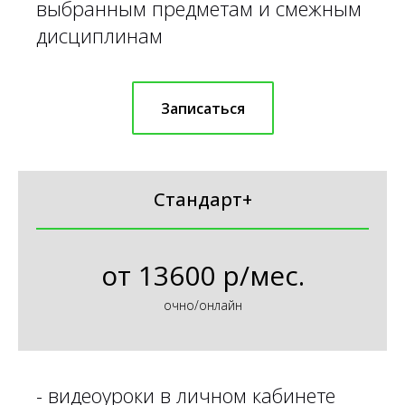
выбранным предметам и смежным
дисциплинам
Записаться
Стандарт+
от
13600 р/мес.
очно/онлайн
- видеоуроки в личном кабинете