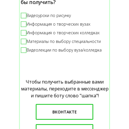
бы получить?
Видеоуроки по рисунку
Информация о творческих вузах
Информация о творческих колледжах
Материалы по выбору специальности
Видеолекции по выбору вуза/колледжа
Чтобы получить выбранные вами
материалы, переходите в мессенджер
и пишите боту слово "шапка"!
ВКОНТАКТЕ