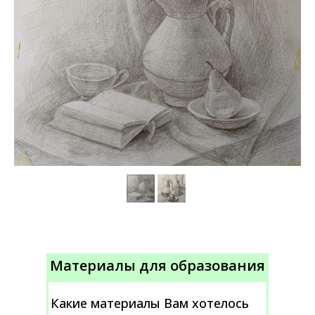
Материалы для образования
Какие материалы Вам хотелось