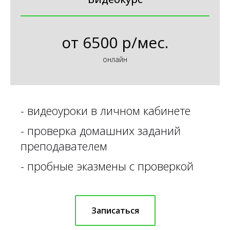
от
6500 р/мес.
онлайн
-
видеоуроки в личном кабинете
-
проверка домашних заданий
преподавателем
-
пробные эказмены с проверкой
Записаться