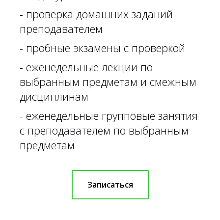
- проверка домашних заданий
преподавателем
- пробные экзамены с проверкой
- еженедельные лекции по
выбранным предметам и смежным
дисциплинам
- еженедельные групповые занятия
с преподавателем по выбранным
предметам
Записаться