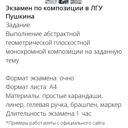
Экзамен по композиции в ЛГУ
Пушкина
Задание:
Выполнение абстрактной
геометрической плоскостной
монохромной композиции на заданную
тему.
Формат экзамена: очно
Формат листа: А4
Материалы: простые карандаши,
линер, гелевая ручка, брашпен, маркер
Длительность экзамена:1 час
*Примеры работ взяты с официального сайта