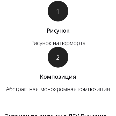
Рисунок
Рисунок натюрморта
Композиция
Абстрактная монохромная композиция