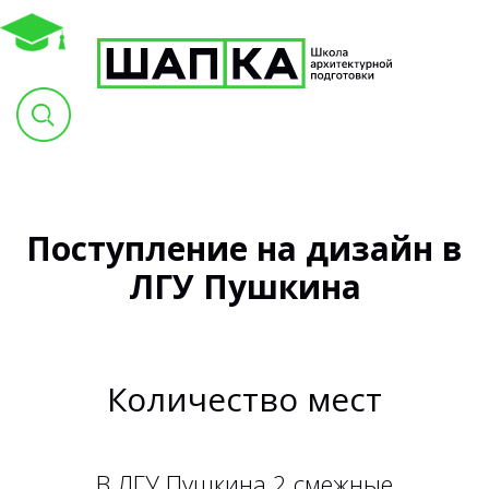
Поступление на дизайн в
ЛГУ Пушкина
Количество мест
В ЛГУ Пушкина 2 смежные