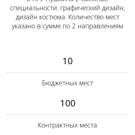
специальности: графический дизайн,
дизайн костюма. Количество мест
указано в сумме по 2 направлениям
10
Бюджетных мест
100
Контрактных места