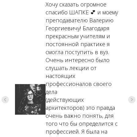
Хочу сказать огромное
спасибо ШАПКЕ 💕 и моему
преподавателю Валерию
Георгиевичу! Благодаря
прекрасным учителям и
постоянной практике я
смогла поступить в вуз.
Очень интересно было
слушать лекции от
настоящих
профессионалов своего
дела
(действующих
архитекторов) это правда
очень важно понять, для
того что бы определится с
профессией. Я была на