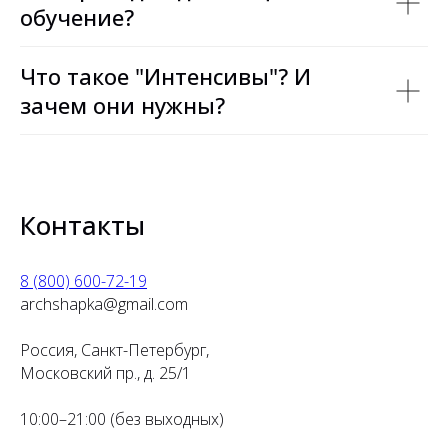
обучение?
Что такое "Интенсивы"? И
зачем они нужны?
Контакты
8 (800) 600-72-19
archshapka@gmail.com
Россия, Санкт-Петербург,
Московский пр., д. 25/1
10:00–21:00 (без выходных)