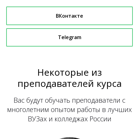
ВКонтакте
Telegram
Некоторые из
преподавателей курса
Вас будут обучать преподаватели с
многолетним опытом работы в лучших
ВУЗах и колледжах России