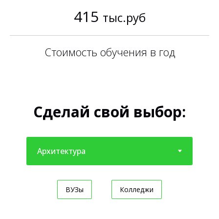
415
тыс.руб
Стоимость обучения в год
Сделай свой выбор:
ВУЗы
Колледжи