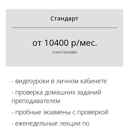
Стандарт
от
10400 р/мес.
очно/онлайн
-
видеоуроки в личном кабинете
-
проверка домашних заданий
преподавателем
- пробные экзамены с проверкой
- еженедельные лекции по