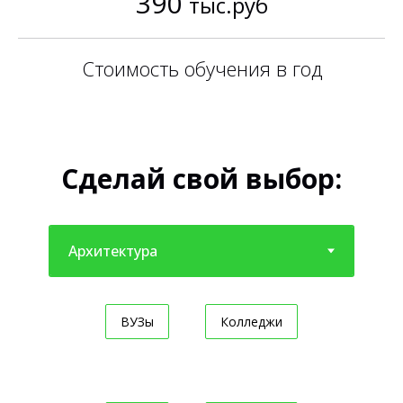
390
тыс.руб
Стоимость обучения в год
Сделай свой выбор:
ВУЗы
Колледжи