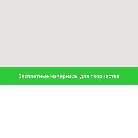
Бесплатные материалы для творчества