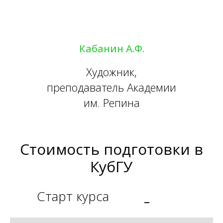
Кабанин А.Ф.
Художник,
преподаватель Академии
им. Репина
Стоимость подготовки в
КубГУ
Старт курса
_