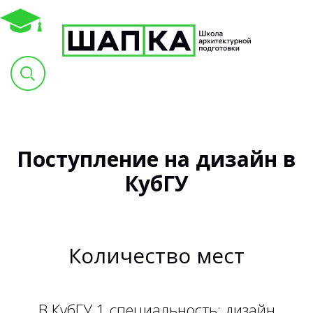
Поступление на дизайн в
КубГУ
Количество мест
В КубГУ 1 специальность: дизайн