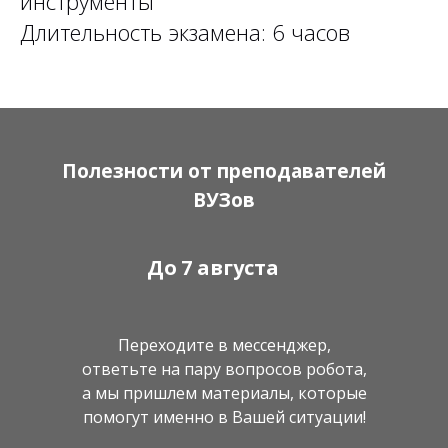
инструменты
Длительность экзамена: 6 часов
Полезности от преподавателей
ВУЗов
До
7 августа
Переходите в мессенджер,
ответьте на пару вопросов робота,
а мы пришлем материалы, которые
помогут именно в Вашей ситуации!