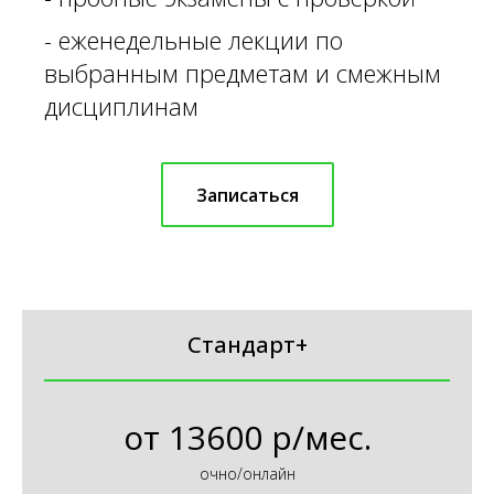
- еженедельные лекции по
выбранным предметам и смежным
дисциплинам
Записаться
Стандарт+
от
13600 р/мес.
очно/онлайн