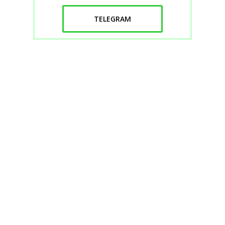
TELEGRAM