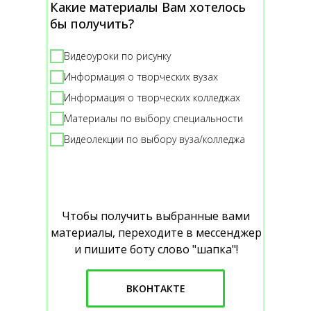
Какие материалы Вам хотелось
бы получить?
Видеоуроки по рисунку
Информация о творческих вузах
Информация о творческих колледжах
Материалы по выбору специальности
Видеолекции по выбору вуза/колледжа
Чтобы получить выбранные вами
материалы, переходите в мессенджер
и пишите боту слово "шапка"!
ВКОНТАКТЕ