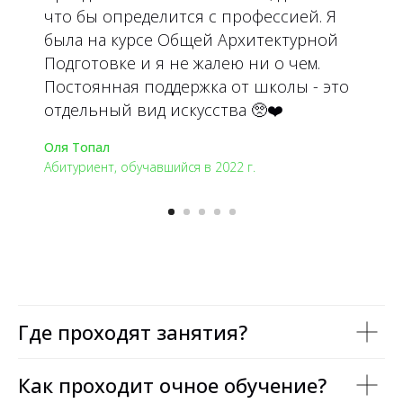
что бы определится с профессией. Я
была на курсе Общей Архитектурной
Подготовке и я не жалею ни о чем.
Постоянная поддержка от школы - это
отдельный вид искусства 🥺❤️
Оля Топал
Абитуриент, обучавшийся в 2022 г.
Где проходят занятия?
Как проходит очное обучение?