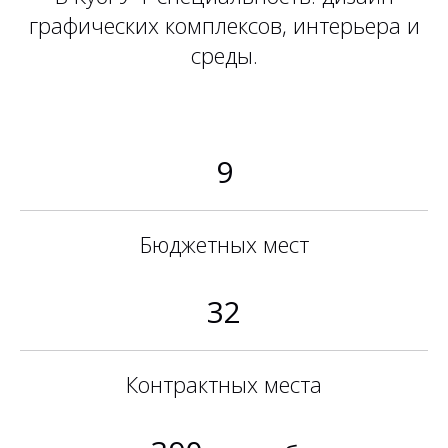
графических комплексов, интерьера и
среды.
9
Бюджетных мест
32
Контрактных места