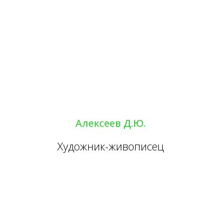
Алексеев Д.Ю.
Художник-живописец