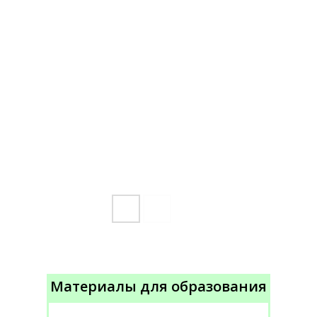
Материалы для образования