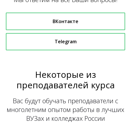
ВКонтакте
Telegram
Некоторые из
преподавателей курса
Вас будут обучать преподаватели с
многолетним опытом работы в лучших
ВУЗах и колледжах России