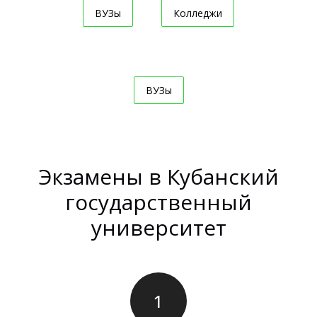
ВУЗы
Колледжи
ВУЗы
Экзамены в Кубанский
государственный
университет