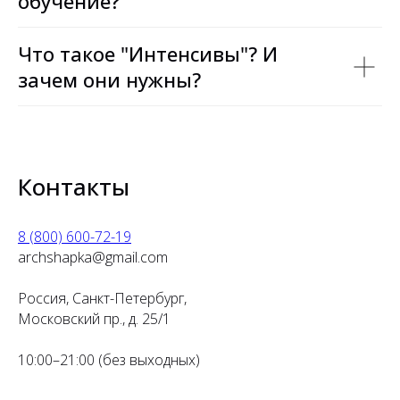
обучение?
Что такое "Интенсивы"? И
зачем они нужны?
Контакты
8 (800) 600-72-19
archshapka@gmail.com
Россия, Санкт-Петербург,
Московский пр., д. 25/1
10:00–21:00 (без выходных)