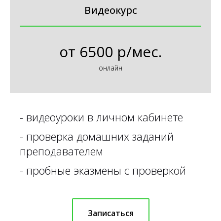
Видеокурс
от
6500 р/мес.
онлайн
-
видеоуроки в личном кабинете
-
проверка домашних заданий
преподавателем
-
пробные эказмены с проверкой
Записаться