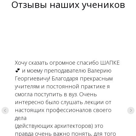
Отзывы наших учеников
Хочу сказать огромное спасибо ШАПКЕ
💕 и моему преподавателю Валерию
Георгиевичу! Благодаря прекрасным
учителям и постоянной практике я
смогла поступить в вуз. Очень
интересно было слушать лекции от
настоящих профессионалов своего
дела
(действующих архитекторов) это
правда очень важно понять, для того