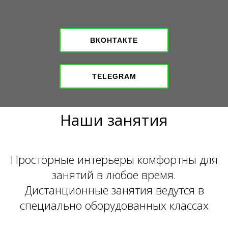
ВКОНТАКТЕ
TELEGRAM
Наши занятия
Просторные интерьеры комфортны для
занятий в любое время.
Дистанционные занятия ведутся в
специально оборудованных классах