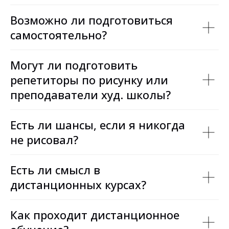
Возможно ли подготовиться
самостоятельно?
Могут ли подготовить
репетиторы по рисунку или
преподаватели худ. школы?
Есть ли шансы, если я никогда
не рисовал?
Есть ли смысл в
дистанционных курсах?
Как проходит дистанционное