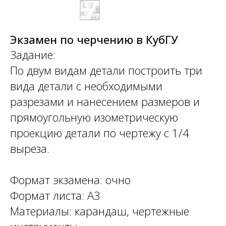
Экзамен по черчению в КубГУ
Задание:
По двум видам детали построить три
вида детали с необходимыми
разрезами и нанесением размеров и
прямоугольную изометрическую
проекцию детали по чертежу с 1/4
выреза.
Формат экзамена: очно
Формат листа: А3
Материалы: карандаш, чертежные