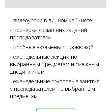
- видеоуроки в личном кабинете
- проверка домашних заданий
преподавателем
- пробные экзамены с проверкой
- еженедельные лекции по
выбранным предметам и смежным
дисциплинам
- еженедельные групповые занятия
с преподавателем по выбранным
предметам