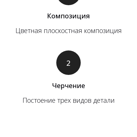
Композиция
Цветная плоскостная композиция
Черчение
Постоение трех видов детали