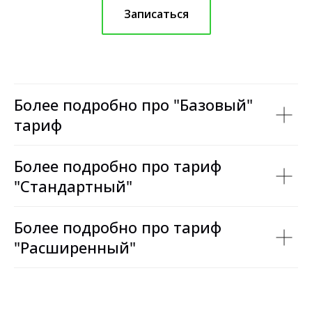
Записаться
Более подробно про "Базовый"
тариф
Более подробно про тариф
"Стандартный"
Более подробно про тариф
"Расширенный"