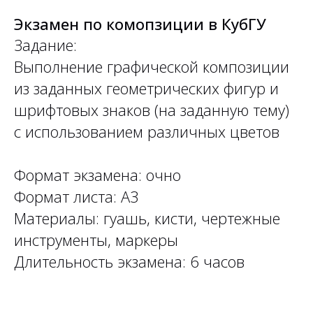
Экзамен по комопзиции в КубГУ
Задание:
Выполнение графической композиции
из заданных геометрических фигур и
шрифтовых знаков (на заданную тему)
с использованием различных цветов
Формат экзамена: очно
Формат листа: А3
Материалы: гуашь, кисти, чертежные
инструменты, маркеры
Длительность экзамена: 6 часов