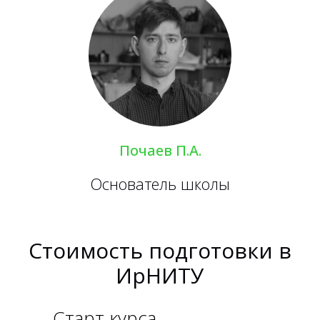
Почаев П.А.
Основатель школы
Стоимость подготовки в
ИрНИТУ
Старт курса
_