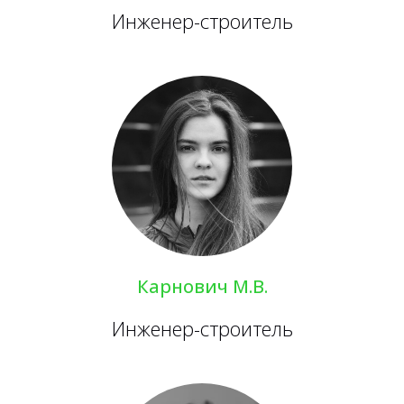
Инженер-строитель
Карнович М.В.
Инженер-строитель