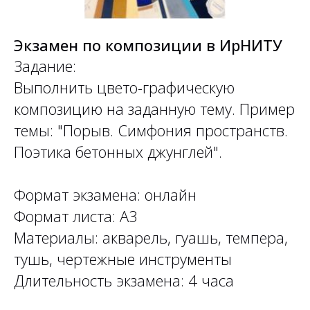
Экзамен по композиции в ИрНИТУ
Задание:
Выполнить цвето-графическую
композицию на заданную тему. Пример
темы: "Порыв. Симфония пространств.
Поэтика бетонных джунглей".
Формат экзамена: онлайн
Формат листа: А3
Материалы: акварель, гуашь, темпера,
тушь, чертежные инструменты
Длительность экзамена: 4 часа