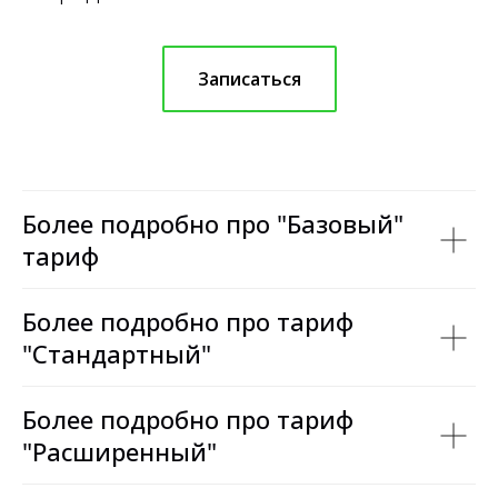
Записаться
Более подробно про "Базовый"
тариф
Более подробно про тариф
"Стандартный"
Более подробно про тариф
"Расширенный"