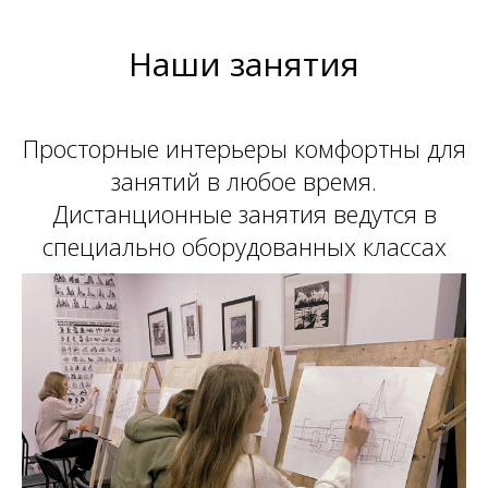
Наши занятия
Просторные интерьеры комфортны для
занятий в любое время.
Дистанционные занятия ведутся в
специально оборудованных классах