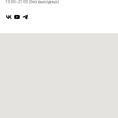
10:00–21:00 (без выходных)