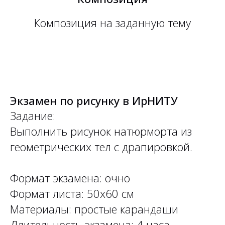
Композиция на заданную тему
Экзамен по рисунку в ИрНИТУ
Задание:
Выполнить рисунок натюрморта из
геометрических тел с драпировкой.
Формат экзамена: очно
Формат листа: 50х60 см
Материалы: простые карандаши
Длительность экзамена: 4 часа