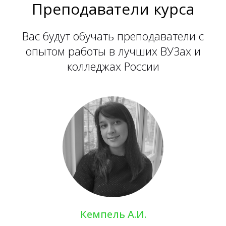
Преподаватели курса
Вас будут обучать преподаватели с
опытом работы в лучших ВУЗах и
колледжах России
Кемпель А.И.