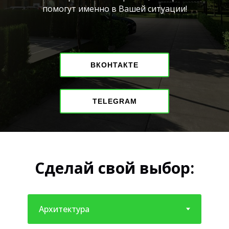
помогут именно в Вашей ситуации!
ВКОНТАКТЕ
TELEGRAM
Сделай свой выбор: