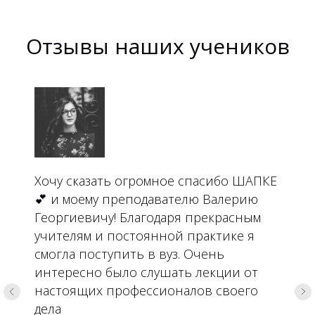
Отзывы наших учеников
Хочу сказать огромное спасибо ШАПКЕ
💕 и моему преподавателю Валерию
Георгиевичу! Благодаря прекрасным
учителям и постоянной практике я
смогла поступить в вуз. Очень
интересно было слушать лекции от
настоящих профессионалов своего
дела