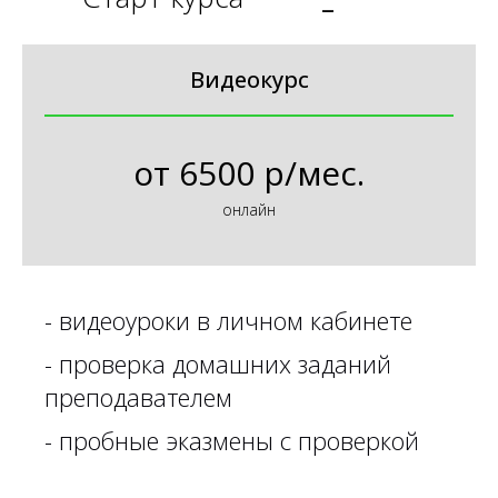
Видеокурс
от
6500 р/мес.
онлайн
-
видеоуроки в личном кабинете
-
проверка домашних заданий
преподавателем
-
пробные эказмены с проверкой