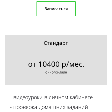
Записаться
Стандарт
от
10400 р/мес.
очно/онлайн
-
видеоуроки в личном кабинете
-
проверка домашних заданий