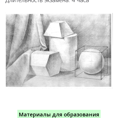
Материалы для образования