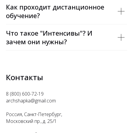
Как проходит дистанционное
обучение?
Что такое "Интенсивы"? И
зачем они нужны?
Контакты
8 (800) 600-72-19
archshapka@gmail.com
Россия, Санкт-Петербург,
Московский пр., д. 25/1