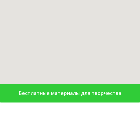
Бесплатные материалы для творчества