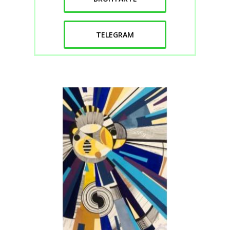
TELEGRAM