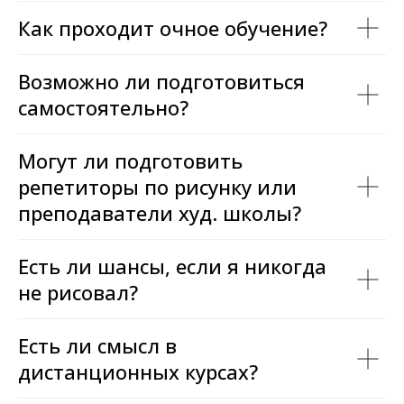
Как проходит очное обучение?
Возможно ли подготовиться
самостоятельно?
Могут ли подготовить
репетиторы по рисунку или
преподаватели худ. школы?
Есть ли шансы, если я никогда
не рисовал?
Есть ли смысл в
дистанционных курсах?