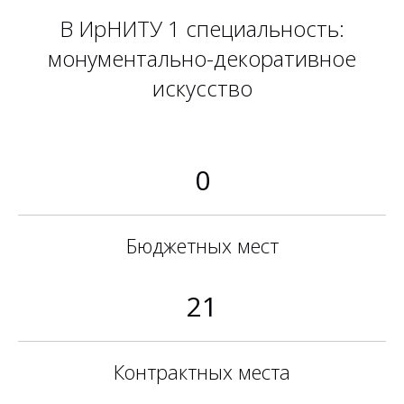
В ИрНИТУ 1 специальность:
монументально-декоративное
искусство
0
Бюджетных мест
21
Контрактных места