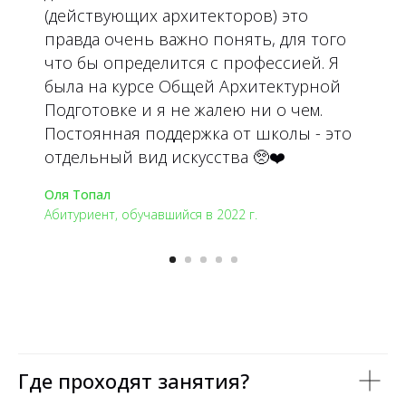
(действующих архитекторов) это
правда очень важно понять, для того
что бы определится с профессией. Я
была на курсе Общей Архитектурной
Подготовке и я не жалею ни о чем.
Постоянная поддержка от школы - это
отдельный вид искусства 🥺❤️
Оля Топал
Абитуриент, обучавшийся в 2022 г.
Где проходят занятия?