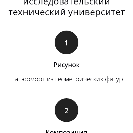
исследовательский
технический университет
Рисунок
Натюрморт из геометрических фигур
Композиция