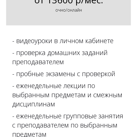
очно/онлайн
- видеоуроки в личном кабинете
- проверка домашних заданий
преподавателем
- пробные экзамены с проверкой
- еженедельные лекции по
выбранным предметам и смежным
дисциплинам
- еженедельные групповые занятия
с преподавателем по выбранным
предметам