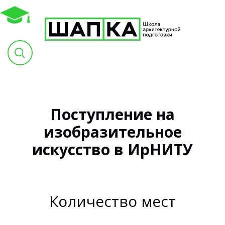
Поступление на
изобразительное
искусство в ИрНИТУ
Количество мест