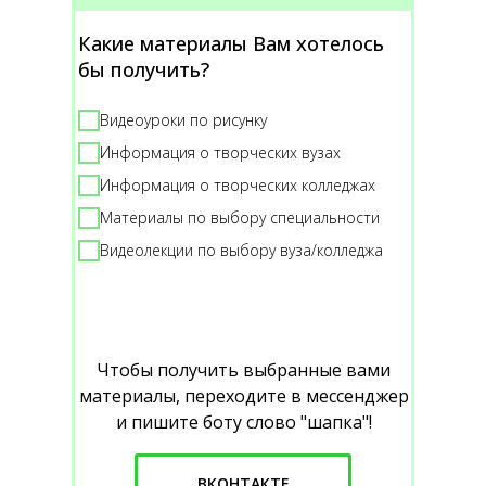
Какие материалы Вам хотелось
бы получить?
Видеоуроки по рисунку
Информация о творческих вузах
Информация о творческих колледжах
Материалы по выбору специальности
Видеолекции по выбору вуза/колледжа
Чтобы получить выбранные вами
материалы, переходите в мессенджер
и пишите боту слово "шапка"!
ВКОНТАКТЕ