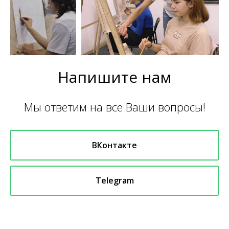
Напишите нам
Мы ответим на все Ваши вопросы!
ВКонтакте
Telegram