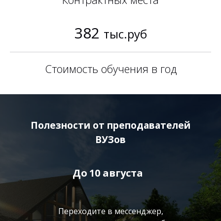
382
тыс.руб
Стоимость обучения в год
Полезности от преподавателей
ВУЗов
До
10 августа
Переходите в мессенджер,