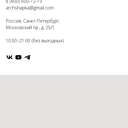
8 (800) 600-72-19
archshapka@gmail.com
Россия, Санкт-Петербург,
Московский пр., д. 25/1
10:00–21:00 (без выходных)