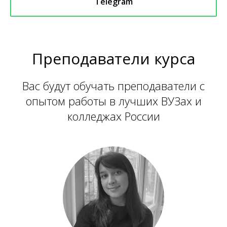
Telegram
Преподаватели курса
Вас будут обучать преподаватели с
опытом работы в лучших ВУЗах и
колледжах России