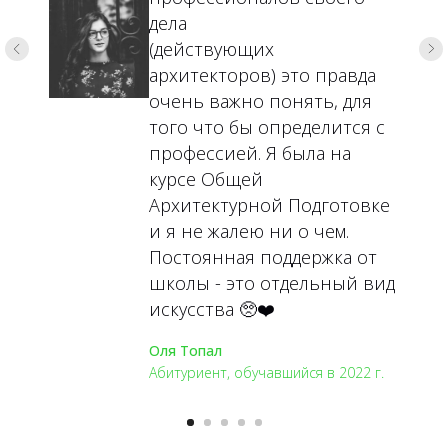
дела
(действующих
архитекторов) это правда
очень важно понять, для
того что бы определится с
профессией. Я была на
курсе Общей
Архитектурной Подготовке
и я не жалею ни о чем.
Постоянная поддержка от
школы - это отдельный вид
искусства 🥺❤️
Оля Топал
Абитуриент, обучавшийся в 2022 г.