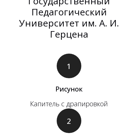
Государственный
Педагогический
Университет им. А. И.
Герцена
Рисунок
Капитель с драпировкой