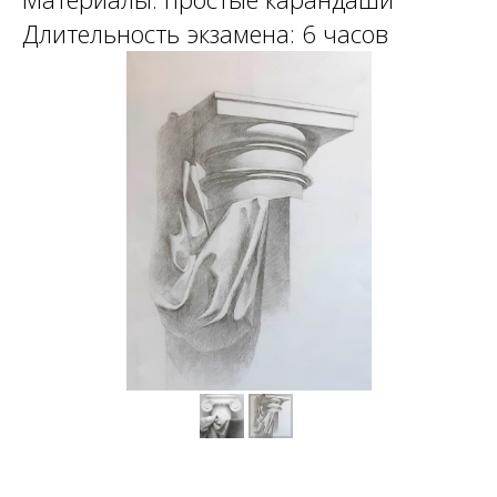
Длительность экзамена: 6 часов