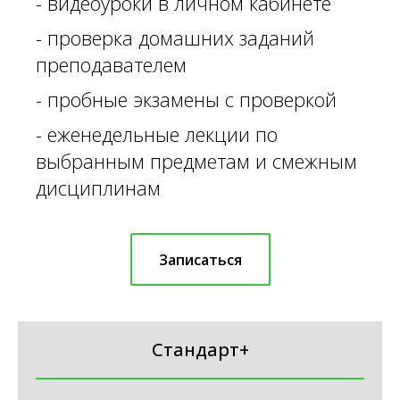
-
видеоуроки в личном кабинете
-
проверка домашних заданий
преподавателем
- пробные экзамены с проверкой
- еженедельные лекции по
выбранным предметам и смежным
дисциплинам
Записаться
Стандарт+