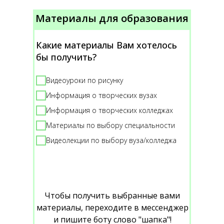
Материалы для образования
Какие материалы Вам хотелось
бы получить?
Видеоуроки по рисунку
Информация о творческих вузах
Информация о творческих колледжах
Материалы по выбору специальности
Видеолекции по выбору вуза/колледжа
Чтобы получить выбранные вами
материалы, переходите в мессенджер
и пишите боту слово "шапка"!