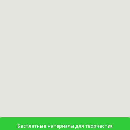
Бесплатные материалы для творчества