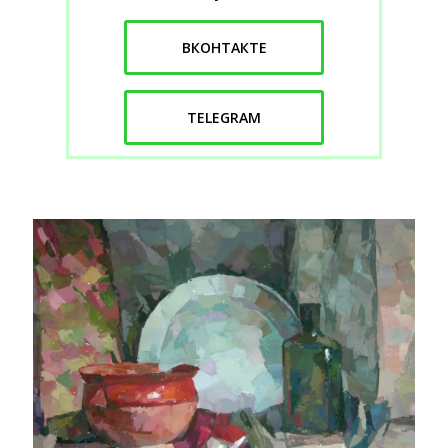
ВКОНТАКТЕ
TELEGRAM