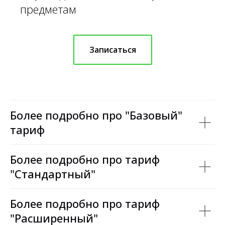
предметам
Записаться
Более подробно про "Базовый"
тариф
Более подробно про тариф
"Стандартный"
Более подробно про тариф
"Расширенный"