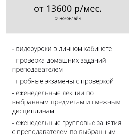
от
13600 р/мес.
очно/онлайн
- видеоуроки в личном кабинете
- проверка домашних заданий
преподавателем
- пробные экзамены с проверкой
- еженедельные лекции по
выбранным предметам и смежным
дисциплинам
- еженедельные групповые занятия
с преподавателем по выбранным