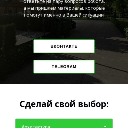
ответьте на пару вопросов робота,
а мы пришлем материалы, которые
помогут именно в Вашей ситуации!
ВКОНТАКТЕ
TELEGRAM
Сделай свой выбор: