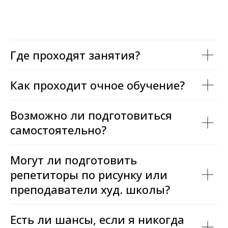
Где проходят занятия?
Как проходит очное обучение?
Возможно ли подготовиться
самостоятельно?
Могут ли подготовить
репетиторы по рисунку или
преподаватели худ. школы?
Есть ли шансы, если я никогда