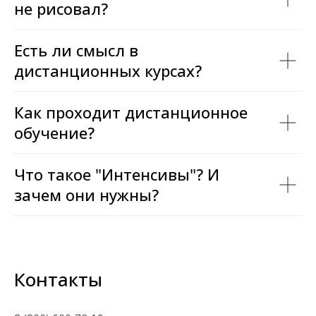
не рисовал?
Есть ли смысл в
дистанционных курсах?
Как проходит дистанционное
обучение?
Что такое "Интенсивы"? И
зачем они нужны?
Контакты