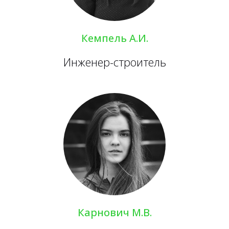
Кемпель А.И.
Инженер-строитель
Карнович М.В.