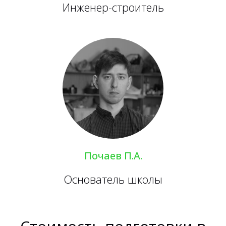
Инженер-строитель
Почаев П.А.
Основатель школы