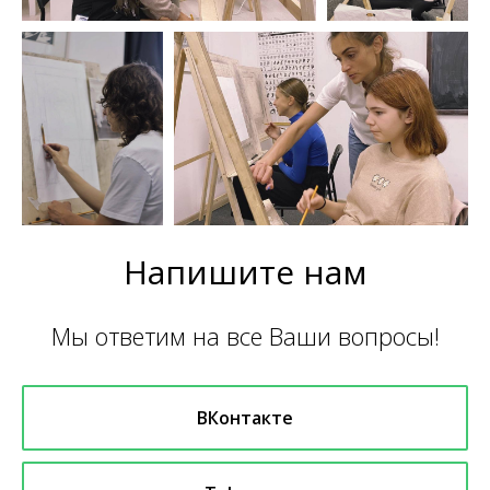
Напишите нам
Мы ответим на все Ваши вопросы!
ВКонтакте