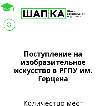
Поступление на
изобразительное
искусство в РГПУ им.
Герцена
Количество мест