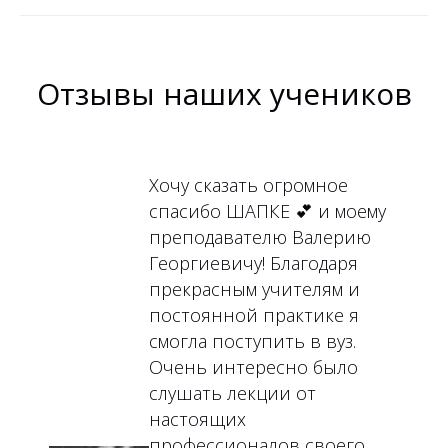
Отзывы наших учеников
Хочу сказать огромное
спасибо ШАПКЕ 💕 и моему
преподавателю Валерию
Георгиевичу! Благодаря
прекрасным учителям и
постоянной практике я
смогла поступить в вуз.
Очень интересно было
слушать лекции от
настоящих
профессионалов своего