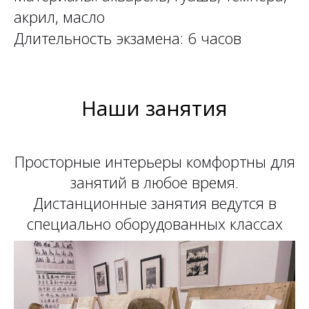
акрил, масло
Длительность экзамена: 6 часов
Наши занятия
Просторные интерьеры комфортны для
занятий в любое время.
Дистанционные занятия ведутся в
специально оборудованных классах