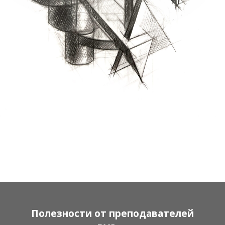
Полезности от преподавателей