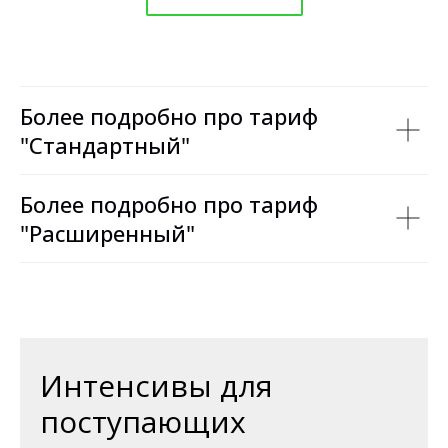
Более подробно про тариф
"Стандартный"
Более подробно про тариф
"Расширенный"
Интенсивы для
поступающих