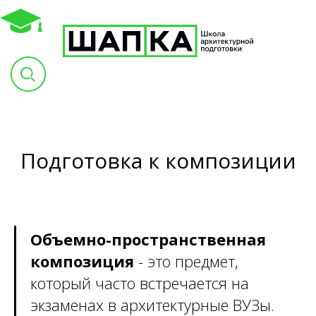
Подготовка к композиции
Объемно-пространственная
композиция
- это предмет,
который часто встречается на
экзаменах в архитектурные ВУЗы.