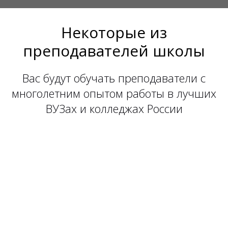
Некоторые из
преподавателей школы
Вас будут обучать преподаватели с
многолетним опытом работы в лучших
ВУЗах и колледжах России