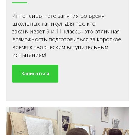
Интенсивы - это занятия во время
школьных каникул. Для тех, кто
заканчивает 9 и 11 классы, это отличная
возможность подготовиться за короткое
время к творческим вступительным
испытаниям!
Записаться