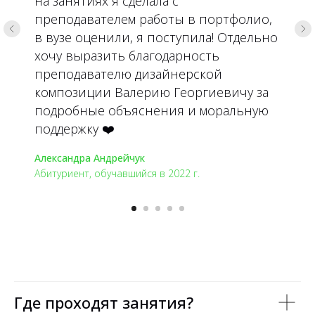
на занятиях я сделала с
преподавателем работы в портфолио,
в вузе оценили, я поступила! Отдельно
хочу выразить благодарность
преподавателю дизайнерской
композиции Валерию Георгиевичу за
подробные объяснения и моральную
поддержку ❤️
Александра Андрейчук
Абитуриент, обучавшийся в 2022 г.
Где проходят занятия?