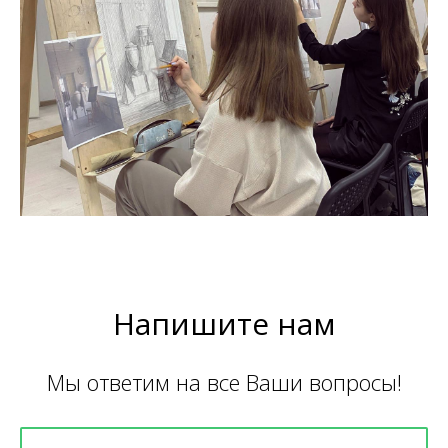
Напишите нам
Мы ответим на все Ваши вопросы!