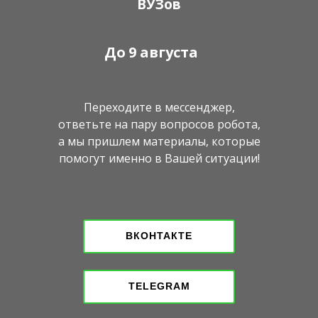
ВУЗов
До
9 августа
Переходите в мессенджер,
ответьте на пару вопросов робота,
а мы пришлем материалы, которые
помогут именно в Вашей ситуации!
ВКОНТАКТЕ
TELEGRAM