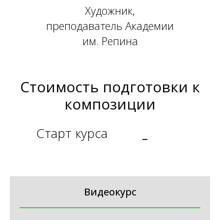
Художник,
преподаватель Академии
им. Репина
Стоимость подготовки к
композиции
Старт курса
_
Видеокурс