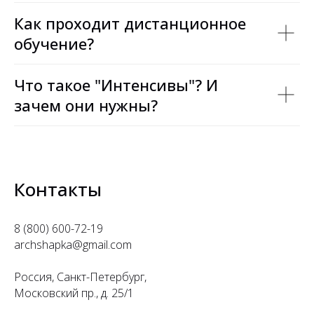
Как проходит дистанционное
обучение?
Что такое "Интенсивы"? И
зачем они нужны?
Контакты
8 (800) 600-72-19
archshapka@gmail.com
Россия, Санкт-Петербург,
Московский пр., д. 25/1