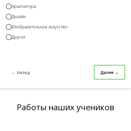
Архитектура
Дизайн
Изобразительное искусство
Другое
← Назад
Далее →
Работы наших учеников