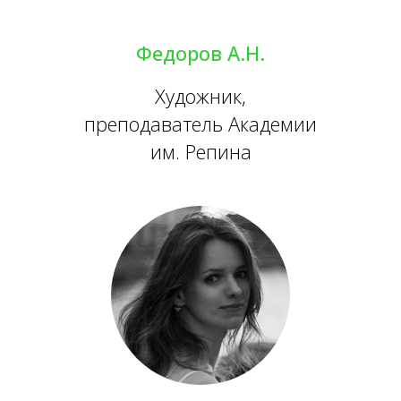
Федоров А.Н.
Художник,
преподаватель Академии
им. Репина