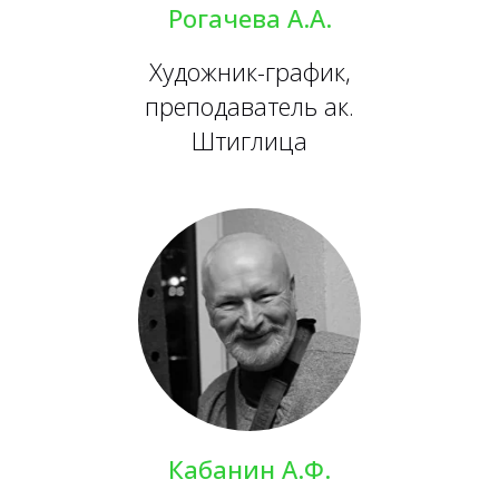
Рогачева А.А.
Художник-график,
преподаватель ак.
Штиглица
Кабанин А.Ф.