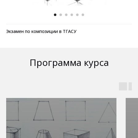
Экзамен по композиции в ТГАСУ
Программа курса