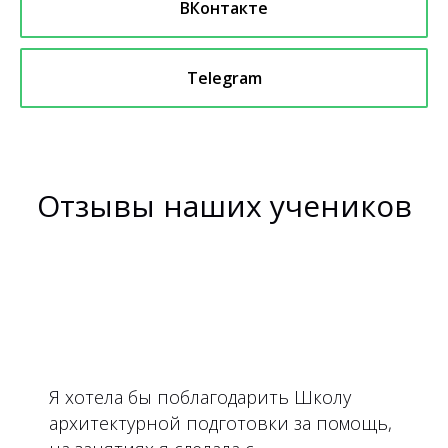
ВКонтакте
Telegram
Отзывы наших учеников
Я хотела бы поблагодарить Школу
архитектурной подготовки за помощь,