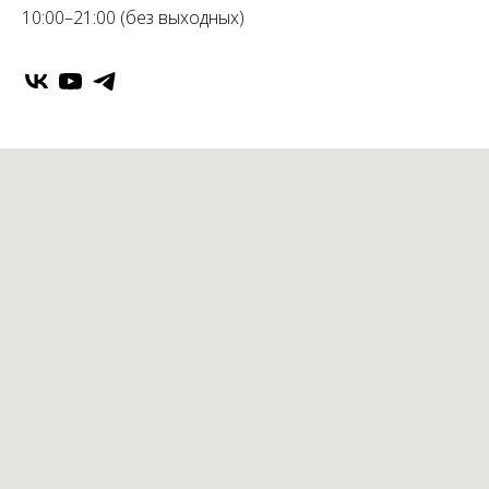
10:00–21:00 (без выходных)