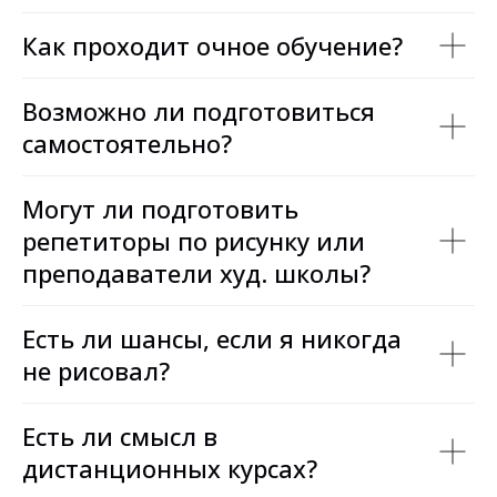
Как проходит очное обучение?
Возможно ли подготовиться
самостоятельно?
Могут ли подготовить
репетиторы по рисунку или
преподаватели худ. школы?
Есть ли шансы, если я никогда
не рисовал?
Есть ли смысл в
дистанционных курсах?