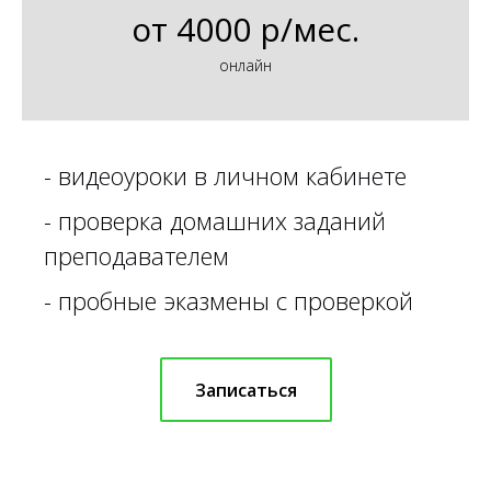
от
4000 р/мес.
онлайн
-
видеоуроки в личном кабинете
-
проверка домашних заданий
преподавателем
-
пробные эказмены с проверкой
Записаться