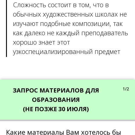
Сложность состоит в том, что в
обычных художественных школах не
изучают подобные композиции, так
как далеко не каждый преподаватель
хорошо знает этот
узкоспециализированный предмет
1/2
ЗАПРОС МАТЕРИАЛОВ ДЛЯ
ОБРАЗОВАНИЯ
(НЕ ПОЗЖЕ 30 ИЮЛЯ)
Какие материалы Вам хотелось бы