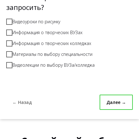
запросить?
Видеоуроки по рисунку
Информация о творческих ВУЗах
Информация о творческих колледжах
Материалы по выбору специальности
Видеолекции по выбору ВУЗа/колледжа
← Назад
Далее →