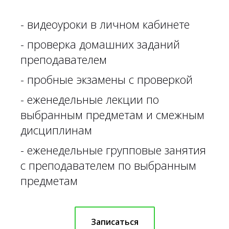
- видеоуроки в личном кабинете
- проверка домашних заданий
преподавателем
- пробные экзамены с проверкой
- еженедельные лекции по
выбранным предметам и смежным
дисциплинам
- еженедельные групповые занятия
с преподавателем по выбранным
предметам
Записаться