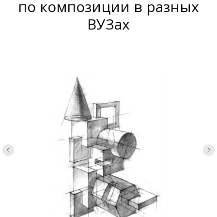
по композиции в разных
ВУЗах