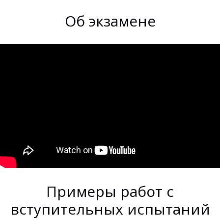
Об экзамене
Примеры работ с
вступительных испытаний