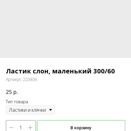
Ластик слон, маленький 300/60
Артикул:
220404
р.
25
Тип товара
В корзину