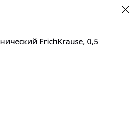
ический ErichKrause, 0,5