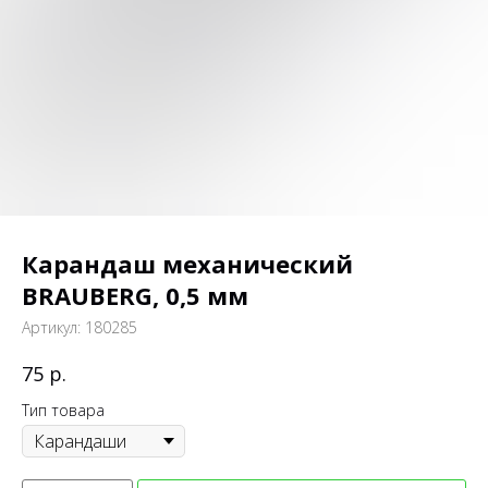
Карандаш механический
BRAUBERG, 0,5 мм
Артикул:
180285
р.
75
Тип товара