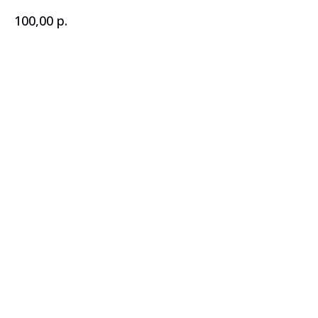
р.
100,00
В корзину