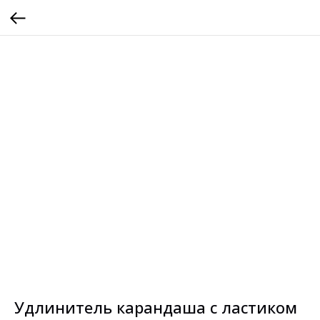
Удлинитель карандаша с ластиком