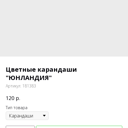
Цветные карандаши
"ЮНЛАНДИЯ"
Артикул:
181383
р.
120
Тип товара