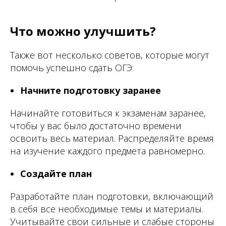
Что можно улучшить?
Также вот несколько советов, которые могут
помочь успешно сдать ОГЭ:
Начните подготовку заранее
Начинайте готовиться к экзаменам заранее,
чтобы у вас было достаточно времени
освоить весь материал. Распределяйте время
на изучение каждого предмета равномерно.
Создайте план
Разработайте план подготовки, включающий
в себя все необходимые темы и материалы.
Учитывайте свои сильные и слабые стороны