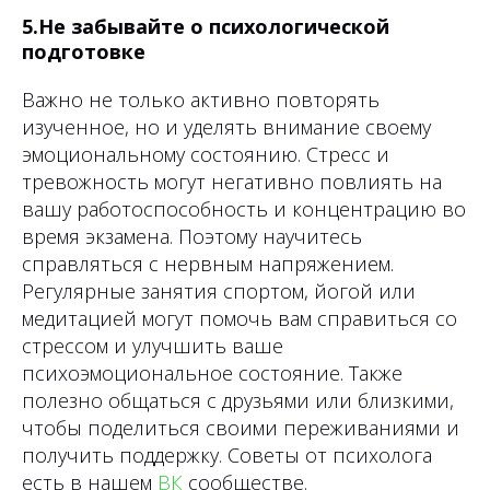
5.Не забывайте о психологической
подготовке
Важно не только активно повторять
изученное, но и уделять внимание своему
эмоциональному состоянию. Стресс и
тревожность могут негативно повлиять на
вашу работоспособность и концентрацию во
время экзамена. Поэтому научитесь
справляться с нервным напряжением.
Регулярные занятия спортом, йогой или
медитацией могут помочь вам справиться со
стрессом и улучшить ваше
психоэмоциональное состояние. Также
полезно общаться с друзьями или близкими,
чтобы поделиться своими переживаниями и
получить поддержку. Советы от психолога
есть в нашем
ВК
сообществе.