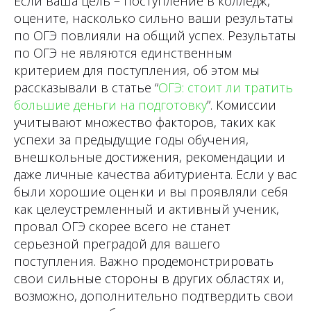
Если ваша цель – поступление в колледж,
оцените, насколько сильно ваши результаты
по ОГЭ повлияли на общий успех. Результаты
по ОГЭ не являются единственным
критерием для поступления, об этом мы
рассказывали в статье “
ОГЭ: стоит ли тратить
большие деньги на подготовку
”. Комиссии
учитывают множество факторов, таких как
успехи за предыдущие годы обучения,
внешкольные достижения, рекомендации и
даже личные качества абитуриента. Если у вас
были хорошие оценки и вы проявляли себя
как целеустремленный и активный ученик,
провал ОГЭ скорее всего не станет
серьезной преградой для вашего
поступления. Важно продемонстрировать
свои сильные стороны в других областях и,
возможно, дополнительно подтвердить свои