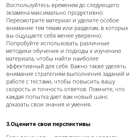
Воспользуйтесь временем до следующего
экзамена максимально продуктивно.
Пересмотрите материал и уделите особое
внимание тем темам или разделам, в которых
вы ощущаете себя менее уверенно.
Попробуйте использовать различные
методики обучения и подходы к изучению
материала, чтобы найти наиболее
эффективный для себя. Важно также уделять
внимание стратегиям выполнения заданий и
работе с тестами, чтобы повысить вашу
скорость и точность ответов. Помните, что
каждая попытка дает вам новый шанс
доказать свои знания и умения.
3.Оцените свои перспективы