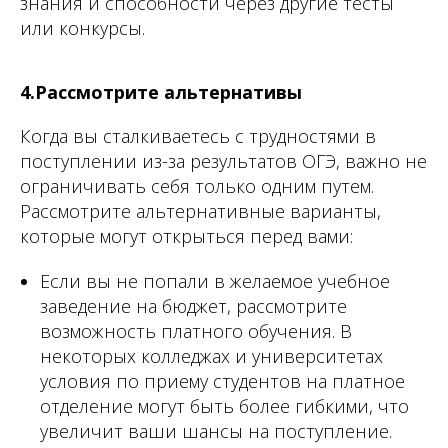
знания и способности через другие тесты
или конкурсы.
4.Рассмотрите альтернативы
Когда вы сталкиваетесь с трудностями в
поступлении из-за результатов ОГЭ, важно не
ограничивать себя только одним путем.
Рассмотрите альтернативные варианты,
которые могут открыться перед вами:
Если вы не попали в желаемое учебное
заведение на бюджет, рассмотрите
возможность платного обучения. В
некоторых колледжах и университетах
условия по приему студентов на платное
отделение могут быть более гибкими, что
увеличит ваши шансы на поступление.