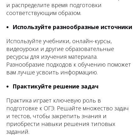
и распределите время подготовки
соответствующим образом.
Используйте разнообразные источники
Используйте учебники, онлайн-курсы,
видеоуроки и другие образовательные
ресурсы для изучения материала.
Разнообразие подходов к обучению поможет
вам лучше усвоить информацию.
Практикуйте решение задач
Практика играет ключевую роль в
подготовке к ОГЭ. Решайте множество задач
и тестов, чтобы закрепить знания и
приобрести навыки решения типовых
заданий.