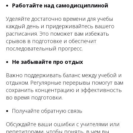
Работайте над самодисциплиной
Уделяйте достаточно времени для учебы
каждый день и придерживайтесь вашего
расписания. Это поможет вам избежать
срывов в подготовке и обеспечит
последовательный прогресс.
Не забывайте про отдых
Важно поддерживать баланс между учебой и
отдыхом. Регулярные перерывы помогут вам
сохранить концентрацию и эффективность
во время подготовки.
Получайте обратную связь
Обсуждайте ваши ошибки с учителями или
репетиторами, чтобы понять, в чем вы