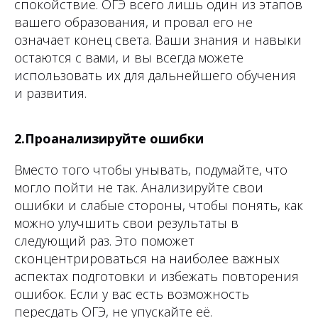
спокойствие. ОГЭ всего лишь один из этапов
вашего образования, и провал его не
означает конец света. Ваши знания и навыки
остаются с вами, и вы всегда можете
использовать их для дальнейшего обучения
и развития.
2.Проанализируйте ошибки
Вместо того чтобы унывать, подумайте, что
могло пойти не так. Анализируйте свои
ошибки и слабые стороны, чтобы понять, как
можно улучшить свои результаты в
следующий раз. Это поможет
сконцентрироваться на наиболее важных
аспектах подготовки и избежать повторения
ошибок. Если у вас есть возможность
пересдать ОГЭ, не упускайте её.