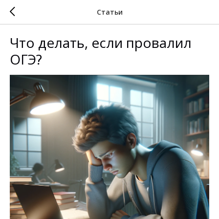
Статьи
Что делать, если провалил
ОГЭ?