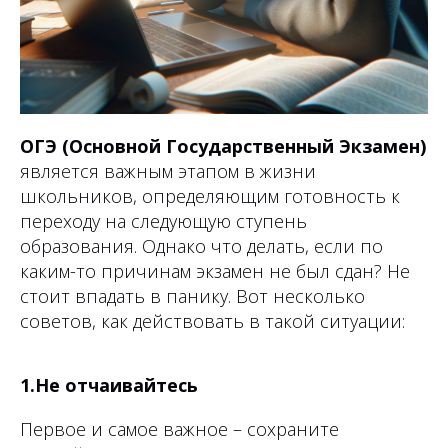
ОГЭ (Основной Государственный Экзамен)
является важным этапом в жизни
школьников, определяющим готовность к
переходу на следующую ступень
образования. Однако что делать, если по
каким-то причинам экзамен не был сдан? Не
стоит впадать в панику. Вот несколько
советов, как действовать в такой ситуации:
1.Не отчаивайтесь
Первое и самое важное – сохраните