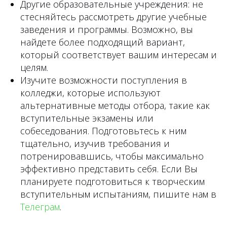
Другие образовательные учреждения: не
стесняйтесь рассмотреть другие учебные
заведения и программы. Возможно, вы
найдете более подходящий вариант,
который соответствует вашим интересам и
целям.
Изучите возможности поступления в
колледжи, которые используют
альтернативные методы отбора, такие как
вступительные экзамены или
собеседования. Подготовьтесь к ним
тщательно, изучив требования и
потренировавшись, чтобы максимально
эффективно представить себя. Если Вы
планируете подготовиться к творческим
вступительным испытаниям, пишите нам в
Телеграм
.