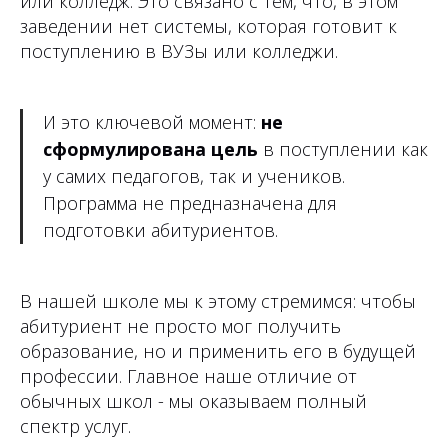
или колледж. Это связано с тем, что, в этом
заведении нет системы, которая готовит к
поступлению в ВУЗы или колледжи.
И это ключевой момент:
не
сформулирована цель
в поступлении как
у самих педагогов, так и учеников.
Программа не предназначена для
подготовки абитуриентов.
В нашей школе мы к этому стремимся: чтобы
абитуриент не просто мог получить
образование, но и применить его в будущей
профессии. Главное наше отличие от
обычных школ - мы оказываем полный
спектр услуг.