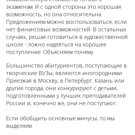
экзаменам. И с одной стороны это хорошая
возможность, но она относительна.
Предложением можно воспользоваться, если
нет финансовых возможностей. В остальных
случаях, решая готовиться в художественной
школе - ложно надеяться на хорошее
поступление. Объясняем почему.
Большинство абитуриентов, поступающие в
творческие ВУЗы, являются иногородними.
Приезжая в Москву, в Петербург, Казань или
другие города, они конкурируют с детьми,
подготовленными у лучших преподавателей
России и, конечно же, они не поступают.
Если обобщить основные минусы, то мы
выделяем: