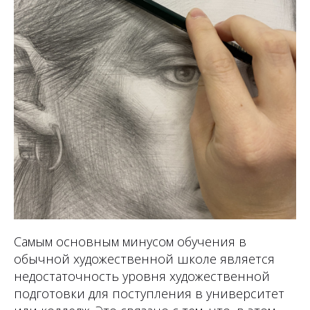
Самым основным минусом обучения в
обычной художественной школе является
недостаточность уровня художественной
подготовки для поступления в университет