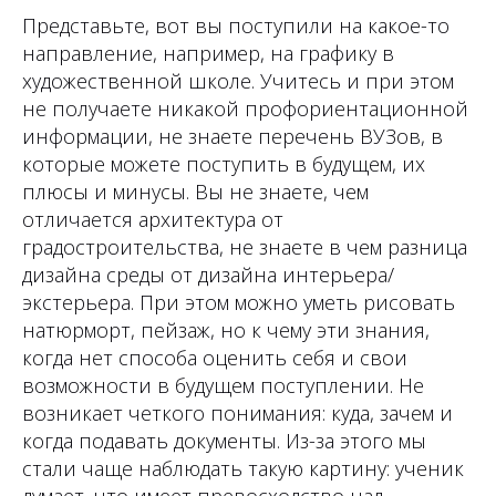
Представьте, вот вы поступили на какое-то
направление, например, на графику в
художественной школе. Учитесь и при этом
не получаете никакой профориентационной
информации, не знаете перечень ВУЗов, в
которые можете поступить в будущем, их
плюсы и минусы. Вы не знаете, чем
отличается архитектура от
градостроительства, не знаете в чем разница
дизайна среды от дизайна интерьера/
экстерьера. При этом можно уметь рисовать
натюрморт, пейзаж, но к чему эти знания,
когда нет способа оценить себя и свои
возможности в будущем поступлении. Не
возникает четкого понимания: куда, зачем и
когда подавать документы. Из-за этого мы
стали чаще наблюдать такую картину: ученик