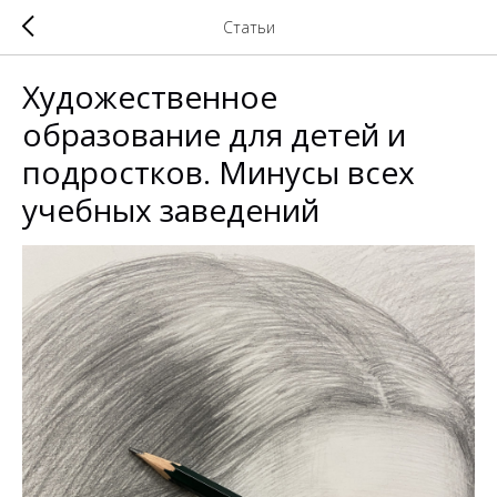
Статьи
Художественное
образование для детей и
подростков. Минусы всех
учебных заведений