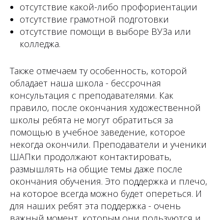
отсутствие какой-либо профориентации
отсутствие грамотной подготовки
отсутствие помощи в выборе ВУЗа или
колледжа.
Также отмечаем ту особенность, которой
обладает наша школа - бессрочная
консультация с преподавателями. Как
правило, после окончания художественной
школы ребята не могут обратиться за
помощью в учебное заведение, которое
некогда окончили. Преподаватели и ученики
ШАПки продолжают контактировать,
размышлять на общие темы даже после
окончания обучения. Это поддержка и плечо,
на которое всегда можно будет опереться. И
для наших ребят эта поддержка - очень
важный момент, которым они пользуются и