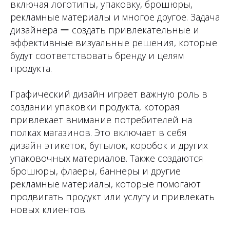
включая логотипы, упаковку, брошюры,
рекламные материалы и многое другое. Задача
дизайнера ー создать привлекательные и
эффективные визуальные решения, которые
будут соответствовать бренду и целям
продукта.
Графический дизайн играет важную роль в
создании упаковки продукта, которая
привлекает внимание потребителей на
полках магазинов. Это включает в себя
дизайн этикеток, бутылок, коробок и других
упаковочных материалов. Также создаются
брошюры, флаеры, баннеры и другие
рекламные материалы, которые помогают
продвигать продукт или услугу и привлекать
новых клиентов.