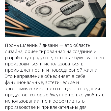
Промышленный дизайн ー это область
дизайна, ориентированная на создание и
разработку продуктов, которые будут массово
производиться и использоваться в
промышленности и повседневной жизни.
Это направление объединяет в себе
функциональные, эстетические и
эргономические аспекты с целью создания
продуктов, которые будут не только удобны в
использовании, но и эффективны в
производстве и привлекательны для