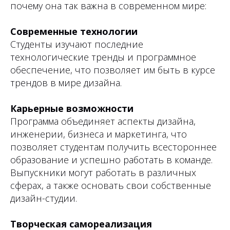
почему она так важна в современном мире:
Современные технологии
Студенты изучают последние
технологические тренды и программное
обеспечение, что позволяет им быть в курсе
трендов в мире дизайна.
Карьерные возможности
Программа объединяет аспекты дизайна,
инженерии, бизнеса и маркетинга, что
позволяет студентам получить всестороннее
образование и успешно работать в команде.
Выпускники могут работать в различных
сферах, а также основать свои собственные
дизайн-студии.
Творческая самореализация