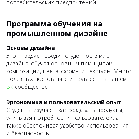
потребительских предпочтений.
Программа обучения на
промышленном дизайне
Основы дизайна
Этот предмет вводит студентов в мир
дизайна, обучая основным принципам
композиции, цвета, формы и текстуры. Много
полезных постов на эти темы есть в нашем
ВК
сообществе.
Эргономика и пользовательский опыт
Студенты изучают, как создавать продукты,
учитывая потребности пользователей, а
также обеспечивая удобство использования
и безопасность.