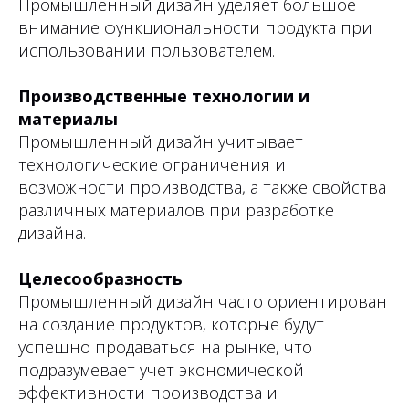
Промышленный дизайн уделяет большое
внимание функциональности продукта при
использовании пользователем.
Производственные технологии и
материалы
Промышленный дизайн учитывает
технологические ограничения и
возможности производства, а также свойства
различных материалов при разработке
дизайна.
Целесообразность
Промышленный дизайн часто ориентирован
на создание продуктов, которые будут
успешно продаваться на рынке, что
подразумевает учет экономической
эффективности производства и