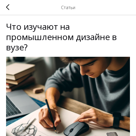
Статьи
Что изучают на
промышленном дизайне в
вузе?