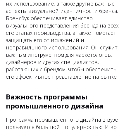
их использование, а также другие важные
аспекты визуальной идентичности бренда.
Брендбук обеспечивает единство
визуального представления бренда на всех
его этапах производства, а также помогает
защищать его от искажений и
неправильного использования. Он служит
важным инструментом для маркетологов,
дизайнеров и других специалистов,
работающих с брендом, чтобы обеспечить
его эффективное представление на рынке.
Важность программы
промышленного дизайна
Программа промышленного дизайна в вузе
пользуется большой популярностью. И вот