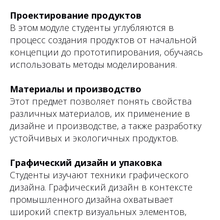
Проектирование продуктов
В этом модуле студенты углубляются в
процесс создания продуктов от начальной
концепции до прототипирования, обучаясь
использовать методы моделирования.
Материалы и производство
Этот предмет позволяет понять свойства
различных материалов, их применение в
дизайне и производстве, а также разработку
устойчивых и экологичных продуктов.
Графический дизайн и упаковка
Студенты изучают техники графического
дизайна. Графический дизайн в контексте
промышленного дизайна охватывает
широкий спектр визуальных элементов,