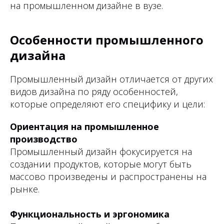
на промышленном дизайне в вузе.
Особенности промышленного
дизайна
Промышленный дизайн отличается от других
видов дизайна по ряду особенностей,
которые определяют его специфику и цели:
Ориентация на промышленное
производство
Промышленный дизайн фокусируется на
создании продуктов, которые могут быть
массово произведены и распространены на
рынке.
Функциональность и эргономика