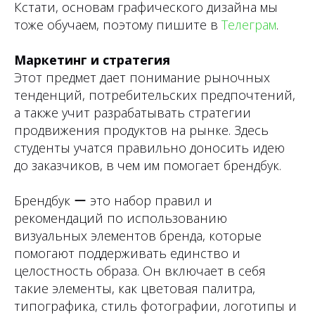
Кстати, основам графического дизайна мы
тоже обучаем, поэтому пишите в
Телеграм
.
Маркетинг и стратегия
Этот предмет дает понимание рыночных
тенденций, потребительских предпочтений,
а также учит разрабатывать стратегии
продвижения продуктов на рынке. Здесь
студенты учатся правильно доносить идею
до заказчиков, в чем им помогает брендбук.
Брендбук ー это набор правил и
рекомендаций по использованию
визуальных элементов бренда, которые
помогают поддерживать единство и
целостность образа. Он включает в себя
такие элементы, как цветовая палитра,
типографика, стиль фотографии, логотипы и