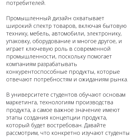
потребителей.
Промышленный дизайн охватывает
широкий спектр товаров, включая бытовую
технику, мебель, автомобили, электронику,
упаковку, оборудование и многое другое, и
играет ключевую роль в современной
промышленности, поскольку помогает
компаниям разрабатывать
конкурентоспособные продукты, которые
отвечают потребностям и ожиданиям рынка.
В университете студентов обучают основам
маркетинга, технологиям производства
продукта, а самое важное значение имеют
этапы создания концепции продукта,
который будет востребован. Давайте
рассмотрим, что конкретно изучают студенты