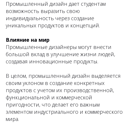
Промышленный дизайн дает студентам
возможность выразить свою
индивидуальность через создание
уникальных продуктов и концепций.
Влияние на мир
Промышленные дизайнеры могут внести
большой вклад в улучшение жизни людей,
создавая инновационные продукты.
В целом, промышленный дизайн выделяется
своим уклоном в создание конкретных
продуктов с учетом их производственной,
функциональной и коммерческой
пригодности, что делает его важным
элементом индустриального и коммерческого
мира.