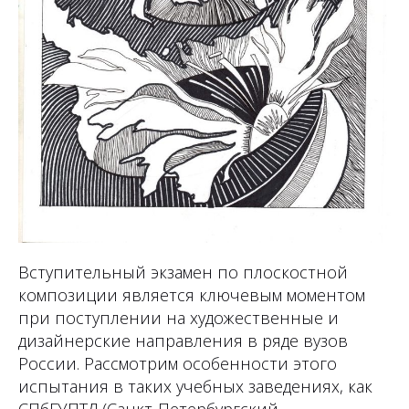
Вступительный экзамен по плоскостной
композиции является ключевым моментом
при поступлении на художественные и
дизайнерские направления в ряде вузов
России. Рассмотрим особенности этого
испытания в таких учебных заведениях, как