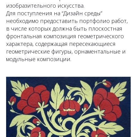
изобразительного искусства.
Для поступления на “Дизайн среды”
необходимо предоставить портфолио работ,
в числе которых должна быть плоскостная
фронтальная композиция геометрического
характера, содержащая пересекающиеся
геометрические фигуры, орнаментальные и
модульные композиции.