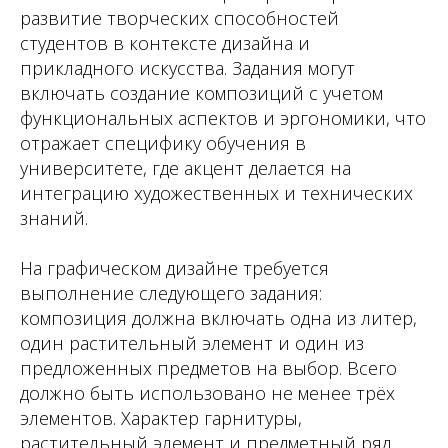
развитие творческих способностей
студентов в контексте дизайна и
прикладного искусства. Задания могут
включать создание композиций с учетом
функциональных аспектов и эргономики, что
отражает специфику обучения в
университете, где акцент делается на
интеграцию художественных и технических
знаний.
На графическом дизайне требуется
выполнение следующего задания:
композиция должна включать одна из литер,
один растительный элемент и один из
предложенных предметов на выбор. Всего
должно быть использовано не менее трёх
элементов. Характер гарнитуры,
растительный элемент и предметный ряд