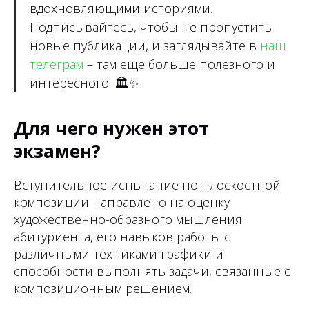
вдохновляющими историями.
Подписывайтесь, чтобы не пропустить
новые публикации, и заглядывайте в
наш
телеграм
– там еще больше полезного и
интересного!
🏛✨
Для чего нужен этот
экзамен?
Вступительное испытание по плоскостной
композиции направлено на оценку
художественно-образного мышления
абитуриента, его навыков работы с
различными техниками графики и
способности выполнять задачи, связанные с
композиционным решением.