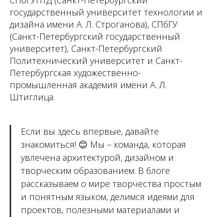
СПбГУПТД (Санкт-Петербургский
государственный университет технологии и
дизайна имени А. Л. Строганова), СПбГУ
(Санкт-Петербургский государственный
университет), Санкт-Петербургский
Политехнический университет и Санкт-
Петербургская художественно-
промышленная академия имени А. Л.
Штиглица.
Если вы здесь впервые, давайте
знакомиться!
😊
Мы – команда, которая
увлечена архитектурой, дизайном и
творческим образованием. В блоге
рассказываем о мире творчества простым
и понятным языком, делимся идеями для
проектов, полезными материалами и