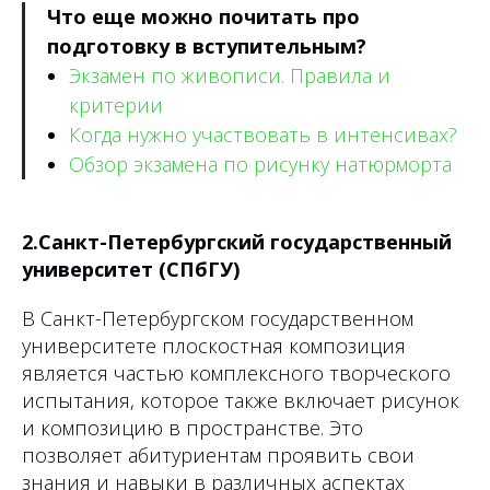
Что еще можно почитать про
подготовку в вступительным?
Экзамен по живописи. Правила и
критерии
Когда нужно участвовать в интенсивах?
Обзор экзамена по рисунку натюрморта
2.Санкт-Петербургский государственный
университет (СПбГУ)
В Санкт-Петербургском государственном
университете плоскостная композиция
является частью комплексного творческого
испытания, которое также включает рисунок
и композицию в пространстве. Это
позволяет абитуриентам проявить свои
знания и навыки в различных аспектах