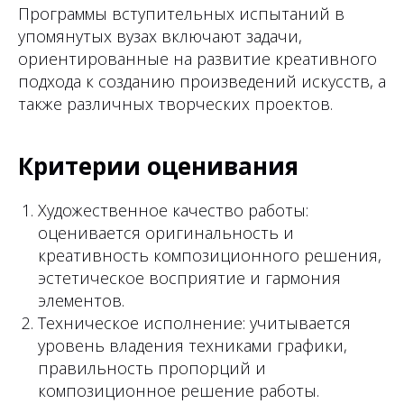
Программы вступительных испытаний в
упомянутых вузах включают задачи,
ориентированные на развитие креативного
подхода к созданию произведений искусств, а
также различных творческих проектов.
Критерии оценивания
Художественное качество работы:
оценивается оригинальность и
креативность композиционного решения,
эстетическое восприятие и гармония
элементов.
Техническое исполнение: учитывается
уровень владения техниками графики,
правильность пропорций и
композиционное решение работы.