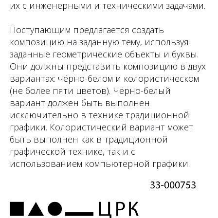
их с инженерными и техническими задачами.
Поступающим предлагается создать
композицию на заданную тему, используя
заданные геометрические объекты и буквы.
Они должны представить композицию в двух
вариантах: чёрно-белом и колористическом
(не более пяти цветов). Чёрно-белый
вариант должен быть выполнен
исключительно в технике традиционной
графики. Колористический вариант может
быть выполнен как в традиционной
графической технике, так и с
использованием компьютерной графики.