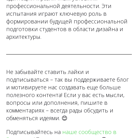
профессиональной деятельности. Эти
испытания играют ключевую роль в
формировании будущей профессиональной
подготовки студентов в области дизайна и
архитектуры.
Не забывайте ставить лайки и
подписываться – так вы поддерживаете блог
и мотивируете нас создавать еще больше
полезного контента! Если у вас есть мысли,
вопросы или дополнения, пишите в
комментариях – всегда рады обсудить и
обменяться идеями.
😊
Подписывайтесь на
наше сообщество в