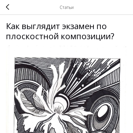
Статьи
Как выглядит экзамен по
плоскостной композиции?