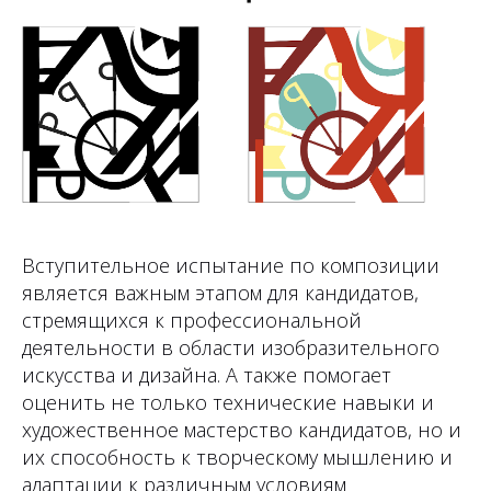
Вступительное испытание по композиции
является важным этапом для кандидатов,
стремящихся к профессиональной
деятельности в области изобразительного
искусства и дизайна. А также помогает
оценить не только технические навыки и
художественное мастерство кандидатов, но и
их способность к творческому мышлению и
адаптации к различным условиям