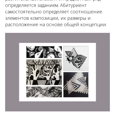
определяется заданием. Абитуриент
самостоятельно определяет соотношение
элементов композиции, их размеры и
расположение на основе общей концепции.