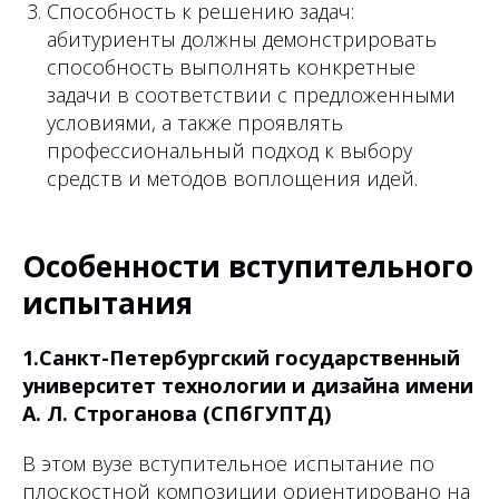
Способность к решению задач:
абитуриенты должны демонстрировать
способность выполнять конкретные
задачи в соответствии с предложенными
условиями, а также проявлять
профессиональный подход к выбору
средств и методов воплощения идей.
Особенности вступительного
испытания
1.Санкт-Петербургский государственный
университет технологии и дизайна имени
А. Л. Строганова (СПбГУПТД)
В этом вузе вступительное испытание по
плоскостной композиции ориентировано на