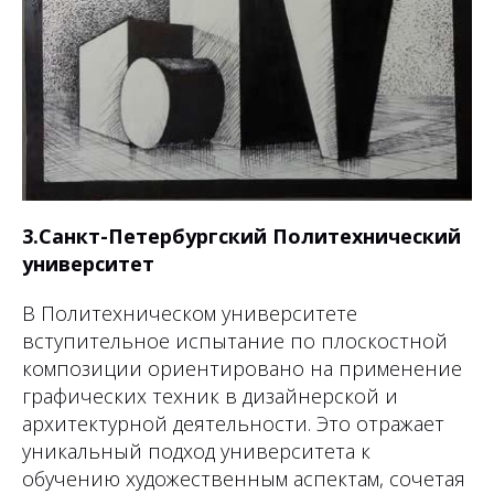
3.Санкт-Петербургский Политехнический
университет
В Политехническом университете
вступительное испытание по плоскостной
композиции ориентировано на применение
графических техник в дизайнерской и
архитектурной деятельности. Это отражает
уникальный подход университета к
обучению художественным аспектам, сочетая