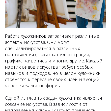
Работа художников затрагивает различные
аспекты искусства. Они могут
специализироваться в различных
направлениях, таких как иллюстрация,
графика, живопись и многие другие. Каждый
из этих видов искусства требует особых
навыков и подходов, но в целом художники
стремятся к передаче своих идей и эмоций
через визуальные формы.
Одной из главных задач художника является
создание искусства. В зависимости от
направления художник может применять