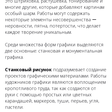
Это штриховка, растушевка, тонирование и
многие другие, которые добавляют картинам
особый шарм. Работы могут содержать
некоторые элементы несовершенства ー
неровности, пятна, потертости, что делает
каждое творение уникальным.
Среди множества форм графики выделяются
две основные: станковая и монументальная
графика.
Станковый рисунок
подразумевает создание
проектов графическими материалами. Работы
художников графики являются воплощением
кропотливого труда, так как создаются от
руки с помощью простых или цветных
карандашей, маркеров, туши, перьев, угля,
пастели.