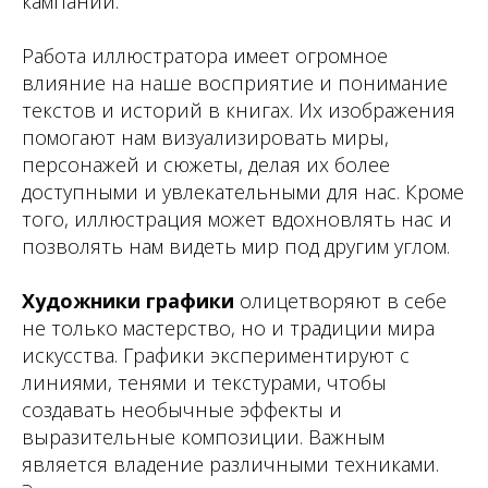
кампании.
Работа иллюстратора имеет огромное
влияние на наше восприятие и понимание
текстов и историй в книгах. Их изображения
помогают нам визуализировать миры,
персонажей и сюжеты, делая их более
доступными и увлекательными для нас. Кроме
того, иллюстрация может вдохновлять нас и
позволять нам видеть мир под другим углом.
Художники графики
олицетворяют в себе
не только мастерство, но и традиции мира
искусства. Графики экспериментируют с
линиями, тенями и текстурами, чтобы
создавать необычные эффекты и
выразительные композиции. Важным
является владение различными техниками.