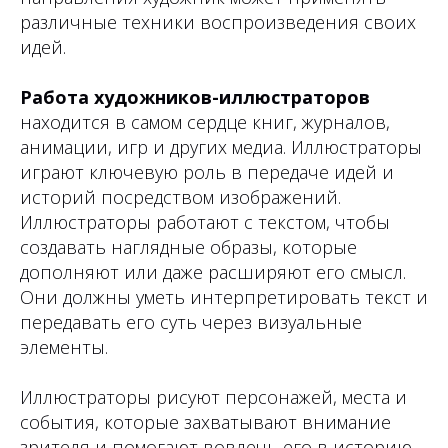
различные техники воспроизведения своих
идей.
Работа художников-иллюстраторов
находится в самом сердце книг, журналов,
анимации, игр и других медиа. Иллюстраторы
играют ключевую роль в передаче идей и
историй посредством изображений.
Иллюстраторы работают с текстом, чтобы
создавать наглядные образы, которые
дополняют или даже расширяют его смысл.
Они должны уметь интерпретировать текст и
передавать его суть через визуальные
элементы.
Иллюстраторы рисуют персонажей, места и
события, которые захватывают внимание
зрителя и помогают вовлечь его в историю.