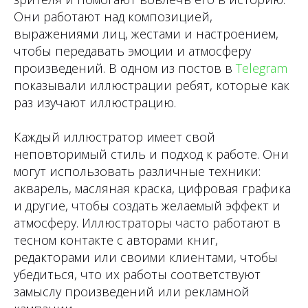
Они работают над композицией,
выражениями лиц, жестами и настроением,
чтобы передавать эмоции и атмосферу
произведений. В одном из постов в
Telegram
показывали иллюстрации ребят, которые как
раз изучают иллюстрацию.
Каждый иллюстратор имеет свой
неповторимый стиль и подход к работе. Они
могут использовать различные техники:
акварель, масляная краска, цифровая графика
и другие, чтобы создать желаемый эффект и
атмосферу. Иллюстраторы часто работают в
тесном контакте с авторами книг,
редакторами или своими клиентами, чтобы
убедиться, что их работы соответствуют
замыслу произведений или рекламной