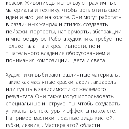
красок. Живописцы используют различные
материалы и технику, чтобы воплотить свои
идеи и эмоции на холсте. Они могут работать
в различных жанрах и стилях, создавать
пейзажи, портреты, натюрморты, абстракции
и многое другое. Работа художника требует не
только таланта и креативности, но и
тщательного владения оборудованием и
понимания композиции, цвета и света.
Художники выбирают различные материалы,
такие как масляные краски, акрил, акварель
или гуашь в зависимости от желаемого
результата. Они также могут использовать
специальные инструменты, чтобы создавать
уникальные текстуры и эффекты на холсте.
Например, мастихин, разные виды кистей,
губки, лезвия, . Мастера этой области