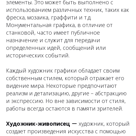
элементы. Это может быть выполнено с
использованием различных техник, таких как
фреска, мозаика, граффити и т.д.
Монументальная графика, в отличие от
станковой, часто имеет публичное
назначение и служит для передачи
определенных идей, сообщений или
исторических событий.
Каждый художник графики обладает своим
собственным стилем, который отражает его
видение мира. Некоторые предпочитают
реализм и детализацию, другие – абстракцию
и экспрессию. Но вне зависимости от стиля,
работы всегда остаются в памяти зрителей.
Художник-живописец
ー художник, который
создает произведения искусства с помощью