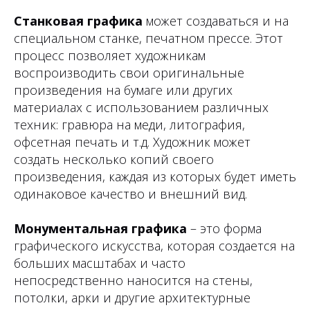
Станковая графика
может создаваться и на
специальном станке, печатном прессе. Этот
процесс позволяет художникам
воспроизводить свои оригинальные
произведения на бумаге или других
материалах с использованием различных
техник: гравюра на меди, литография,
офсетная печать и т.д. Художник может
создать несколько копий своего
произведения, каждая из которых будет иметь
одинаковое качество и внешний вид.
Монументальная графика
– это форма
графического искусства, которая создается на
больших масштабах и часто
непосредственно наносится на стены,
потолки, арки и другие архитектурные