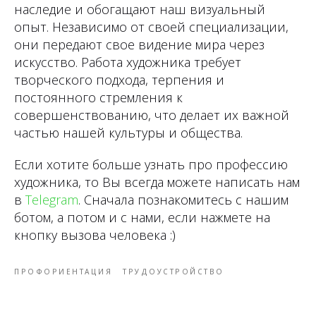
наследие и обогащают наш визуальный
опыт. Независимо от своей специализации,
они передают свое видение мира через
искусство. Работа художника требует
творческого подхода, терпения и
постоянного стремления к
совершенствованию, что делает их важной
частью нашей культуры и общества.
Если хотите больше узнать про профессию
художника, то Вы всегда можете написать нам
в
Telegram
. Сначала познакомитесь с нашим
ботом, а потом и с нами, если нажмете на
кнопку вызова человека :)
ПРОФОРИЕНТАЦИЯ
ТРУДОУСТРОЙСТВО