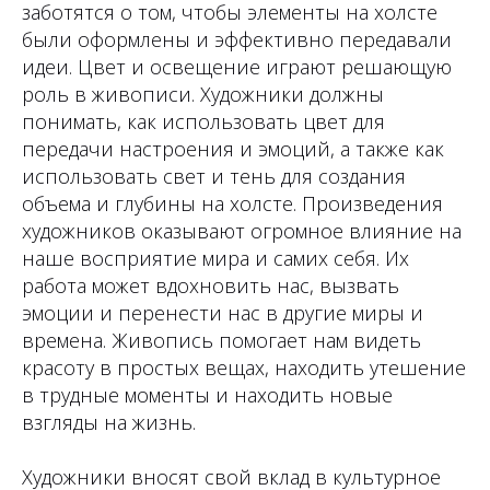
заботятся о том, чтобы элементы на холсте
были оформлены и эффективно передавали
идеи. Цвет и освещение играют решающую
роль в живописи. Художники должны
понимать, как использовать цвет для
передачи настроения и эмоций, а также как
использовать свет и тень для создания
объема и глубины на холсте. Произведения
художников оказывают огромное влияние на
наше восприятие мира и самих себя. Их
работа может вдохновить нас, вызвать
эмоции и перенести нас в другие миры и
времена. Живопись помогает нам видеть
красоту в простых вещах, находить утешение
в трудные моменты и находить новые
взгляды на жизнь.
Художники вносят свой вклад в культурное