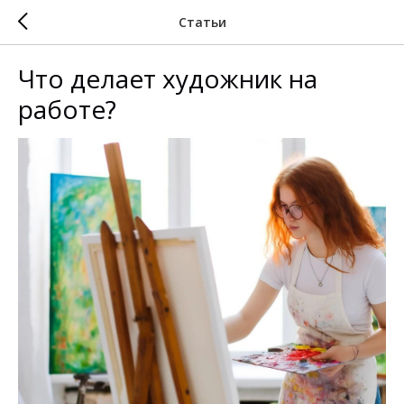
Статьи
Что делает художник на
работе?