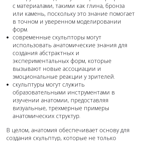
с материалами, такими как глина, бронза
или камень, поскольку это знание помогает
в точном и уверенном моделировании
форм.
современные скульпторы могут
использовать анатомические знания для
создания абстрактных и
экспериментальных форм, которые
вызывают новые ассоциации и
эмоциональные реакции у зрителей.
скульптуры могут служить
образовательными инструментами в
изучении анатомии, предоставляя
визуальные, трехмерные примеры
анатомических структур.
В целом, анатомия обеспечивает основу для
создания скульптур, которые не только