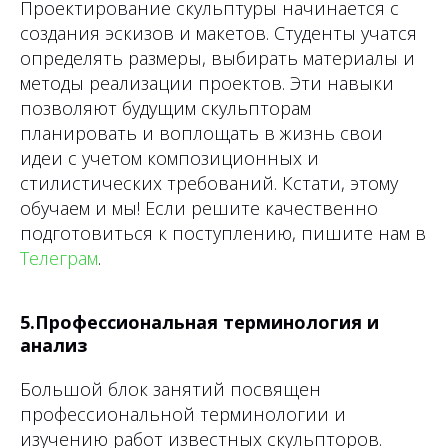
Проектирование скульптуры начинается с
создания эскизов и макетов. Студенты учатся
определять размеры, выбирать материалы и
методы реализации проектов. Эти навыки
позволяют будущим скульпторам
планировать и воплощать в жизнь свои
идеи с учетом композиционных и
стилистических требований. Кстати, этому
обучаем и мы! Если решите качественно
подготовиться к поступлению, пишите нам в
Телеграм
.
5.Профессиональная терминология и
анализ
Большой блок занятий посвящен
профессиональной терминологии и
изучению работ известных скульпторов.