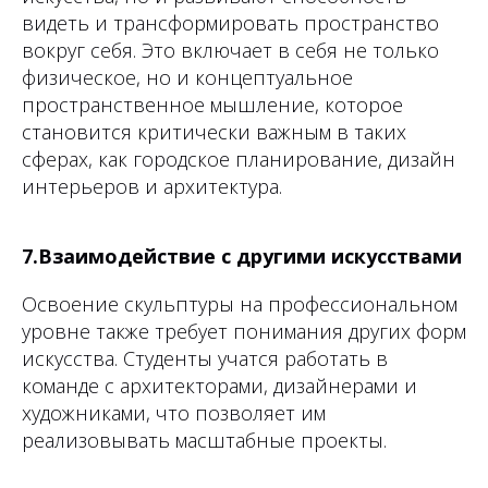
видеть и трансформировать пространство
вокруг себя. Это включает в себя не только
физическое, но и концептуальное
пространственное мышление, которое
становится критически важным в таких
сферах, как городское планирование, дизайн
интерьеров и архитектура.
7.Взаимодействие с другими искусствами
Освоение скульптуры на профессиональном
уровне также требует понимания других форм
искусства. Студенты учатся работать в
команде с архитекторами, дизайнерами и
художниками, что позволяет им
реализовывать масштабные проекты.