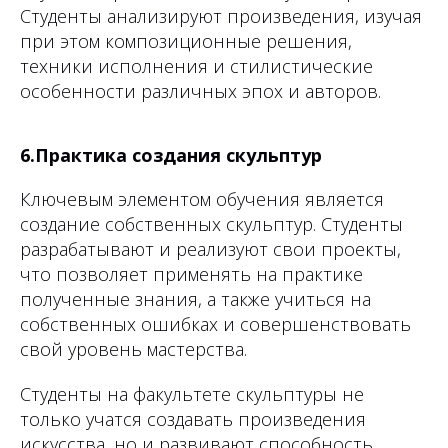
Студенты анализируют произведения, изучая
при этом композиционные решения,
техники исполнения и стилистические
особенности различных эпох и авторов.
6.Практика создания скульптур
Ключевым элементом обучения является
создание собственных скульптур. Студенты
разрабатывают и реализуют свои проекты,
что позволяет применять на практике
полученные знания, а также учиться на
собственных ошибках и совершенствовать
свой уровень мастерства.
Студенты на факультете скульптуры не
только учатся создавать произведения
искусства, но и развивают способность