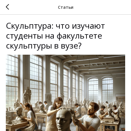
Статьи
Скульптура: что изучают
студенты на факультете
скульптуры в вузе?