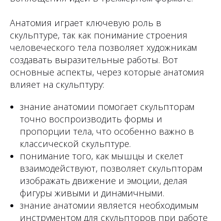
Анатомия играет ключевую роль в
скульптуре, так как понимание строения
человеческого тела позволяет художникам
создавать выразительные работы. Вот
основные аспекты, через которые анатомия
влияет на скульптуру:
знание анатомии помогает скульпторам
точно воспроизводить формы и
пропорции тела, что особенно важно в
классической скульптуре.
понимание того, как мышцы и скелет
взаимодействуют, позволяет скульпторам
изображать движение и эмоции, делая
фигуры живыми и динамичными.
знание анатомии является необходимым
инструментом для скульпторов при работе