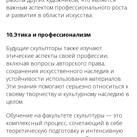
важным аспектом профессионального роста
и развития в области искусства.
10.Этика и профессионализм
Будущие скульпторы также изучают
этические аспекты своей профессии,
включая вопросы авторского права,
сохранения искусственного наследия и
устойчивости использования материалов.
Эти знания помогают серьезно относиться к
своему творчеству и культурному наследию в
целом.
Обучение на факультете скульптуры — это
комплексный процесс, сочетающий в себе
теоретическую подготовку и интенсивную