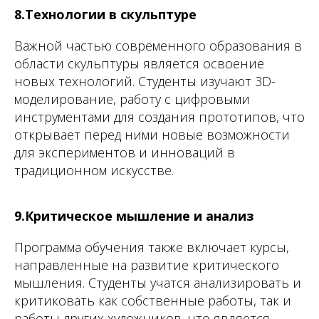
8.Технологии в скульптуре
Важной частью современного образования в
области скульптуры является освоение
новых технологий. Студенты изучают 3D-
моделирование, работу с цифровыми
инструментами для создания прототипов, что
открывает перед ними новые возможности
для экспериментов и инноваций в
традиционном искусстве.
9.Критическое мышление и анализ
Программа обучения также включает курсы,
направленные на развитие критического
мышления. Студенты учатся анализировать и
критиковать как собственные работы, так и
работы других художников, что является