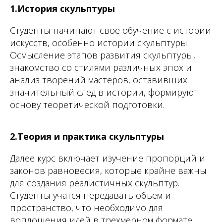
1.История скульптуры
Студенты начинают свое обучение с истории
искусств, особенно истории скульптуры.
Осмысление этапов развития скульптуры,
знакомство со стилями различных эпох и
анализ творений мастеров, оставивших
значительный след в истории, формируют
основу теоретической подготовки.
2.Теория и практика скульптуры
Далее курс включает изучение пропорций и
законов равновесия, которые крайне важны
для создания реалистичных скульптур.
Студенты учатся передавать объем и
пространство, что необходимо для
воплощения идей в трехмерном формате.