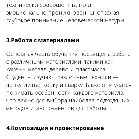
технически совершенны, но и
эмоционально проникновенны, отражая
глубокое понимание человеческой натуры.
3.Работа с материалами
Основная часть обучения посвящена работе
с различными материалами, такими как
камень, металл, дерево и пластмасса.
Студенты изучают различные техники —
лепку, литьё, ковку и сварку. Также они учатся
понимать особенности каждого материала,
что важно для выбора наиболее подходящих
методов и инструментов для работы.
4.Композиция и проектирование