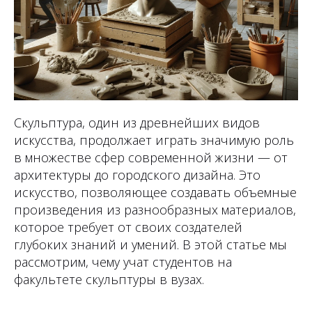
Скульптура, один из древнейших видов
искусства, продолжает играть значимую роль
в множестве сфер современной жизни — от
архитектуры до городского дизайна. Это
искусство, позволяющее создавать объемные
произведения из разнообразных материалов,
которое требует от своих создателей
глубоких знаний и умений. В этой статье мы
рассмотрим, чему учат студентов на
факультете скульптуры в вузах.