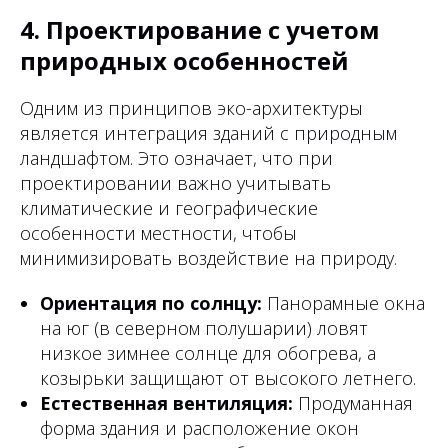
4. Проектирование с учетом
природных особенностей
Одним из принципов эко-архитектуры
является интеграция зданий с природным
ландшафтом. Это означает, что при
проектировании важно учитывать
климатические и географические
особенности местности, чтобы
минимизировать воздействие на природу.
Ориентация по солнцу:
Панорамные окна
на юг (в северном полушарии) ловят
низкое зимнее солнце для обогрева, а
козырьки защищают от высокого летнего.
Естественная вентиляция:
Продуманная
форма здания и расположение окон