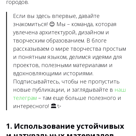
городов.
Если вы здесь впервые, давайте
знакомиться!
😊
Мы – команда, которая
увлечена архитектурой, дизайном и
творческим образованием. В блоге
рассказываем о мире творчества простым
и понятным языком, делимся идеями для
проектов, полезными материалами и
вдохновляющими историями.
Подписывайтесь, чтобы не пропустить
новые публикации, и заглядывайте в
наш
телеграм
– там еще больше полезного и
интересного!
🏛✨
1. Использование устойчивых
и натуральных материалов