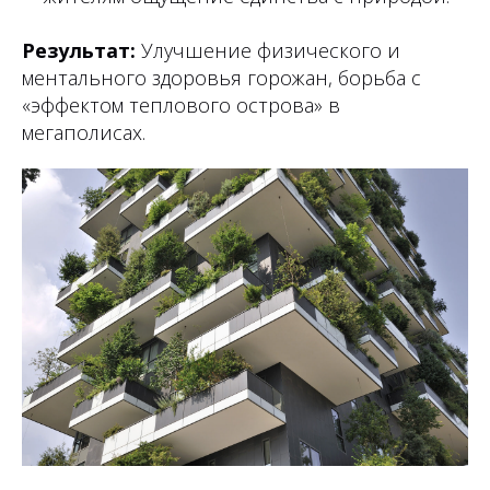
Результат:
Улучшение физического и
ментального здоровья горожан, борьба с
«эффектом теплового острова» в
мегаполисах.