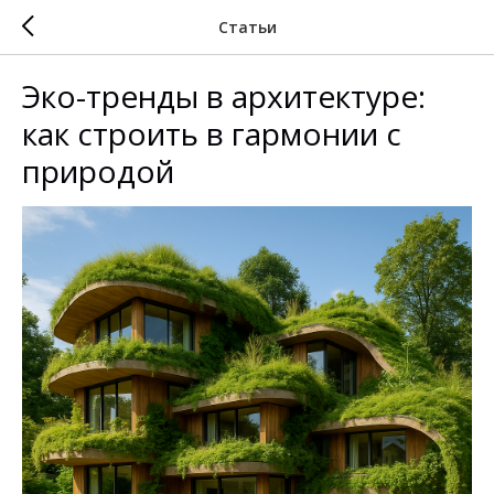
Статьи
Эко-тренды в архитектуре:
как строить в гармонии с
природой