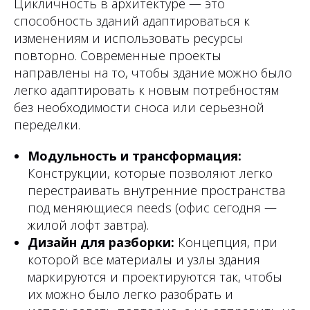
Цикличность в архитектуре — это
способность зданий адаптироваться к
изменениям и использовать ресурсы
повторно. Современные проекты
направлены на то, чтобы здание можно было
легко адаптировать к новым потребностям
без необходимости сноса или серьезной
переделки.
Модульность и трансформация:
Конструкции, которые позволяют легко
перестраивать внутренние пространства
под меняющиеся needs (офис сегодня —
жилой лофт завтра).
Дизайн для разборки:
Концепция, при
которой все материалы и узлы здания
маркируются и проектируются так, чтобы
их можно было легко разобрать и