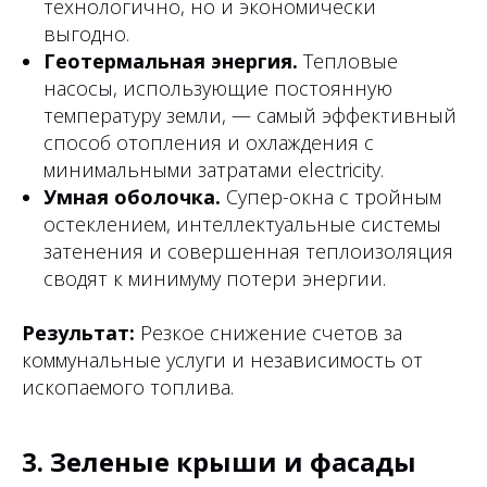
технологично, но и экономически
выгодно.
Геотермальная энергия.
Тепловые
насосы, использующие постоянную
температуру земли, — самый эффективный
способ отопления и охлаждения с
минимальными затратами electricity.
Умная оболочка.
Супер-окна с тройным
остеклением, интеллектуальные системы
затенения и совершенная теплоизоляция
сводят к минимуму потери энергии.
Результат:
Резкое снижение счетов за
коммунальные услуги и независимость от
ископаемого топлива.
3. Зеленые крыши и фасады