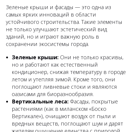
Зеленые крыши и фасады — это одна из
самых ярких инноваций в области
устойчивого строительства. Такие элементы
не только улучшают эстетический вид
зданий, но и играют важную роль в
сохранении экосистемы города.
Зеленые крыши:
Они не только красивы,
но и работают как естественный
кондиционер, снижая температуру в городе
летом и утепляя зимой. Кроме того, они
поглощают ливневые стоки и являются
оазисами для биоразнообразия.
Вертикальные леса:
Фасады, покрытые
растениями (как в миланском «Боско
Вертикале»), очищают воздух от пыли и
вредных веществ, поглощают шум и дарят
жителям ощущение единства с природой.