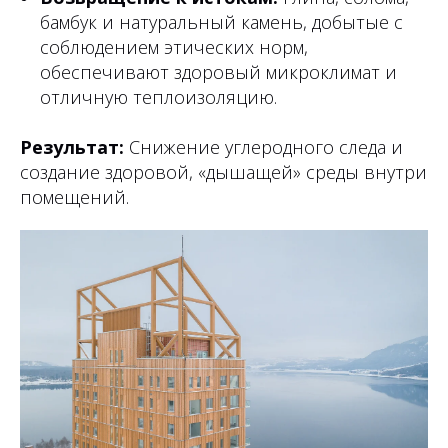
бамбук и натуральный камень, добытые с
соблюдением этических норм,
обеспечивают здоровый микроклимат и
отличную теплоизоляцию.
Результат:
Снижение углеродного следа и
создание здоровой, «дышащей» среды внутри
помещений.