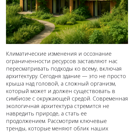
Климатические изменения и осознание
ограниченности ресурсов заставляют нас
пересматривать подходы ко всему, включая
архитектуру. Сегодня здание — это не просто
крыша над головой, а сложный организм,
который может и должен существовать в
симбиозе с окружающей средой. Современная
экологичная архитектура стремится не
навредить природе, а стать ее
продолжением. Рассмотрим ключевые
тренды, которые меняют облик наших