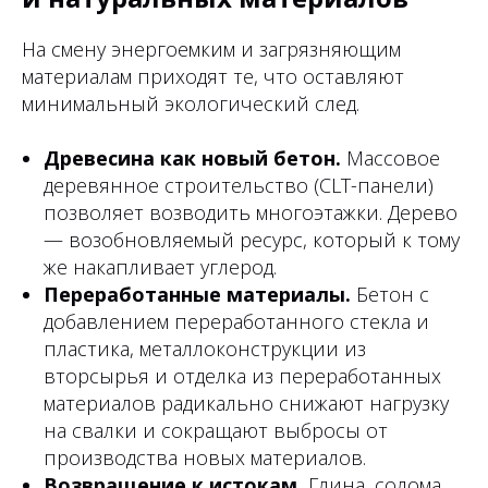
На смену энергоемким и загрязняющим
материалам приходят те, что оставляют
минимальный экологический след.
Древесина как новый бетон.
Массовое
деревянное строительство (CLT-панели)
позволяет возводить многоэтажки. Дерево
— возобновляемый ресурс, который к тому
же накапливает углерод.
Переработанные материалы.
Бетон с
добавлением переработанного стекла и
пластика, металлоконструкции из
вторсырья и отделка из переработанных
материалов радикально снижают нагрузку
на свалки и сокращают выбросы от
производства новых материалов.
Возвращение к истокам.
Глина, солома,