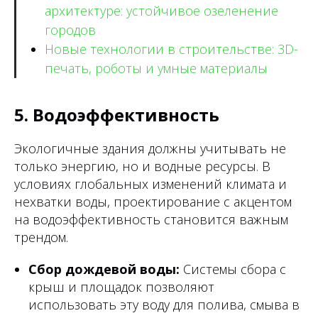
архитектуре: устойчивое озеленение
городов
Новые технологии в строительстве: 3D-
печать, роботы и умные материалы
5. Водоэффективность
Экологичные здания должны учитывать не
только энергию, но и водные ресурсы. В
условиях глобальных изменений климата и
нехватки воды, проектирование с акцентом
на водоэффективность становится важным
трендом.
Сбор дождевой воды:
Системы сбора с
крыш и площадок позволяют
использовать эту воду для полива, смыва в