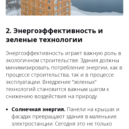
2. Энергоэффективность и
зеленые технологии
Энергоэффективность играет важную роль в
экологичном строительстве. Здания должны
минимизировать потребление энергии, как в
процессе строительства, так и в процессе
эксплуатации. Внедрение "зеленых"
технологий становится важным шагом к
снижению воздействия на природу.
Солнечная энергия.
Панели на крышах и
фасадах превращают здания в маленькие
электростанции. Сегодня это не только