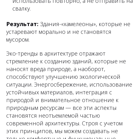
использовать повторно, а не отправить на
свалку.
Результат:
Здания-«хамелеоны», которые не
устаревают морально и не становятся
мусором.
Эко-тренды в архитектуре отражают
стремление к созданию зданий, которые не
наносят вреда природе, а наоборот,
способствуют улучшению экологической
ситуации. Энергосбережение, использование
устойчивых материалов, интеграция с
природой и внимательное отношение к
природным ресурсам — все эти аспекты
становятся неотъемлемой частью
современной архитектуры. Строя с учетом
этих принципов, мы можем создавать не
только комфортные и функциональные