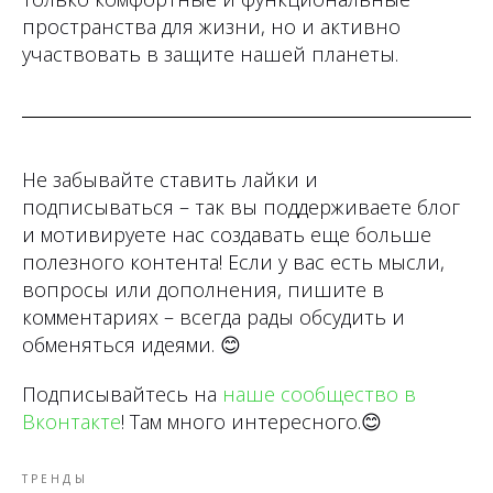
пространства для жизни, но и активно
участвовать в защите нашей планеты.
Не забывайте ставить лайки и
подписываться – так вы поддерживаете блог
и мотивируете нас создавать еще больше
полезного контента! Если у вас есть мысли,
вопросы или дополнения, пишите в
комментариях – всегда рады обсудить и
обменяться идеями.
😊
Подписывайтесь на
наше сообщество в
Вконтакте
! Там много интересного.
😊
ТРЕНДЫ