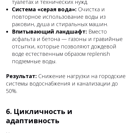
туалетах и технических нужд.
Система «серая вода»:
Очистка и
повторное использование воды из
раковин, душа и стиральных машин.
Впитывающий ландшафт:
Вместо
асфальта и бетона — газоны и гравийные
отсыпки, которые позволяют дождевой
воде естественным образом replenish
подземные воды.
Результат:
Снижение нагрузки на городские
системы водоснабжения и канализации до
50%.
6. Цикличность и
адаптивность