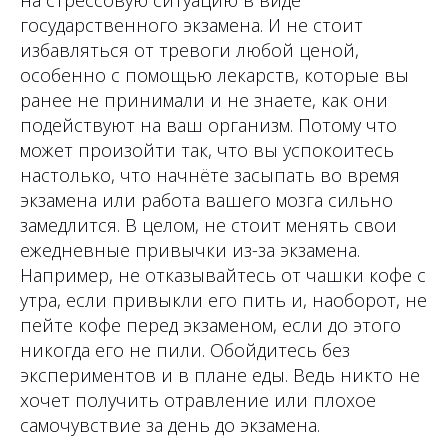
на стрессовую ситуацию в виде
государственного экзамена. И не стоит
избавляться от тревоги любой ценой,
особенно с помощью лекарств, которые вы
ранее не принимали и не знаете, как они
подействуют на ваш организм. Потому что
может произойти так, что вы успокоитесь
настолько, что начнёте засыпать во время
экзамена или работа вашего мозга сильно
замедлится. В целом, не стоит менять свои
ежедневные привычки из-за экзамена.
Например, не отказывайтесь от чашки кофе с
утра, если привыкли его пить и, наоборот, не
пейте кофе перед экзаменом, если до этого
никогда его не пили. Обойдитесь без
экспериментов и в плане еды. Ведь никто не
хочет получить отравление или плохое
самочувствие за день до экзамена.