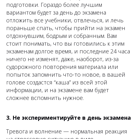
подготовки. Гораздо более лучшим
вариантом будет за день до экзамена
отложить все учебники, отвлечься, и лечь
пораньше спать, чтобы прийти на экзамен
отдохнувшим, бодрым и собранным. Вам
стоит понимать, что вы готовились к этим
экзаменам долгое время, и последние 24 часа
ничего не изменят, даже, наоборот, из-за
судорожного повторения материала или
попыток запомнить что-то новое, в вашей
голове создастся “каша” из всей этой
информации, и на экзамене вам будет
сложнее вспомнить нужное.
3. Не экспериментируйте в день экзамена
Тревога и волнение — нормальная реакция