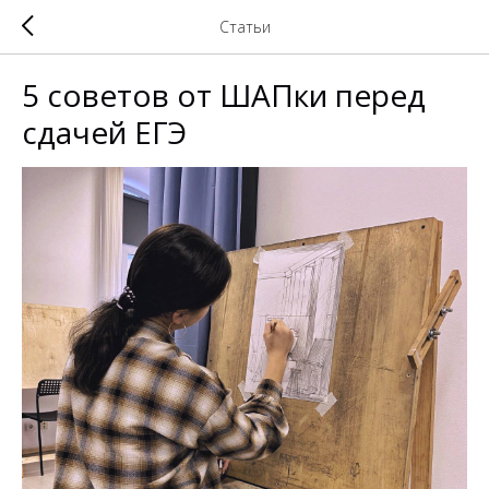
Статьи
5 советов от ШАПки перед
сдачей ЕГЭ