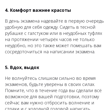
4. Комфорт важнее красоты
В день экзамена надевайте в первую очередь
удобную для себя одежду. Сидеть в тесной
рубашке с галстуком или в неудобных туфлях
на протяжении четырёх часов не только
неудобно, но это также может помешать вам
сосредоточиться на написании экзамена.
5. Вдох, выдох
Не волнуйтесь слишком сильно во время
экзаменов, будьте уверены в своих силах.
Помните, что в течение года вы сделали всё
возможное для вашей подготовки, поэтому
сейчас вам нужно отбросить волнение и
страхи и с холодной головой написать