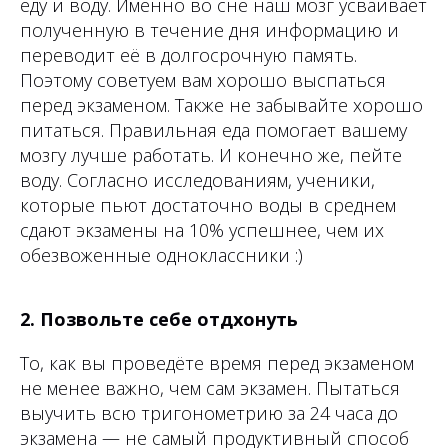
еду и воду. Именно во сне наш мозг усваивает
полученную в течение дня информацию и
переводит её в долгосрочную память.
Поэтому советуем вам хорошо выспаться
перед экзаменом. Также не забывайте хорошо
питаться. Правильная еда помогает вашему
мозгу лучше работать. И конечно же, пейте
воду. Согласно исследованиям, ученики,
которые пьют достаточно воды в среднем
сдают экзамены на 10% успешнее, чем их
обезвоженные одноклассники :)
2. Позвольте себе отдхонуть
То, как вы проведёте время перед экзаменом
не менее важно, чем сам экзамен. Пытаться
выучить всю тригонометрию за 24 часа до
экзамена — не самый продуктивный способ