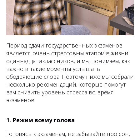
Период сдачи государственных экзаменов
является очень стрессовым этапом в жизни
одиннадцатиклассников, и мы понимаем, как
важно в такие моменты услышать
ободряющие слова. Поэтому ниже мы собрали
несколько рекомендаций, которые помогут
вам снизить уровень стресса во время
экзаменов.
1. Режим всему голова
Готовясь к экзаменам, не забывайте про сон,