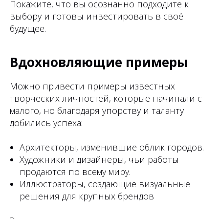
Покажите, что вы осознанно подходите к
выбору и готовы инвестировать в своё
будущее.
Вдохновляющие примеры
Можно привести примеры известных
творческих личностей, которые начинали с
малого, но благодаря упорству и таланту
добились успеха:
Архитекторы, изменившие облик городов.
Художники и дизайнеры, чьи работы
продаются по всему миру.
Иллюстраторы, создающие визуальные
решения для крупных брендов