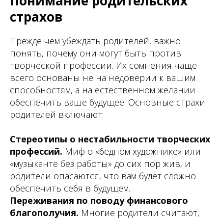
Понимание родительских
страхов
Прежде чем убеждать родителей, важно
понять, почему они могут быть против
творческой профессии. Их сомнения чаще
всего основаны не на недоверии к вашим
способностям, а на естественном желании
обеспечить ваше будущее. Основные страхи
родителей включают:
Стереотипы о нестабильности творческих
профессий.
Миф о «бедном художнике» или
«музыканте без работы» до сих пор жив, и
родители опасаются, что вам будет сложно
обеспечить себя в будущем.
Переживания по поводу финансового
благополучия.
Многие родители считают,