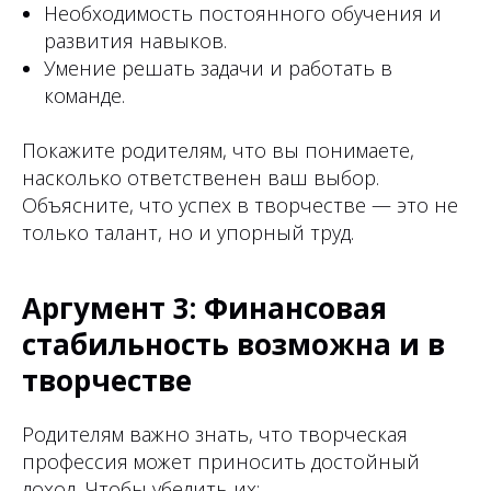
Необходимость постоянного обучения и
развития навыков.
Умение решать задачи и работать в
команде.
Покажите родителям, что вы понимаете,
насколько ответственен ваш выбор.
Объясните, что успех в творчестве — это не
только талант, но и упорный труд.
Аргумент 3: Финансовая
стабильность возможна и в
творчестве
Родителям важно знать, что творческая
профессия может приносить достойный
доход. Чтобы убедить их: