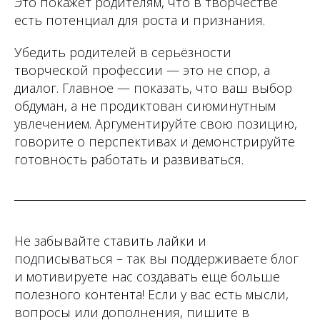
Это покажет родителям, что в творчестве
есть потенциал для роста и признания.
Убедить родителей в серьёзности
творческой профессии — это не спор, а
диалог. Главное — показать, что ваш выбор
обдуман, а не продиктован сиюминутным
увлечением. Аргументируйте свою позицию,
говорите о перспективах и демонстрируйте
готовность работать и развиваться.
Не забывайте ставить лайки и
подписываться – так вы поддерживаете блог
и мотивируете нас создавать еще больше
полезного контента! Если у вас есть мысли,
вопросы или дополнения, пишите в