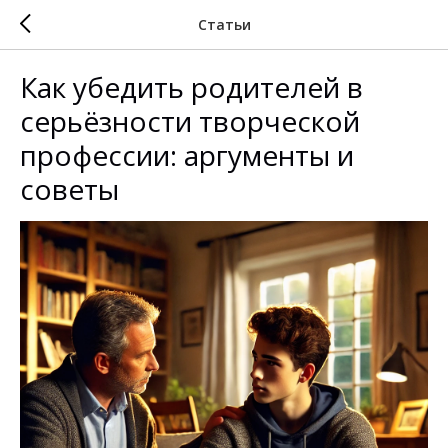
Статьи
Как убедить родителей в
серьёзности творческой
профессии: аргументы и
советы