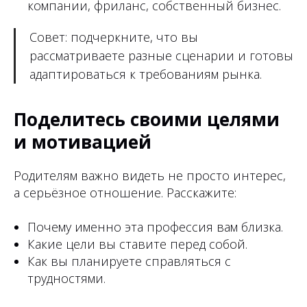
компании, фриланс, собственный бизнес.
Совет: подчеркните, что вы
рассматриваете разные сценарии и готовы
адаптироваться к требованиям рынка.
Поделитесь своими целями
и мотивацией
Родителям важно видеть не просто интерес,
а серьёзное отношение. Расскажите:
Почему именно эта профессия вам близка.
Какие цели вы ставите перед собой.
Как вы планируете справляться с
трудностями.