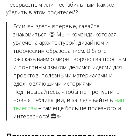
несерьёзным или нестабильным. Как же
убедить в этом родителей?
Если вы здесь впервые, давайте
знакомиться!
😊
Мы – команда, которая
увлечена архитектурой, дизайном и
творческим образованием. В блоге
рассказываем о мире творчества простым
и понятным языком, делимся идеями для
проектов, полезными материалами и
вдохновляющими историями.
Подписывайтесь, чтобы не пропустить
новые публикации, и заглядывайте в
наш
телеграм
– там еще больше полезного и
интересного!
🏛✨