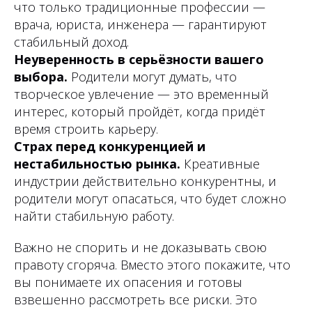
что только традиционные профессии —
врача, юриста, инженера — гарантируют
стабильный доход.
Неуверенность в серьёзности вашего
выбора.
Родители могут думать, что
творческое увлечение — это временный
интерес, который пройдёт, когда придёт
время строить карьеру.
Страх перед конкуренцией и
нестабильностью рынка.
Креативные
индустрии действительно конкурентны, и
родители могут опасаться, что будет сложно
найти стабильную работу.
Важно не спорить и не доказывать свою
правоту сгоряча. Вместо этого покажите, что
вы понимаете их опасения и готовы
взвешенно рассмотреть все риски. Это