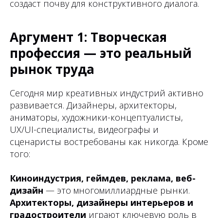
создаст почву для конструктивного диалога.
Аргумент 1: Творческая
профессия — это реальный
рынок труда
Сегодня мир креативных индустрий активно
развивается. Дизайнеры, архитекторы,
аниматоры, художники-концептуалисты,
UX/UI-специалисты, видеографы и
сценаристы востребованы как никогда. Кроме
того:
Киноиндустрия, геймдев, реклама, веб-
дизайн
— это многомиллиардные рынки.
Архитекторы, дизайнеры интерьеров и
градостроители
играют ключевую роль в