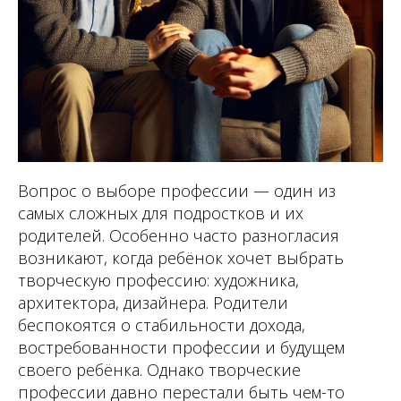
Вопрос о выборе профессии — один из
самых сложных для подростков и их
родителей. Особенно часто разногласия
возникают, когда ребёнок хочет выбрать
творческую профессию: художника,
архитектора, дизайнера. Родители
беспокоятся о стабильности дохода,
востребованности профессии и будущем
своего ребёнка. Однако творческие
профессии давно перестали быть чем-то