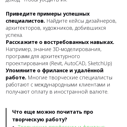
Приведите примеры успешных
специалистов.
Найдите кейсы дизайнеров,
архитекторов, художников, добившихся
успеха.
Расскажите о востребованных навыках.
Например, знание 3D-моделирования,
программ для архитектурного
проектирования (Revit, AutoCAD, SketchUp)
Упомяните о фрилансе и удалённой
работе.
Многие творческие специалисты
работают с международными клиентами и
получают оплату в иностранной валюте.
Что еще можно почитать про
творческую работу?