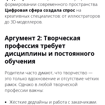
формировании современного пространства.
Цифровая сфера создала спрос
на
креативных специалистов: от иллюстраторов
до 3D-моделлеров.
Аргумент 2: Творческая
профессия требует
дисциплины и постоянного
обучения
Родители часто думают, что творчество —
это только вдохновение и отсутствие чётких
рамок. Однако в любой творческой
профессии важны:
Жёсткие дедлайны и работа с заказчиками.