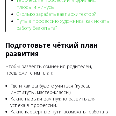
Творческие профессии и фриланс:
плюсы и минусы
Сколько зарабатывает архитектор?
Путь в профессию художника: как искать
работу без опыта?
Подготовьте чёткий план
развития
Чтобы развеять сомнения родителей,
предложите им план:
Где и как вы будете учиться (курсы,
институты, мастер-классы).
Какие навыки вам нужно развить для
успеха в профессии.
Какие карьерные пути возможны: работа в