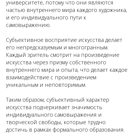
университете, потому что они являются
частью внутреннего мира каждого художника,
и его индивидуального пути к
самовыражению.
Субъективное восприятие искусства делает
его непредсказуемым и многогранным.
Каждый зритель смотрит на произведение
искусства через призму собственного
внутреннего мира и опыта, что делает каждое
взаимодействие с произведением
уникальным и неповторимым.
Таким образом, субъективный характер
искусства подчеркивает значимость
индивидуального самовыражения и
творческой свободы, которые трудно
достичь в рамках формального образования.