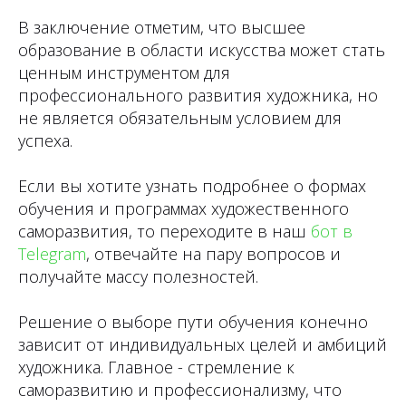
В заключение отметим, что высшее
образование в области искусства может стать
ценным инструментом для
профессионального развития художника, но
не является обязательным условием для
успеха.
Если вы хотите узнать подробнее о формах
обучения и программах художественного
саморазвития, то переходите в наш
бот в
Telegram
, отвечайте на пару вопросов и
получайте массу полезностей.
Решение о выборе пути обучения конечно
зависит от индивидуальных целей и амбиций
художника. Главное - стремление к
саморазвитию и профессионализму, что