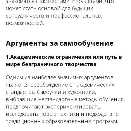
знакомятся с экспертами и коллегами, что
может стать основой для будущих
сотрудничеств и профессиональных
возможностей.
Аргументы за самообучение
1.Академические ограничения или путь в
мире безграничного творчества
Одним из наиболее значимых аргументов
является освобождение от академических
стандартов. Самоучки и художники,
выбравшие нестандартные методы обучения,
предпочитают экспериментировать,
исследовать новые техники и подходы вне
традиционных образовательных программ.