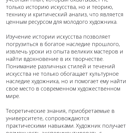
только историю искусства, но и теорию,
технику и критический анализ, что является
ценным ресурсом для молодого художника.
Изучение истории искусства позволяет
погрузиться в богатое наследие прошлого,
извлечь уроки из опыта великих мастеров и
найти вдохновение в их творчестве.
Понимание различных стилей и течений
искусства не только обогащает культурное
наследие художника, но и помогает ему найти
свое место в современном художественном
мире.
Теоретические знания, приобретаемые в
университете, сопровождаются
практическими навыками. Художник получает