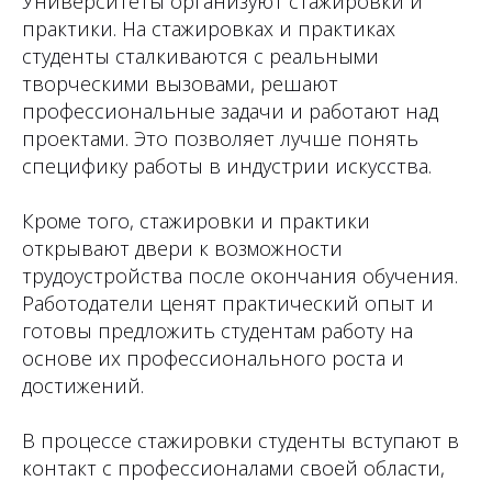
Университеты организуют стажировки и
практики. На стажировках и практиках
студенты сталкиваются с реальными
творческими вызовами, решают
профессиональные задачи и работают над
проектами. Это позволяет лучше понять
специфику работы в индустрии искусства.
Кроме того, стажировки и практики
открывают двери к возможности
трудоустройства после окончания обучения.
Работодатели ценят практический опыт и
готовы предложить студентам работу на
основе их профессионального роста и
достижений.
В процессе стажировки студенты вступают в
контакт с профессионалами своей области,