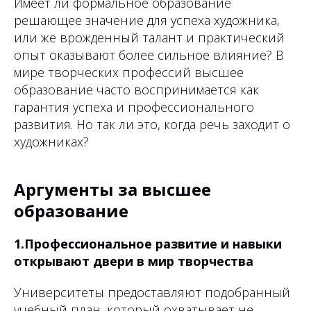
Имеет ли формальное образование
решающее значение для успеха художника,
или же врожденный талант и практический
опыт оказывают более сильное влияние? В
мире творческих профессий высшее
образование часто воспринимается как
гарантия успеха и профессионального
развития. Но так ли это, когда речь заходит о
художниках?
Аргументы за высшее
образование
1.Профессиональное развитие и навыки
открывают двери в мир творчества
Университеты предоставляют подобранный
учебный план, который охватывает не