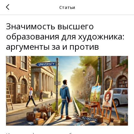
Статьи
Значимость высшего
образования для художника:
аргументы за и против