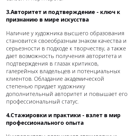
3.Авторитет и подтверждение - ключ к
признанию в мире искусства
Наличие у художника высшего образования
становится своеобразным знаком качества и
серьезности в подходе к творчеству, а также
дает возможность получения авторитета и
подтверждения в глазах критиков,
галерейных владельцев и потенциальных
клиентов. Обладание академической
степенью придает художнику
дополнительный авторитет и повышает его
профессиональный статус.
4.Стажировки и практики - взлет в мир
профессионального опыта