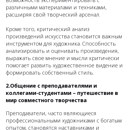
возможность экспериментировать с
различными материалами и техниками,
расширяя свой творческий арсенал.
Кроме того, критический анализ
произведений искусства становится важным
инструментом для художника. Способность
анализировать и оценивать произведения,
выражать свое мнение и мысли критически
помогает развить художественное видение и
формировать собственный стиль.
2.Общение с преподавателями и
коллегами-студентами – путешествие в
мир совместного творчества
Преподаватели, часто являющиеся
профессиональными художниками с богатым
опытом, становятся наставниками и