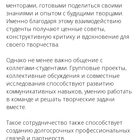
менторами, готовыми поделиться своими
знаниями и опытом с будущими творцами.
Именно благодаря этому взаимодействию
студенты получают ценные советы,
конструктивную критику и вдохновение для
своего творчества.
Однако не менее важно общение с
коллегами-студентами. Групповые проекты,
коллективные обсуждения и совместные
исследования способствуют развитию
коммуникативных навыков, умению работать
в команде и решать творческие задачи
вместе.
Такое сотрудничество также способствует
созданию долгосрочных профессиональных
связей и партнерств.