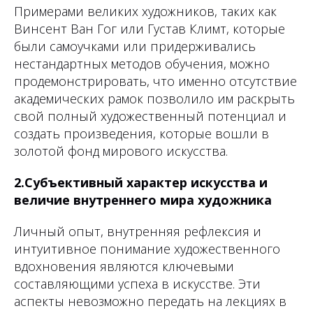
Примерами великих художников, таких как
Винсент Ван Гог или Густав Климт, которые
были самоучками или придерживались
нестандартных методов обучения, можно
продемонстрировать, что именно отсутствие
академических рамок позволило им раскрыть
свой полный художественный потенциал и
создать произведения, которые вошли в
золотой фонд мирового искусства.
2.Субъективный характер искусства и
величие внутреннего мира художника
Личный опыт, внутренняя рефлексия и
интуитивное понимание художественного
вдохновения являются ключевыми
составляющими успеха в искусстве. Эти
аспекты невозможно передать на лекциях в