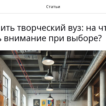
Статьи
ить творческий вуз: на ч
ь внимание при выборе?