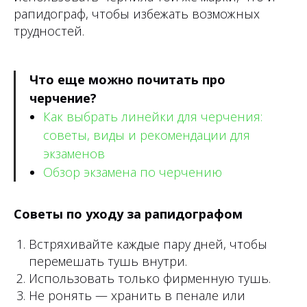
рапидограф, чтобы избежать возможных
трудностей.
Что еще можно почитать про
черчение?
Как выбрать линейки для черчения:
советы, виды и рекомендации для
экзаменов
Обзор экзамена по черчению
Советы по уходу за рапидографом
Встряхивайте каждые пару дней, чтобы
перемешать тушь внутри.
Использовать только фирменную тушь.
Не ронять — хранить в пенале или