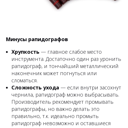
Минусы рапидографов
Хрупкость
— главное слабое место
инструмента. Достаточно один раз уронить
рапидограф, и тончайший металлический
наконечник может погнуться или
сломаться.
Сложность ухода
— если внутри засохнут
чернила, рапидограф можно выбрасывать.
Производитель рекомендует промывать
рапидографы, но важно делать это
правильно, т.к. идеально промыть
рапидограф невозможно и оставшиеся