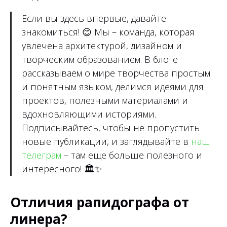
Если вы здесь впервые, давайте
знакомиться!
😊
Мы – команда, которая
увлечена архитектурой, дизайном и
творческим образованием. В блоге
рассказываем о мире творчества простым
и понятным языком, делимся идеями для
проектов, полезными материалами и
вдохновляющими историями.
Подписывайтесь, чтобы не пропустить
новые публикации, и заглядывайте в
наш
телеграм
– там еще больше полезного и
интересного!
🏛✨
Отличия рапидографа от
линера?