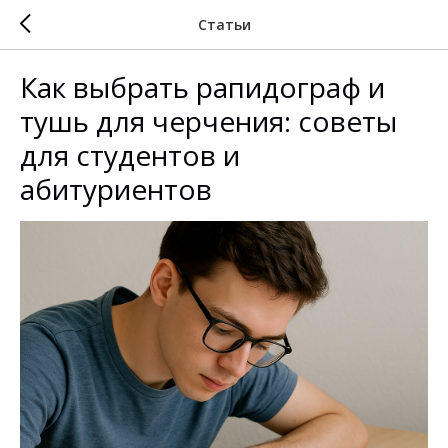
Статьи
Как выбрать рапидограф и
тушь для черчения: советы
для студентов и
абитуриентов