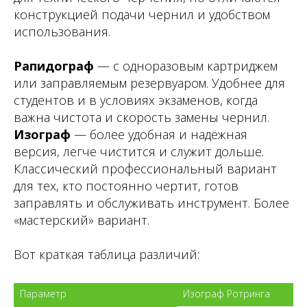
конструкцией подачи чернил и удобством
использования.
Рапидограф
— с одноразовым картриджем
или заправляемым резервуаром. Удобнее для
студентов и в условиях экзаменов, когда
важна чистота и скорость замены чернил.
Изограф
— более удобная и надёжная
версия, легче чистится и служит дольше.
Классический профессиональный вариант
для тех, кто постоянно чертит, готов
заправлять и обслуживать инструмент. Более
«мастерский» вариант.
Вот краткая таблица различий: