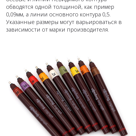
обводятся одной толщиной, как пример
0,09мм, а линии основного контура 0,5.
Указанные размеры могут варьироваться в
зависимости от марки производителя.