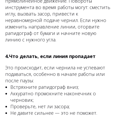
прямолинейное движение. Повороты
инструмента во время работы могут: сместить
иглу, вызвать засор, привести к
неравномерной подаче чернил. Если нужно
изменить направление линии, оторвите
рапидограф от бумаги и начните новую
линию с нужного угла.
4.Что делать, если линия пропадает
Это происходит, если чернила не успевают
подаваться, особенно в начале работы или
после паузы:
Встряхните рапидограф вниз;
Аккуратно промокните наконечник о
черновик;
Проверьте, нет ли засора;
Не давите сильнее — это не поможет.