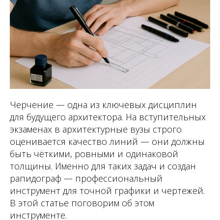
Черчение — одна из ключевых дисциплин
для будущего архитектора. На вступительных
экзаменах в архитектурные вузы строго
оценивается качество линий — они должны
быть чёткими, ровными и одинаковой
толщины. Именно для таких задач и создан
рапидограф — профессиональный
инструмент для точной графики и чертежей.
В этой статье поговорим об этом
инструменте.