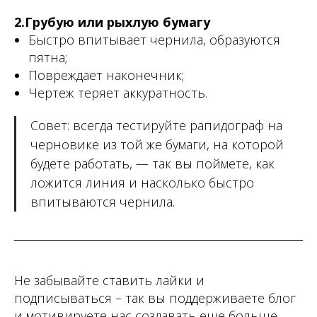
2.Грубую или рыхлую бумагу
Быстро впитывает чернила, образуются
пятна;
Повреждает наконечник;
Чертеж теряет аккуратность.
Совет: всегда тестируйте рапидограф на
черновике из той же бумаги, на которой
будете работать, — так вы поймете, как
ложится линия и насколько быстро
впитываются чернила.
Не забывайте ставить лайки и
подписываться – так вы поддерживаете блог
и мотивируете нас создавать еще больше