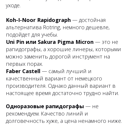
уходе.
Koh-I-Noor Rapidograph
— достойная
альтернатива Rotring, немного дешевле,
подойдет для учебы.
Uni Pin или Sakura Pigma Micron
— это не
рапидографы, а хорошие линеры, которыми
можно заменить дорогой инструмент на
первых порах.
Faber Castell
— самый лучший и
качественный вариант от немецкого
производителя. Однако данный вариант в
настоящее время достаточно трудно найти.
Одноразовые рапидографы
— не
рекомендуем. Качество линий и
долговечность хуже, а цена ненамного ниже.