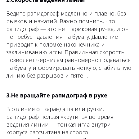
Ведите рапидограф медленно и плавно, без
рывков и нажатий. Важно помнить, что
рапидограф — это не шариковая ручка, и он
не требует давления на бумагу. Давление
приводит к поломке наконечника и
заклиниванию иглы. Правильная скорость
позволяет чернилам равномерно подаваться
на бумагу и формировать четкую, стабильную
линию без разрывов и пятен.
3.Не вращайте рапидограф в руке
В отличие от карандаша или ручки,
рапидограф нельзя «крутить» во время
ведения линии — тонкая игла внутри
корпуса рассчитана на строго