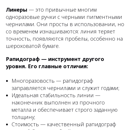
Линеры
— это привычные многим
одноразовые ручки с черными пигментными
чернилами. Они просты в использовании, но
со временем изнашиваются: линия теряет
точность, появляются пробелы, особенно на
шероховатой бумаге.
Рапидограф — инструмент другого
уровня. Его главные отличия:
Многоразовость — рапидограф
заправляется чернилами и служит годами;
Идеальная стабильность линии —
наконечник выполнен из прочного
металла и обеспечивает строго заданную
толщину;
Стоимость — качественный рапидограф