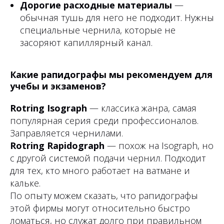
Дорогие расходные материалы
—
обычная тушь для него не подходит. Нужны
специальные чернила, которые не
засоряют капиллярный канал.
Какие рапидографы мы рекомендуем для
учебы и экзаменов?
Rotring Isograph
— классика жанра, самая
популярная серия среди профессионалов.
Заправляется чернилами.
Rotring Rapidograph
— похож на Isograph, но
с другой системой подачи чернил. Подходит
для тех, кто много работает на ватмане и
кальке.
По опыту можем сказать, что рапидографы
этой фирмы могут относительно быстро
ломаться, но служат долго при правильном