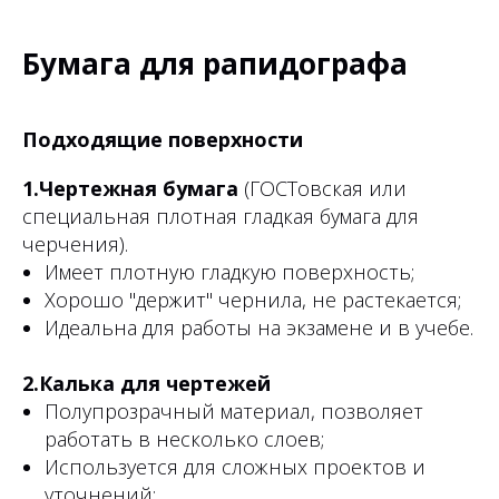
Бумага для рапидографа
Подходящие поверхности
1.Чертежная бумага
(ГОСТовская или
специальная плотная гладкая бумага для
черчения).
Имеет плотную гладкую поверхность;
Хорошо "держит" чернила, не растекается;
Идеальна для работы на экзамене и в учебе.
2.Калька для чертежей
Полупрозрачный материал, позволяет
работать в несколько слоев;
Используется для сложных проектов и
уточнений;