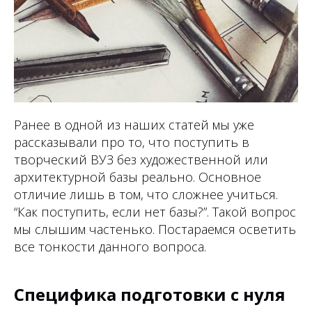
Ранее в одной из наших статей мы уже
рассказывали про то, что поступить в
творческий ВУЗ без художественной или
архитектурной базы реально. Основное
отличие лишь в том, что сложнее учиться.
“Как поступить, если нет базы?”. Такой вопрос
мы слышим частенько. Постараемся осветить
все тонкости данного вопроса.
Специфика подготовки с нуля