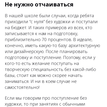
Не нужно отчаиваться
В нашей школе были случаи, когда ребята
приходили “с нуля” без художки и поступали
на бюджет. И таких примеров из всех, кто
записывается к нам на подготовку,
приблизительно 70 процентов. В идеале,
конечно, иметь какую-то базу: архитектурную
или дизайнерскую. После планировать
подготовку и поступление. Поэтому, если у
кого-то есть желание поступать на
творческую специальность без какой-либо
базы, стоит как можно скорее начать
заниматься. И ни в коем случае не
самостоятельно!
Если мы говорим про поступление без
художки, то при занятиях с обычными