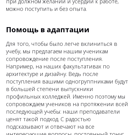
при должном желании и усердии к работе,
можно поступить и без опыта.
Помощь в адаптации
Для того, чтобы было легче вклиниться в
учебу, мы предлагаем нашим ученикам
сопровождение после поступления.
Например, на наших факультативах по
архитектуре и дизайну. Ведь после
поступления вашими одногруппниками будут
в большей степени выпускники
профильных колледжей. Именно поэтому мы
сопровождаем учеников на протяжении всей
последующей учебы: наши преподаватели
ценят такой подход. С радостью
подсказывают и отвечают на все
интересующие вопросы. постоянный тонус