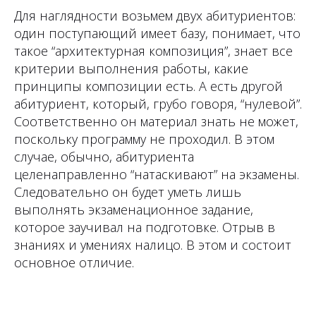
Для наглядности возьмем двух абитуриентов:
один поступающий имеет базу, понимает, что
такое “архитектурная композиция”, знает все
критерии выполнения работы, какие
принципы композиции есть. А есть другой
абитуриент, который, грубо говоря, “нулевой”.
Соответственно он материал знать не может,
поскольку программу не проходил. В этом
случае, обычно, абитуриента
целенаправленно “натаскивают” на экзамены.
Следовательно он будет уметь лишь
выполнять экзаменационное задание,
которое заучивал на подготовке. Отрыв в
знаниях и умениях налицо. В этом и состоит
основное отличие.