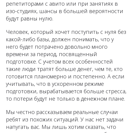
репетиторами с авито или при занятиях в
изо-студиях, шансы в большей вероятности
будут равны нулю.
Человек, который хочет поступить с нуля без
какой-либо базы, должен понимать, что у
него будет потрачено довольно много
времени за период, посвященный
подготовке. С учетом всех особенностей
такие люди тратят больше денег, чем те, кто
готовится планомерно и постепенно. А если
учитывать, что в ускоренном режиме
подготовки, вырабатывается больше стресса,
то потери будут не только в денежном плане.
Мы честно рассказываем реальные случаи
ребят из похожих ситуаций. У нас нет задачи
напугать вас. Мы лишь хотим сказать, что