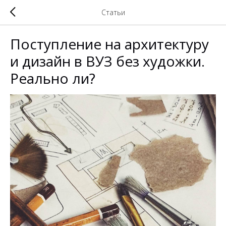
Статьи
Поступление на архитектуру
и дизайн в ВУЗ без художки.
Реально ли?