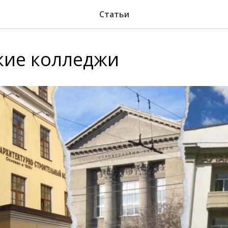
Статьи
кие колледжи