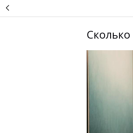
Сколько