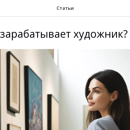
Статьи
 зарабатывает художник?