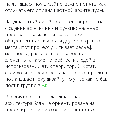
на ландшафтном дизайне, важно понять, как
отличать его от ландшафтной архитектуры.
Ландшафтный дизайн сконцентрирован на
создании эстетичных и функциональных
пространств, включая сады, парки,
общественные скверы, и другие открытые
места. Этот процесс учитывает рельеф
местности, растительность, водные
элементы, а также потребности людей в
использовании этих территорий. Кстати,
если хотите посмотреть на готовые проекты
по ландшафтному дизайну, то у нас как-то был
пост в группе в
ВК
.
В отличие от этого, ландшафтная
архитектура больше ориентирована на
проектирование и создание обширных