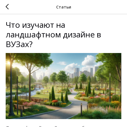
Статьи
Что изучают на
ландшафтном дизайне в
ВУЗах?