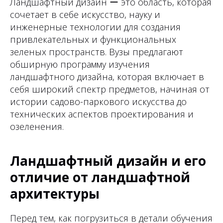
Ландшафтный дизайн ー это область, которая
сочетает в себе искусство, науку и
инженерные технологии для создания
привлекательных и функциональных
зеленых пространств. Вузы предлагают
обширную программу изучения
ландшафтного дизайна, которая включает в
себя широкий спектр предметов, начиная от
истории садово-паркового искусства до
технических аспектов проектирования и
озеленения.
Ландшафтный дизайн и его
отличие от ландшафтной
архитектуры
Перед тем, как погрузиться в детали обучения