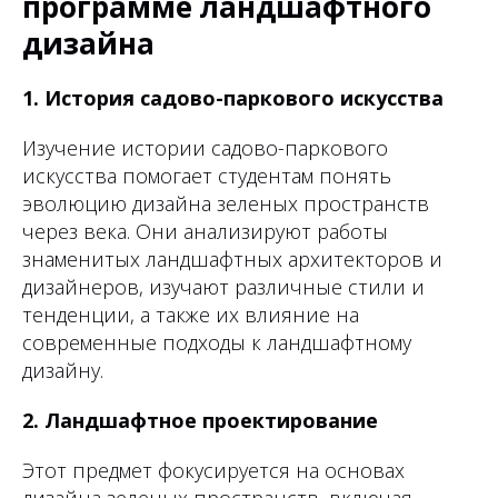
программе ландшафтного
дизайна
1. История садово-паркового искусства
Изучение истории садово-паркового
искусства помогает студентам понять
эволюцию дизайна зеленых пространств
через века. Они анализируют работы
знаменитых ландшафтных архитекторов и
дизайнеров, изучают различные стили и
тенденции, а также их влияние на
современные подходы к ландшафтному
дизайну.
2. Ландшафтное проектирование
Этот предмет фокусируется на основах