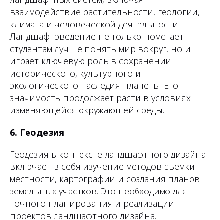
взаимодействие растительности, геологии,
климата и человеческой деятельности.
Ландшафтоведение не только помогает
студентам лучше понять мир вокруг, но и
играет ключевую роль в сохранении
исторического, культурного и
экологического наследия планеты. Его
значимость продолжает расти в условиях
изменяющейся окружающей среды.
6. Геодезия
Геодезия в контексте ландшафтного дизайна
включает в себя изучение методов съемки
местности, картографии и создания планов
земельных участков. Это необходимо для
точного планирования и реализации
проектов ландшафтного дизайна.