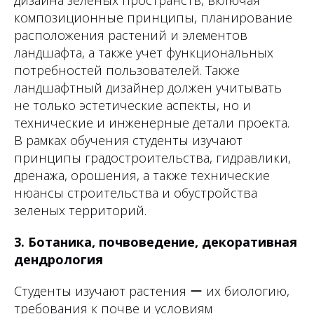
дизайна зеленых пространств, включая
композиционные принципы, планирование
расположения растений и элементов
ландшафта, а также учет функциональных
потребностей пользователей. Также
ландшафтный дизайнер должен учитывать
не только эстетические аспекты, но и
технические и инженерные детали проекта.
В рамках обучения студенты изучают
принципы градостроительства, гидравлики,
дренажа, орошения, а также технические
нюансы строительства и обустройства
зеленых территорий.
3. Ботаника, почвоведение, декоративная
дендрология
Студенты изучают растения ー их биологию,
требования к почве и условиям