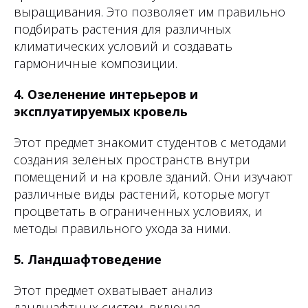
выращивания. Это позволяет им правильно
подбирать растения для различных
климатических условий и создавать
гармоничные композиции.
4. Озеленение интерьеров и
эксплуатируемых кровель
Этот предмет знакомит студентов с методами
создания зеленых пространств внутри
помещений и на кровле зданий. Они изучают
различные виды растений, которые могут
процветать в ограниченных условиях, и
методы правильного ухода за ними.
5. Ландшафтоведение
Этот предмет охватывает анализ
ландшафтных систем, включая