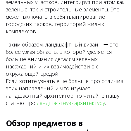
земельных участков, интегрируя при этом как
зеленые, так и строительные элементы. Это
может включать в себя планирование
городских парков, территорий жилых
комплексов.
Таким образом, ландшафтный дизайн ー это
более узкая область, в которой уделяется
больше внимания деталям зеленых
насаждений и их взаимодействию с
окружающей средой.
Если хотите узнать еще больше про отличия
этих направлений и что изучает
ландшафтный архитектор, то читайте нашу
статью про
ландшафтную архитектуру
.
Обзор предметов в