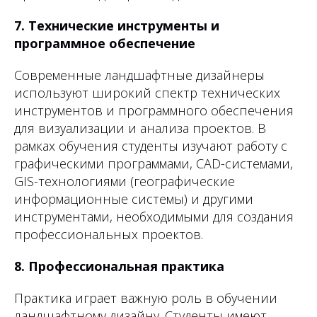
7. Технические инструменты и
программное обеспечение
Современные ландшафтные дизайнеры
используют широкий спектр технических
инструментов и программного обеспечения
для визуализации и анализа проектов. В
рамках обучения студенты изучают работу с
графическими программами, CAD-системами,
GIS-технологиями (географические
информационные системы) и другими
инструментами, необходимыми для создания
профессиональных проектов.
8. Профессиональная практика
Практика играет важную роль в обучении
ландшафтному дизайну. Студенты имеют