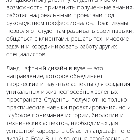
возможность применить полученные знания,
работая над реальными проектами под
руководством профессионалов. Практикумы
позволяют студентам развивать свои навыки,
общаться с клиентами, решать технические
задачи и координировать работу других
специалистов.
Ландшафтный дизайн в вузе ー это
направление, которое объединяет
творческие и научные аспекты для создания
уникальных и жизнеспособных зеленых
пространств. Студенты получают не только
практические навыки проектирования, но и
глубокое понимание истории, биологии и
технических аспектов, необходимых для
успешной карьеры в области ландшафтного
дизайна. Если Вы не до конца разобрались с